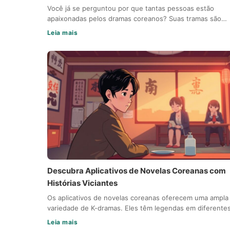
Você já se perguntou por que tantas pessoas estão
apaixonadas pelos dramas coreanos? Suas tramas são…
Leia mais
Descubra Aplicativos de Novelas Coreanas com
Histórias Viciantes
Os aplicativos de novelas coreanas oferecem uma ampla
variedade de K-dramas. Eles têm legendas em diferente
Leia mais