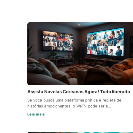
Assista Novelas Coreanas Agora! Tudo liberado
Se você busca uma plataforma prática e repleta de
histórias emocionantes, o WeTV pode ser a…
Leia mais