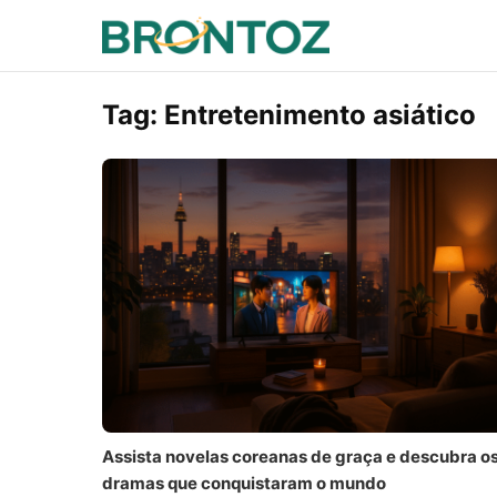
Tag:
Entretenimento asiático
Assista novelas coreanas de graça e descubra o
dramas que conquistaram o mundo