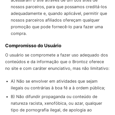
acessaram o site através de um dos sites de
nossos parceiros, para que possamos creditá-los
adequadamente e, quando aplicável, permitir que
nossos parceiros afiliados ofereçam qualquer
promoção que pode fornecê-lo para fazer uma
compra.
Compromisso do Usuário
O usuário se compromete a fazer uso adequado dos
conteúdos e da informação que o Brontoz oferece
no site e com caráter enunciativo, mas não limitativo:
A) Não se envolver em atividades que sejam
ilegais ou contrárias à boa fé a à ordem pública;
B) Não difundir propaganda ou conteúdo de
natureza racista, xenofóbica, ou azar, qualquer
tipo de pornografia ilegal, de apologia ao