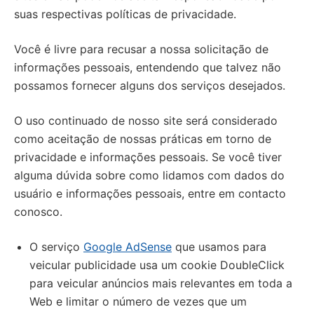
suas respectivas políticas de privacidade.
Você é livre para recusar a nossa solicitação de
informações pessoais, entendendo que talvez não
possamos fornecer alguns dos serviços desejados.
O uso continuado de nosso site será considerado
como aceitação de nossas práticas em torno de
privacidade e informações pessoais. Se você tiver
alguma dúvida sobre como lidamos com dados do
usuário e informações pessoais, entre em contacto
conosco.
O serviço
Google AdSense
que usamos para
veicular publicidade usa um cookie DoubleClick
para veicular anúncios mais relevantes em toda a
Web e limitar o número de vezes que um