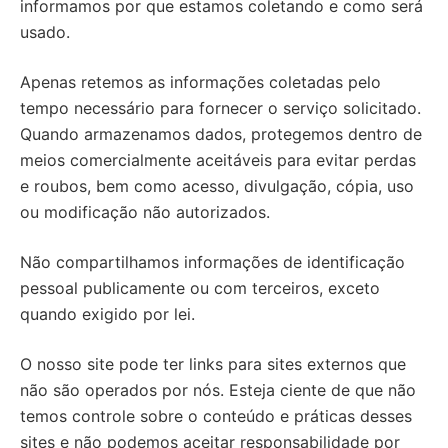
informamos por que estamos coletando e como será
usado.
Apenas retemos as informações coletadas pelo
tempo necessário para fornecer o serviço solicitado.
Quando armazenamos dados, protegemos dentro de
meios comercialmente aceitáveis ​​para evitar perdas
e roubos, bem como acesso, divulgação, cópia, uso
ou modificação não autorizados.
Não compartilhamos informações de identificação
pessoal publicamente ou com terceiros, exceto
quando exigido por lei.
O nosso site pode ter links para sites externos que
não são operados por nós. Esteja ciente de que não
temos controle sobre o conteúdo e práticas desses
sites e não podemos aceitar responsabilidade por