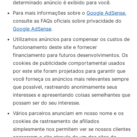
determinado anúncio é exibido para você.
Para mais informações sobre o
Google AdSense
,
consulte as FAQs oficiais sobre privacidade do
Google AdSense
.
Utilizamos anúncios para compensar os custos de
funcionamento deste site e fornecer
financiamento para futuros desenvolvimentos. Os
cookies de publicidade comportamental usados ​​
por este site foram projetados para garantir que
você forneça os anúncios mais relevantes sempre
que possível, rastreando anonimamente seus
interesses e apresentando coisas semelhantes que
possam ser do seu interesse.
Vários parceiros anunciam em nosso nome e os
cookies de rastreamento de afiliados
simplesmente nos permitem ver se nossos clientes