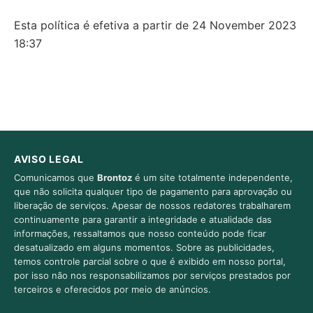
Esta política é efetiva a partir de 24 November 2023
18:37
AVISO LEGAL
Comunicamos que
Brontoz
é um site totalmente independente,
que não solicita qualquer tipo de pagamento para aprovação ou
liberação de serviços. Apesar de nossos redatores trabalharem
continuamente para garantir a integridade e atualidade das
informações, ressaltamos que nosso conteúdo pode ficar
desatualizado em alguns momentos. Sobre as publicidades,
temos controle parcial sobre o que é exibido em nosso portal,
por isso não nos responsabilizamos por serviços prestados por
terceiros e oferecidos por meio de anúncios.