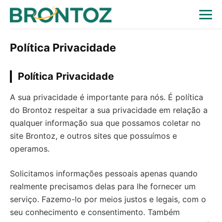
Política Privacidade
Política Privacidade
A sua privacidade é importante para nós. É política
do Brontoz respeitar a sua privacidade em relação a
qualquer informação sua que possamos coletar no
site Brontoz, e outros sites que possuímos e
operamos.
Solicitamos informações pessoais apenas quando
realmente precisamos delas para lhe fornecer um
serviço. Fazemo-lo por meios justos e legais, com o
seu conhecimento e consentimento. Também