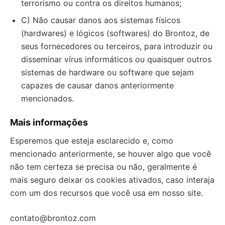
terrorismo ou contra os direitos humanos;
C) Não causar danos aos sistemas físicos
(hardwares) e lógicos (softwares) do Brontoz, de
seus fornecedores ou terceiros, para introduzir ou
disseminar vírus informáticos ou quaisquer outros
sistemas de hardware ou software que sejam
capazes de causar danos anteriormente
mencionados.
Mais informações
Esperemos que esteja esclarecido e, como
mencionado anteriormente, se houver algo que você
não tem certeza se precisa ou não, geralmente é
mais seguro deixar os cookies ativados, caso interaja
com um dos recursos que você usa em nosso site.
contato@brontoz.com