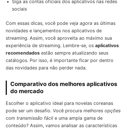
Siga as contas oficiais dos aplicativos nas redes
sociais
Com essas dicas, você pode
veja agora
as últimas
novidades e lançamentos nos aplicativos de
streaming. Assim, você aproveita ao máximo sua
experiência de streaming. Lembre-se, os
aplicativos
recomendados
estão sempre atualizando seus
catálogos. Por isso, é importante ficar por dentro
das novidades para não perder nada.
Comparativo dos melhores aplicativos
do mercado
Escolher o aplicativo ideal para novelas coreanas
pode ser um desafio. Você procura
melhores opções
com
transmissão fácil
e uma ampla gama de
conteúdo? Assim, vamos analisar as características