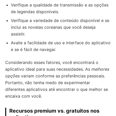
Verifique a qualidade de transmissão e as opções
de legendas disponíveis.
Verifique a variedade de conteúdo disponível e se
inclui as novelas coreanas que você deseja
assistir.
Avalie a facilidade de uso e interface do aplicativo
e se é fácil de navegar.
Considerando esses fatores, você encontrará o
aplicativo ideal para suas necessidades. As
melhores
opções
variam conforme as preferências pessoais.
Portanto, não tenha medo de experimentar
diferentes aplicativos até encontrar o que melhor se
encaixa com você.
Recursos premium vs. gratuitos nos