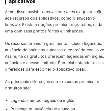
aplicativos
Além disso, assistir
novelas coreanas
exige atenção
aos recursos dos aplicativos, como o
aplicativo
kocowa
. Existem opções premium e gratuitas, cada
uma com seus pontos fortes e limitações.
Os recursos premium geralmente incluem legendas,
ausência de anúncios e acesso a conteúdo exclusivo.
Assim, há os gratuitos oferecem legendas em inglês,
anúncios e acesso limitado. É crucial entender essas
diferenças para escolher o aplicativo ideal.
As principais diferenças entre recursos premium e
gratuitos são:
Legendas em português ou inglês
Presença ou ausência de anúncios