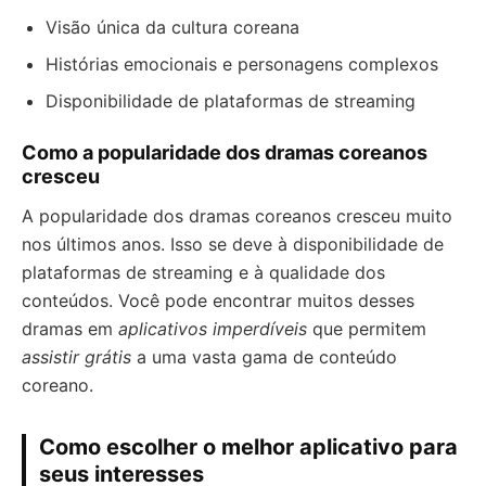
Visão única da cultura coreana
Histórias emocionais e personagens complexos
Disponibilidade de plataformas de streaming
Como a popularidade dos dramas coreanos
cresceu
A popularidade dos dramas coreanos cresceu muito
nos últimos anos. Isso se deve à disponibilidade de
plataformas de streaming e à qualidade dos
conteúdos. Você pode encontrar muitos desses
dramas em
aplicativos imperdíveis
que permitem
assistir grátis
a uma vasta gama de conteúdo
coreano.
Como escolher o melhor aplicativo para
seus interesses