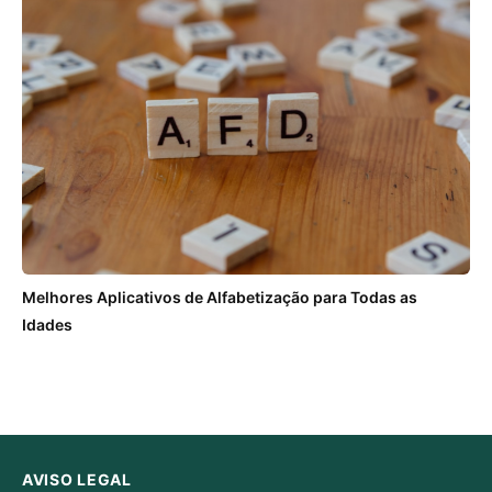
Melhores Aplicativos de Alfabetização para Todas as
Idades
AVISO LEGAL