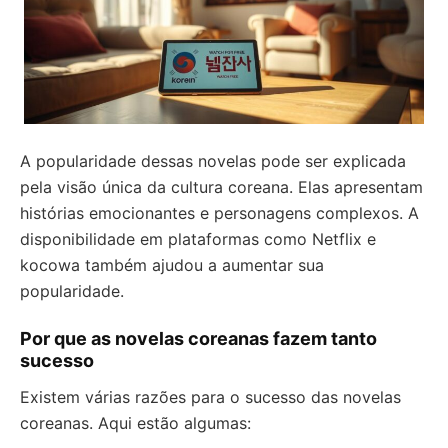
A popularidade dessas novelas pode ser explicada
pela visão única da cultura coreana. Elas apresentam
histórias emocionantes e personagens complexos. A
disponibilidade em plataformas como Netflix e
kocowa também ajudou a aumentar sua
popularidade.
Por que as novelas coreanas fazem tanto
sucesso
Existem várias razões para o sucesso das novelas
coreanas. Aqui estão algumas: