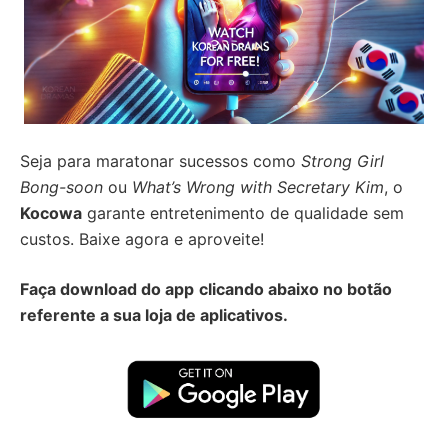
Seja para maratonar sucessos como
Strong Girl
Bong-soon
ou
What’s Wrong with Secretary Kim
, o
Kocowa
garante entretenimento de qualidade sem
custos. Baixe agora e aproveite!
Faça download do app
clicando abaixo no botão
referente a sua loja de aplicativos.