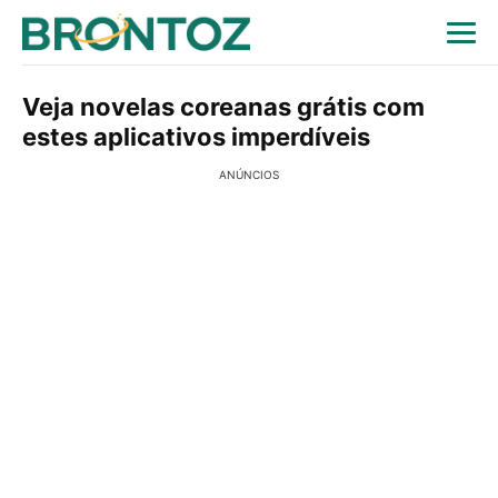
Veja novelas coreanas grátis com
estes aplicativos imperdíveis
ANÚNCIOS