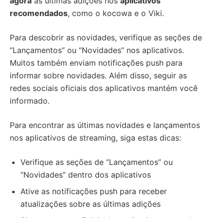
agora
as últimas adições nos
aplicativos
recomendados
, como o kocowa e o Viki.
Para descobrir as novidades, verifique as seções de
“Lançamentos” ou “Novidades” nos aplicativos.
Muitos também enviam notificações push para
informar sobre novidades. Além disso, seguir as
redes sociais oficiais dos aplicativos mantém você
informado.
Para encontrar as últimas novidades e lançamentos
nos aplicativos de streaming, siga estas dicas:
Verifique as seções de “Lançamentos” ou
“Novidades” dentro dos aplicativos
Ative as notificações push para receber
atualizações sobre as últimas adições