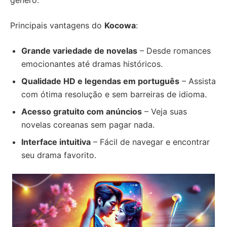
gênero.
Principais vantagens do
Kocowa
:
Grande variedade de novelas
– Desde romances
emocionantes até dramas históricos.
Qualidade HD e legendas em português
– Assista
com ótima resolução e sem barreiras de idioma.
Acesso gratuito com anúncios
– Veja suas
novelas coreanas sem pagar nada.
Interface intuitiva
– Fácil de navegar e encontrar
seu drama favorito.