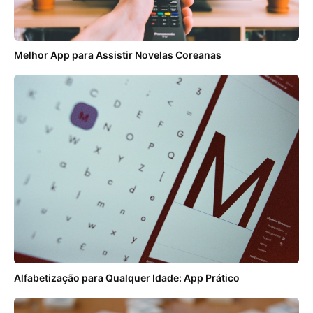
Melhor App para Assistir Novelas Coreanas
Alfabetização para Qualquer Idade: App Prático