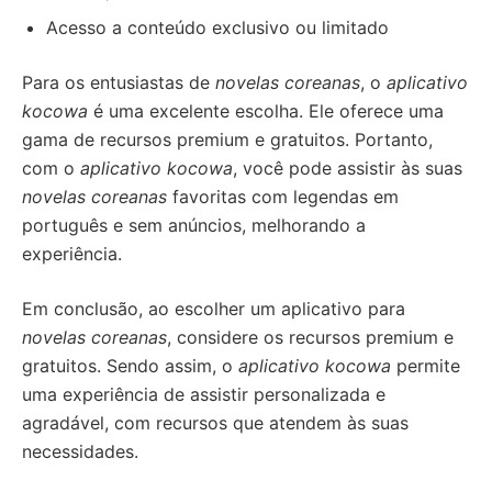
Acesso a conteúdo exclusivo ou limitado
Para os entusiastas de
novelas coreanas
, o
aplicativo
kocowa
é uma excelente escolha. Ele oferece uma
gama de recursos premium e gratuitos. Portanto,
com o
aplicativo kocowa
, você pode assistir às suas
novelas coreanas
favoritas com legendas em
português e sem anúncios, melhorando a
experiência.
Em conclusão, ao escolher um aplicativo para
novelas coreanas
, considere os recursos premium e
gratuitos. Sendo assim, o
aplicativo kocowa
permite
uma experiência de assistir personalizada e
agradável, com recursos que atendem às suas
necessidades.