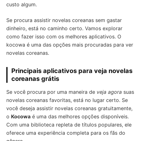
custo algum.
Se procura assistir novelas coreanas sem gastar
dinheiro, está no caminho certo. Vamos explorar
como fazer isso com os melhores aplicativos. O
kocowa é uma das opções mais procuradas para ver
novelas coreanas.
Principais aplicativos para veja novelas
coreanas grátis
Se você procura por uma maneira de
veja agora
suas
novelas coreanas favoritas, está no lugar certo. Se
você deseja assistir novelas coreanas gratuitamente,
o
Kocowa
é uma das melhores opções disponíveis.
Com uma biblioteca repleta de títulos populares, ele
oferece uma experiência completa para os fãs do