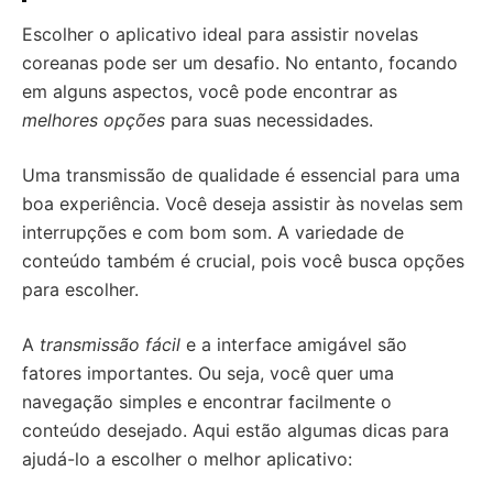
Escolher o aplicativo ideal para assistir novelas
coreanas pode ser um desafio. No entanto, focando
em alguns aspectos, você pode encontrar as
melhores opções
para suas necessidades.
Uma transmissão de qualidade é essencial para uma
boa experiência. Você deseja assistir às novelas sem
interrupções e com bom som. A variedade de
conteúdo também é crucial, pois você busca opções
para escolher.
A
transmissão fácil
e a interface amigável são
fatores importantes. Ou seja, você quer uma
navegação simples e encontrar facilmente o
conteúdo desejado. Aqui estão algumas dicas para
ajudá-lo a escolher o melhor aplicativo: