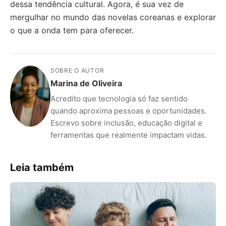
dessa tendência cultural. Agora, é sua vez de
mergulhar no mundo das novelas coreanas e explorar
o que a onda tem para oferecer.
SOBRE O AUTOR
Marina de Oliveira
Acredito que tecnologia só faz sentido
quando aproxima pessoas e oportunidades.
Escrevo sobre inclusão, educação digital e
ferramentas que realmente impactam vidas.
Leia também