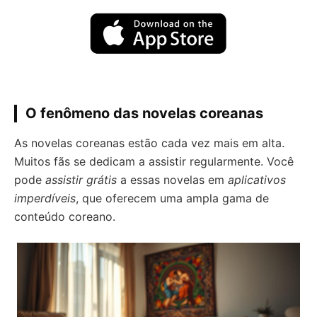
O fenômeno das novelas coreanas
As novelas coreanas estão cada vez mais em alta.
Muitos fãs se dedicam a assistir regularmente. Você
pode
assistir grátis
a essas novelas em
aplicativos
imperdíveis
, que oferecem uma ampla gama de
conteúdo coreano.