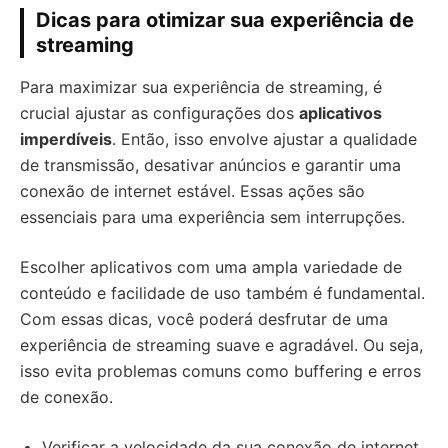
Dicas para otimizar sua experiência de
streaming
Para maximizar sua experiência de streaming, é
crucial ajustar as configurações dos
aplicativos
imperdíveis
. Então, isso envolve ajustar a qualidade
de transmissão, desativar anúncios e garantir uma
conexão de internet estável. Essas ações são
essenciais para uma experiência sem interrupções.
Escolher aplicativos com uma ampla variedade de
conteúdo e facilidade de uso também é fundamental.
Com essas dicas, você poderá desfrutar de uma
experiência de streaming suave e agradável. Ou seja,
isso evita problemas comuns como buffering e erros
de conexão.
Verificar a velocidade da sua conexão de internet