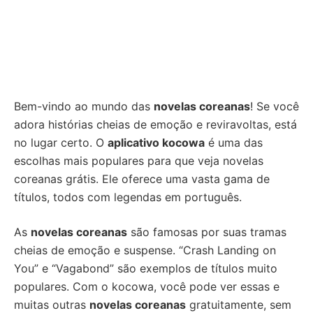
Bem-vindo ao mundo das
novelas coreanas
! Se você
adora histórias cheias de emoção e reviravoltas, está
no lugar certo. O
aplicativo kocowa
é uma das
escolhas mais populares para que veja novelas
coreanas grátis. Ele oferece uma vasta gama de
títulos, todos com legendas em português.
As
novelas coreanas
são famosas por suas tramas
cheias de emoção e suspense. “Crash Landing on
You” e “Vagabond” são exemplos de títulos muito
populares. Com o kocowa, você pode ver essas e
muitas outras
novelas coreanas
gratuitamente, sem