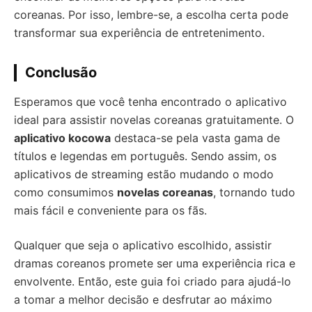
coreanas. Por isso, lembre-se, a escolha certa pode
transformar sua experiência de entretenimento.
Conclusão
Esperamos que você tenha encontrado o aplicativo
ideal para assistir novelas coreanas gratuitamente. O
aplicativo kocowa
destaca-se pela vasta gama de
títulos e legendas em português. Sendo assim, os
aplicativos de streaming estão mudando o modo
como consumimos
novelas coreanas
, tornando tudo
mais fácil e conveniente para os fãs.
Qualquer que seja o aplicativo escolhido, assistir
dramas coreanos promete ser uma experiência rica e
envolvente. Então, este guia foi criado para ajudá-lo
a tomar a melhor decisão e desfrutar ao máximo