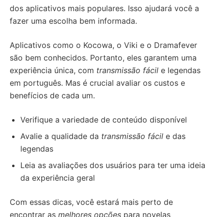
dos aplicativos mais populares. Isso ajudará você a
fazer uma escolha bem informada.
Aplicativos como o Kocowa, o Viki e o Dramafever
são bem conhecidos. Portanto, eles garantem uma
experiência única, com
transmissão fácil
e legendas
em português. Mas é crucial avaliar os custos e
benefícios de cada um.
Verifique a variedade de conteúdo disponível
Avalie a qualidade da
transmissão fácil
e das
legendas
Leia as avaliações dos usuários para ter uma ideia
da experiência geral
Com essas dicas, você estará mais perto de
encontrar as
melhores opções
para novelas