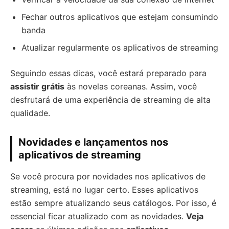
Fechar outros aplicativos que estejam consumindo
banda
Atualizar regularmente os aplicativos de streaming
Seguindo essas dicas, você estará preparado para
assistir grátis
às novelas coreanas. Assim, você
desfrutará de uma experiência de streaming de alta
qualidade.
Novidades e lançamentos nos
aplicativos de streaming
Se você procura por novidades nos aplicativos de
streaming, está no lugar certo. Esses aplicativos
estão sempre atualizando seus catálogos. Por isso, é
essencial ficar atualizado com as novidades.
Veja