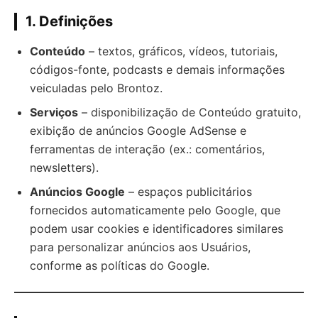
1. Definições
Conteúdo
– textos, gráficos, vídeos, tutoriais,
códigos-fonte, podcasts e demais informações
veiculadas pelo Brontoz.
Serviços
– disponibilização de Conteúdo gratuito,
exibição de anúncios Google AdSense e
ferramentas de interação (ex.: comentários,
newsletters).
Anúncios Google
– espaços publicitários
fornecidos automaticamente pelo Google, que
podem usar cookies e identificadores similares
para personalizar anúncios aos Usuários,
conforme as políticas do Google.