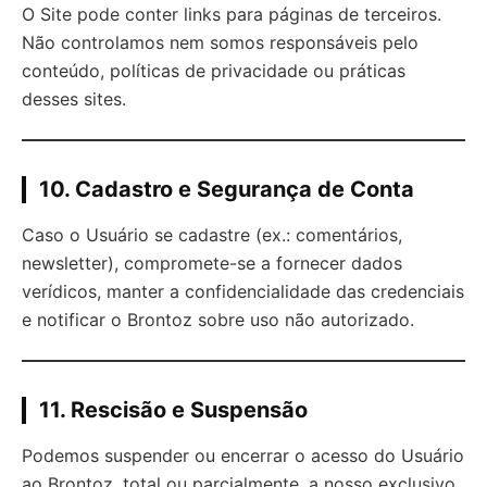
O Site pode conter links para páginas de terceiros.
Não controlamos nem somos responsáveis pelo
conteúdo, políticas de privacidade ou práticas
desses sites.
10. Cadastro e Segurança de Conta
Caso o Usuário se cadastre (ex.: comentários,
newsletter), compromete-se a fornecer dados
verídicos, manter a confidencialidade das credenciais
e notificar o Brontoz sobre uso não autorizado.
11. Rescisão e Suspensão
Podemos suspender ou encerrar o acesso do Usuário
ao Brontoz, total ou parcialmente, a nosso exclusivo