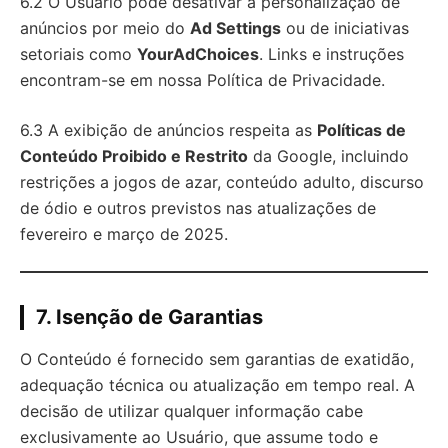
6.2 O Usuário pode desativar a personalização de
anúncios por meio do
Ad Settings
ou de iniciativas
setoriais como
YourAdChoices
. Links e instruções
encontram-se em nossa Política de Privacidade.
6.3 A exibição de anúncios respeita as
Políticas de
Conteúdo Proibido e Restrito
da Google, incluindo
restrições a jogos de azar, conteúdo adulto, discurso
de ódio e outros previstos nas atualizações de
fevereiro e março de 2025.
7. Isenção de Garantias
O Conteúdo é fornecido sem garantias de exatidão,
adequação técnica ou atualização em tempo real. A
decisão de utilizar qualquer informação cabe
exclusivamente ao Usuário, que assume todo e