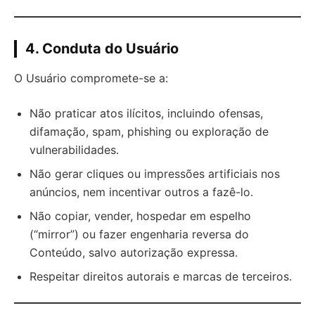
4. Conduta do Usuário
O Usuário compromete-se a:
Não praticar atos ilícitos, incluindo ofensas,
difamação, spam, phishing ou exploração de
vulnerabilidades.
Não gerar cliques ou impressões artificiais nos
anúncios, nem incentivar outros a fazê-lo.
Não copiar, vender, hospedar em espelho
(“mirror”) ou fazer engenharia reversa do
Conteúdo, salvo autorização expressa.
Respeitar direitos autorais e marcas de terceiros.