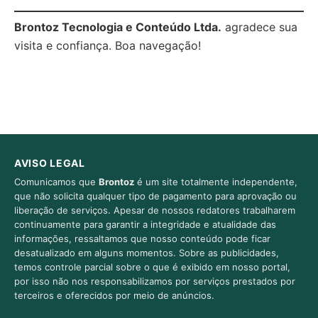
Brontoz Tecnologia e Conteúdo Ltda.
agradece sua
visita e confiança. Boa navegação!
AVISO LEGAL
Comunicamos que
Brontoz
é um site totalmente independente,
que não solicita qualquer tipo de pagamento para aprovação ou
liberação de serviços. Apesar de nossos redatores trabalharem
continuamente para garantir a integridade e atualidade das
informações, ressaltamos que nosso conteúdo pode ficar
desatualizado em alguns momentos. Sobre as publicidades,
temos controle parcial sobre o que é exibido em nosso portal,
por isso não nos responsabilizamos por serviços prestados por
terceiros e oferecidos por meio de anúncios.