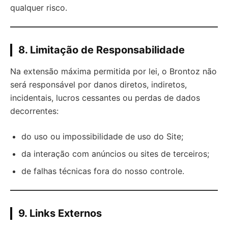
qualquer risco.
8. Limitação de Responsabilidade
Na extensão máxima permitida por lei, o Brontoz não
será responsável por danos diretos, indiretos,
incidentais, lucros cessantes ou perdas de dados
decorrentes:
do uso ou impossibilidade de uso do Site;
da interação com anúncios ou sites de terceiros;
de falhas técnicas fora do nosso controle.
9. Links Externos