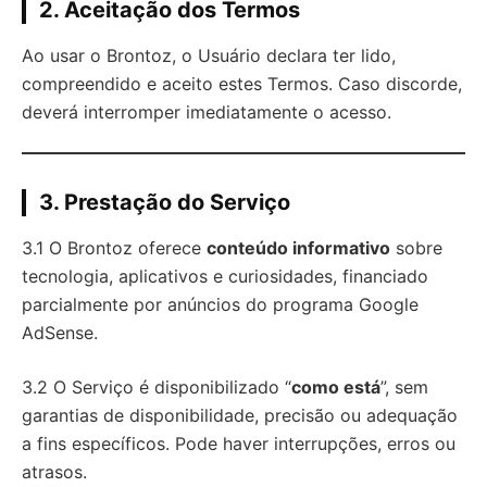
2. Aceitação dos Termos
Ao usar o Brontoz, o Usuário declara ter lido,
compreendido e aceito estes Termos. Caso discorde,
deverá interromper imediatamente o acesso.
3. Prestação do Serviço
3.1 O Brontoz oferece
conteúdo informativo
sobre
tecnologia, aplicativos e curiosidades, financiado
parcialmente por anúncios do programa Google
AdSense.
3.2 O Serviço é disponibilizado “
como está
”, sem
garantias de disponibilidade, precisão ou adequação
a fins específicos. Pode haver interrupções, erros ou
atrasos.