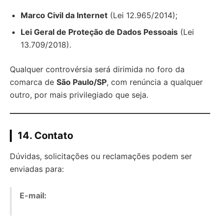
Marco Civil da Internet
(Lei 12.965/2014);
Lei Geral de Proteção de Dados Pessoais
(Lei
13.709/2018).
Qualquer controvérsia será dirimida no foro da
comarca de
São Paulo/SP
, com renúncia a qualquer
outro, por mais privilegiado que seja.
14. Contato
Dúvidas, solicitações ou reclamações podem ser
enviadas para:
E-mail: