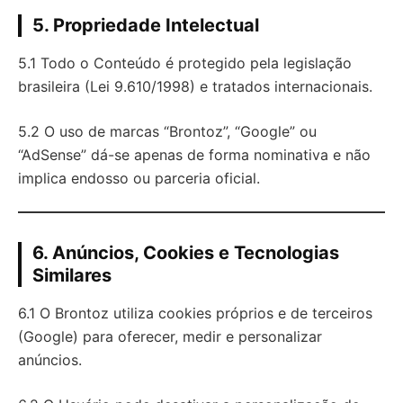
5. Propriedade Intelectual
5.1 Todo o Conteúdo é protegido pela legislação
brasileira (Lei 9.610/1998) e tratados internacionais.
5.2 O uso de marcas “Brontoz”, “Google” ou
“AdSense” dá-se apenas de forma nominativa e não
implica endosso ou parceria oficial.
6. Anúncios, Cookies e Tecnologias
Similares
6.1 O Brontoz utiliza cookies próprios e de terceiros
(Google) para oferecer, medir e personalizar
anúncios.