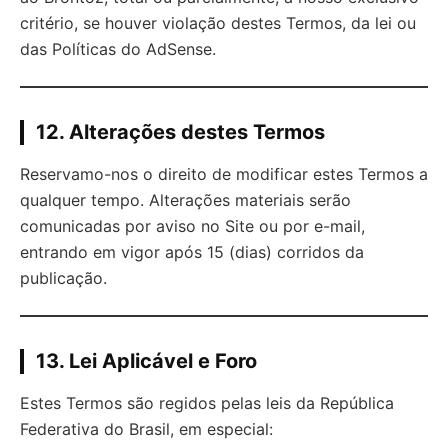
critério, se houver violação destes Termos, da lei ou
das Políticas do AdSense.
12. Alterações destes Termos
Reservamo-nos o direito de modificar estes Termos a
qualquer tempo. Alterações materiais serão
comunicadas por aviso no Site ou por e-mail,
entrando em vigor após 15 (dias) corridos da
publicação.
13. Lei Aplicável e Foro
Estes Termos são regidos pelas leis da República
Federativa do Brasil, em especial: