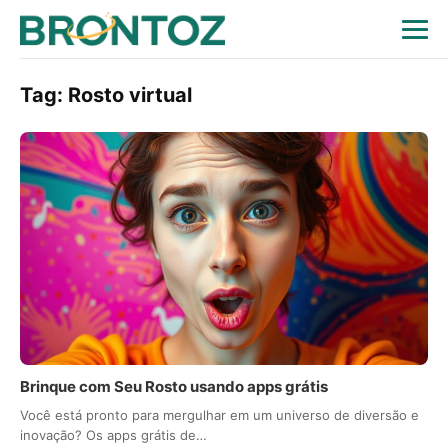
Tag:
Rosto virtual
Brinque com Seu Rosto usando apps grátis
Você está pronto para mergulhar em um universo de diversão e
inovação? Os apps grátis de…