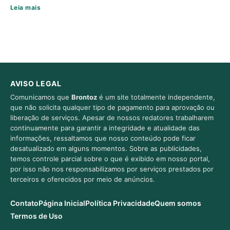
Leia mais
AVISO LEGAL
Comunicamos que
Brontoz
é um site totalmente independente,
que não solicita qualquer tipo de pagamento para aprovação ou
liberação de serviços. Apesar de nossos redatores trabalharem
continuamente para garantir a integridade e atualidade das
informações, ressaltamos que nosso conteúdo pode ficar
desatualizado em alguns momentos. Sobre as publicidades,
temos controle parcial sobre o que é exibido em nosso portal,
por isso não nos responsabilizamos por serviços prestados por
terceiros e oferecidos por meio de anúncios.
Contato
Página Inicial
Política Privacidade
Quem somos
Termos de Uso