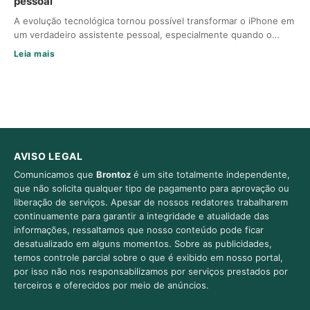
pessoal
A evolução tecnológica tornou possível transformar o iPhone em
um verdadeiro assistente pessoal, especialmente quando o…
Leia mais
AVISO LEGAL
Comunicamos que
Brontoz
é um site totalmente independente,
que não solicita qualquer tipo de pagamento para aprovação ou
liberação de serviços. Apesar de nossos redatores trabalharem
continuamente para garantir a integridade e atualidade das
informações, ressaltamos que nosso conteúdo pode ficar
desatualizado em alguns momentos. Sobre as publicidades,
temos controle parcial sobre o que é exibido em nosso portal,
por isso não nos responsabilizamos por serviços prestados por
terceiros e oferecidos por meio de anúncios.