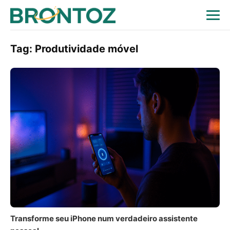
Tag:
Produtividade móvel
Transforme seu iPhone num verdadeiro assistente