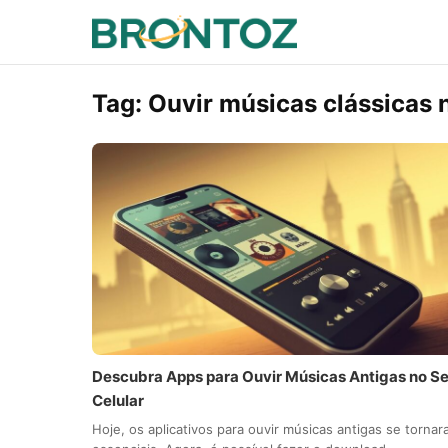
Tag:
Ouvir músicas clássicas n
Descubra Apps para Ouvir Músicas Antigas no S
Celular
Hoje, os aplicativos para ouvir músicas antigas se torna