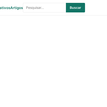
ativos
Artigos
Buscar