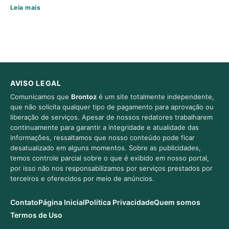
Leia mais
AVISO LEGAL
Comunicamos que
Brontoz
é um site totalmente independente,
que não solicita qualquer tipo de pagamento para aprovação ou
liberação de serviços. Apesar de nossos redatores trabalharem
continuamente para garantir a integridade e atualidade das
informações, ressaltamos que nosso conteúdo pode ficar
desatualizado em alguns momentos. Sobre as publicidades,
temos controle parcial sobre o que é exibido em nosso portal,
por isso não nos responsabilizamos por serviços prestados por
terceiros e oferecidos por meio de anúncios.
Contato
Página Inicial
Política Privacidade
Quem somos
Termos de Uso