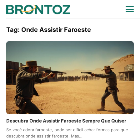
Tag:
Onde Assistir Faroeste
Descubra Onde Assistir Faroeste Sempre Que Quiser
Se você adora faroeste, pode ser difícil achar formas para que
descubra onde assistir faroeste. Mas…