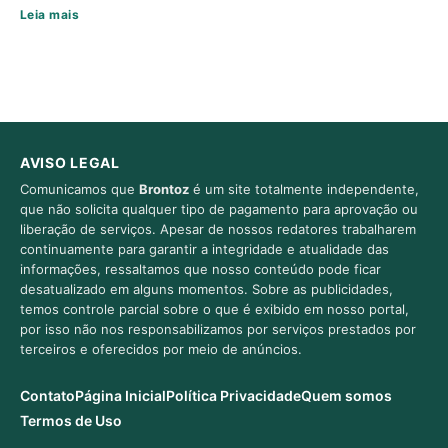
Leia mais
AVISO LEGAL
Comunicamos que
Brontoz
é um site totalmente independente,
que não solicita qualquer tipo de pagamento para aprovação ou
liberação de serviços. Apesar de nossos redatores trabalharem
continuamente para garantir a integridade e atualidade das
informações, ressaltamos que nosso conteúdo pode ficar
desatualizado em alguns momentos. Sobre as publicidades,
temos controle parcial sobre o que é exibido em nosso portal,
por isso não nos responsabilizamos por serviços prestados por
terceiros e oferecidos por meio de anúncios.
Contato
Página Inicial
Política Privacidade
Quem somos
Termos de Uso