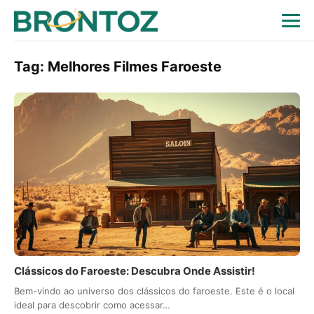
Tag:
Melhores Filmes Faroeste
Clássicos do Faroeste: Descubra Onde Assistir!
Bem-vindo ao universo dos clássicos do faroeste. Este é o local
ideal para descobrir como acessar…