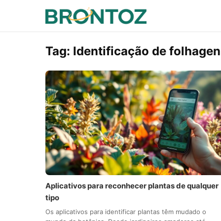
Tag:
Identificação de folhagen
Aplicativos para reconhecer plantas de qualquer
tipo
Os aplicativos para identificar plantas têm mudado o