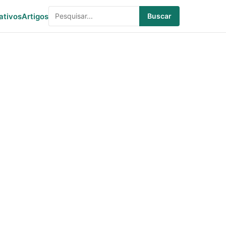
ativos
Artigos
Buscar