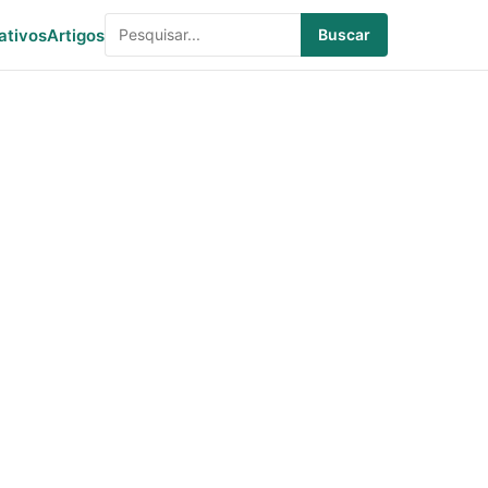
ativos
Artigos
Buscar