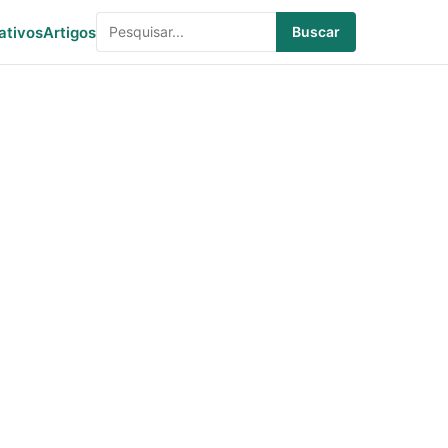
ativos
Artigos
Buscar