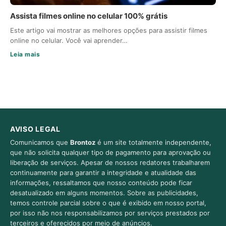
Assista filmes online no celular 100% grátis
Este artigo vai mostrar as melhores opções para assistir filmes
online no celular. Você vai aprender…
Leia mais
AVISO LEGAL
Comunicamos que
Brontoz
é um site totalmente independente,
que não solicita qualquer tipo de pagamento para aprovação ou
liberação de serviços. Apesar de nossos redatores trabalharem
continuamente para garantir a integridade e atualidade das
informações, ressaltamos que nosso conteúdo pode ficar
desatualizado em alguns momentos. Sobre as publicidades,
temos controle parcial sobre o que é exibido em nosso portal,
por isso não nos responsabilizamos por serviços prestados por
terceiros e oferecidos por meio de anúncios.