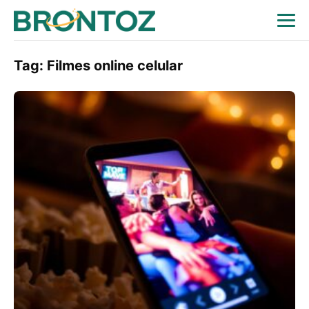
Tag:
Filmes online celular