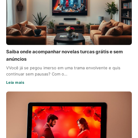
Saiba onde acompanhar novelas turcas grátis e sem
anúncios
VVocê já se pegou imerso em uma trama envolvente e quis
continuar sem pausas? Com o…
Leia mais