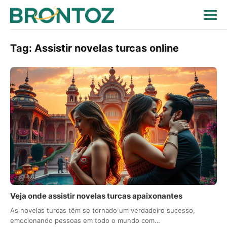
Tag:
Assistir novelas turcas online
Veja onde assistir novelas turcas apaixonantes
As novelas turcas têm se tornado um verdadeiro sucesso,
emocionando pessoas em todo o mundo com…