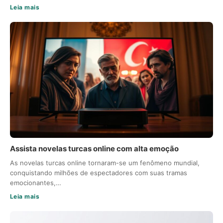
Leia mais
Assista novelas turcas online com alta emoção
As novelas turcas online tornaram-se um fenômeno mundial,
conquistando milhões de espectadores com suas tramas
emocionantes,…
Leia mais