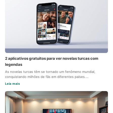
2 aplicativos gratuitos para ver novelas turcas com
legendas
As novelas turcas têm se tornado um fenômeno mundial,
conquistando milhões de fãs em diferentes países.…
Leia mais