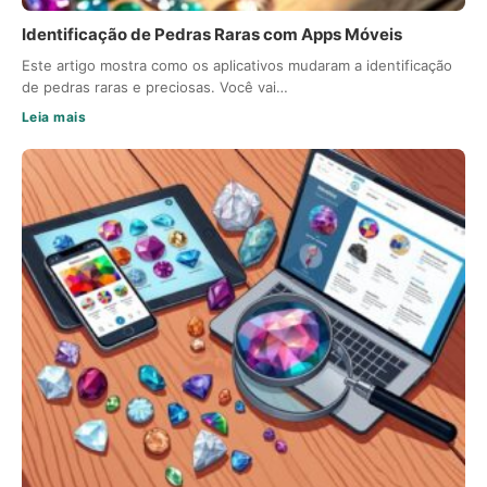
Identificação de Pedras Raras com Apps Móveis
Este artigo mostra como os aplicativos mudaram a identificação
de pedras raras e preciosas. Você vai…
Leia mais