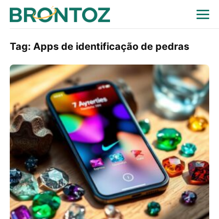
Tag:
Apps de identificação de pedras