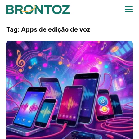
Tag:
Apps de edição de voz