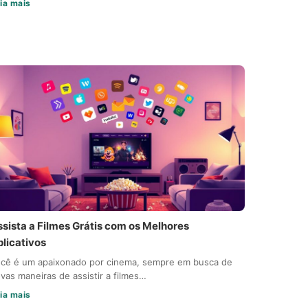
ia mais
ssista a Filmes Grátis com os Melhores
plicativos
cê é um apaixonado por cinema, sempre em busca de
vas maneiras de assistir a filmes…
ia mais