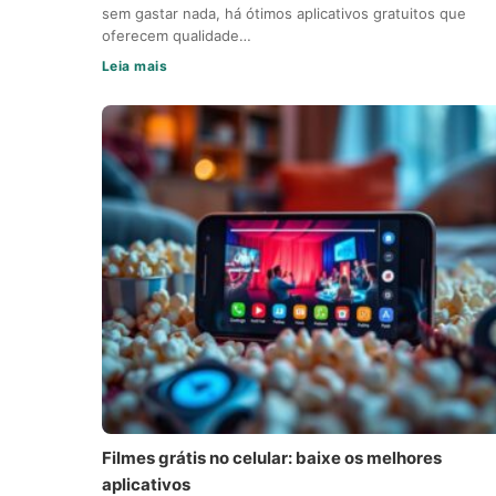
sem gastar nada, há ótimos aplicativos gratuitos que
oferecem qualidade…
Leia mais
Filmes grátis no celular: baixe os melhores
aplicativos