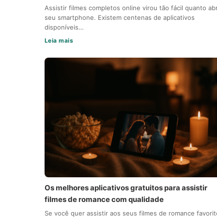
Assistir filmes completos online virou tão fácil quanto abr
seu smartphone. Existem centenas de aplicativos
disponíveis…
Leia mais
Os melhores aplicativos gratuitos para assistir
filmes de romance com qualidade
Se você quer assistir aos seus filmes de romance favori