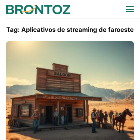
Tag:
Aplicativos de streaming de faroeste