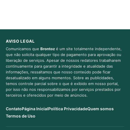
AVISO LEGAL
Comunicamos que
Brontoz
é um site totalmente independente,
que não solicita qualquer tipo de pagamento para aprovação ou
liberação de serviços. Apesar de nossos redatores trabalharem
continuamente para garantir a integridade e atualidade das
informações, ressaltamos que nosso conteúdo pode ficar
desatualizado em alguns momentos. Sobre as publicidades,
temos controle parcial sobre o que é exibido em nosso portal,
por isso não nos responsabilizamos por serviços prestados por
terceiros e oferecidos por meio de anúncios.
Contato
Página Inicial
Política Privacidade
Quem somos
Termos de Uso