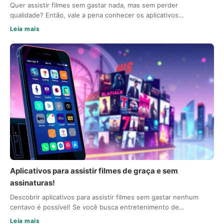
Quer assistir filmes sem gastar nada, mas sem perder
qualidade? Então, vale a pena conhecer os aplicativos…
Leia mais
Aplicativos para assistir filmes de graça e sem
assinaturas!
Descobrir aplicativos para assistir filmes sem gastar nenhum
centavo é possível! Se você busca entretenimento de…
Leia mais