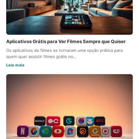
Aplicativos Grátis para Ver Filmes Sempre que Quiser
Os aplicativos de filmes se tornaram uma opção prática para
quem quer assistir filmes grátis no…
Leia mais