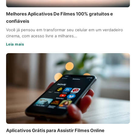
Melhores Aplicativos De Filmes 100% gratuitos e
confiáveis
Você já pensou em transformar seu celular em um verdadeiro
cinema, com acesso livre a milhares…
Leia mais
Aplicativos Grátis para Assistir Filmes Online