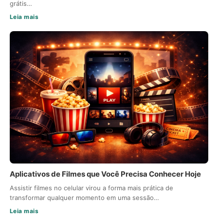
grátis…
Leia mais
Aplicativos de Filmes que Você Precisa Conhecer Hoje
Assistir filmes no celular virou a forma mais prática de
transformar qualquer momento em uma sessão…
Leia mais