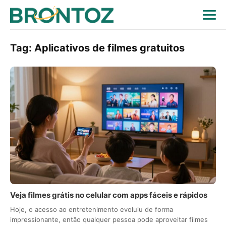
Tag:
Aplicativos de filmes gratuitos
Veja filmes grátis no celular com apps fáceis e rápidos
Hoje, o acesso ao entretenimento evoluiu de forma
impressionante, então qualquer pessoa pode aproveitar filmes