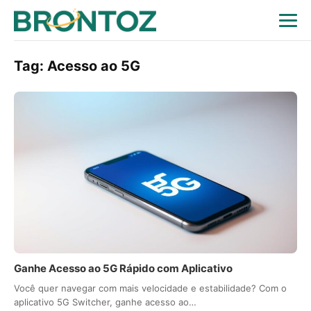
Tag:
Acesso ao 5G
Ganhe Acesso ao 5G Rápido com Aplicativo
Você quer navegar com mais velocidade e estabilidade? Com o
aplicativo 5G Switcher, ganhe acesso ao…