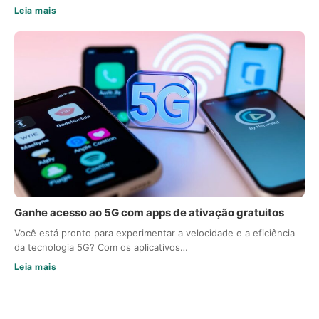
Leia mais
Ganhe acesso ao 5G com apps de ativação gratuitos
Você está pronto para experimentar a velocidade e a eficiência
da tecnologia 5G? Com os aplicativos…
Leia mais