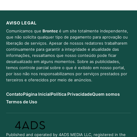
AVISO LEGAL
Comunicamos que
Brontoz
é um site totalmente independente,
que não solicita qualquer tipo de pagamento para aprovação ou
liberação de serviços. Apesar de nossos redatores trabalharem
continuamente para garantir a integridade e atualidade das
informações, ressaltamos que nosso conteúdo pode ficar
desatualizado em alguns momentos. Sobre as publicidades,
temos controle parcial sobre o que é exibido em nosso portal,
por isso não nos responsabilizamos por serviços prestados por
terceiros e oferecidos por meio de anúncios.
Contato
Página Inicial
Política Privacidade
Quem somos
Termos de Uso
Published and operated by 4ADS MEDIA LLC, registered in the