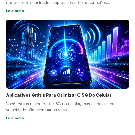
oferecendo velocidades impressionantes e conexões…
Leia mais
Aplicativos Grátis Para Otimizar O 5G Do Celular
Você está cansado de ter 5G no celular, mas ainda assim a
velocidade não acompanha suas…
Leia mais