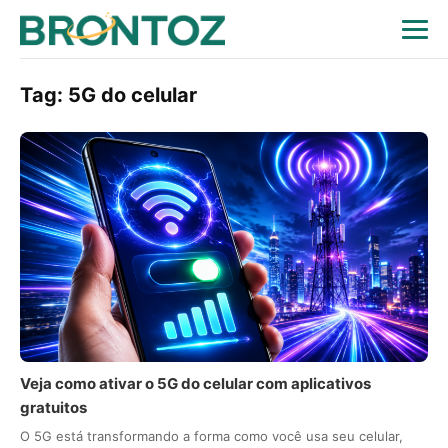
Tag:
5G do celular
Veja como ativar o 5G do celular com aplicativos
gratuitos
O 5G está transformando a forma como você usa seu celular,