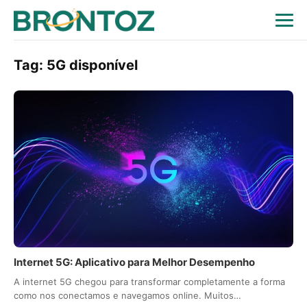
Tag:
5G disponível
Internet 5G: Aplicativo para Melhor Desempenho
A internet 5G chegou para transformar completamente a forma
como nos conectamos e navegamos online. Muitos…