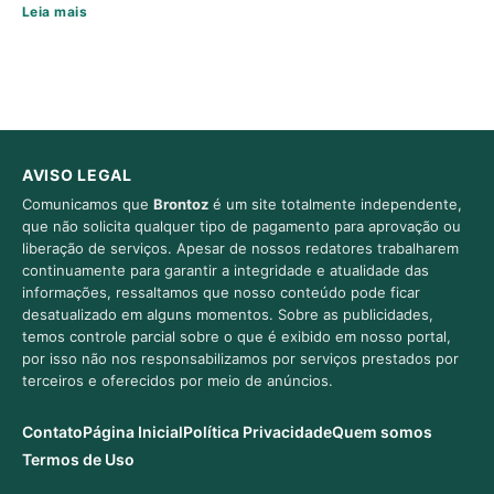
Leia mais
AVISO LEGAL
Comunicamos que
Brontoz
é um site totalmente independente,
que não solicita qualquer tipo de pagamento para aprovação ou
liberação de serviços. Apesar de nossos redatores trabalharem
continuamente para garantir a integridade e atualidade das
informações, ressaltamos que nosso conteúdo pode ficar
desatualizado em alguns momentos. Sobre as publicidades,
temos controle parcial sobre o que é exibido em nosso portal,
por isso não nos responsabilizamos por serviços prestados por
terceiros e oferecidos por meio de anúncios.
Contato
Página Inicial
Política Privacidade
Quem somos
Termos de Uso