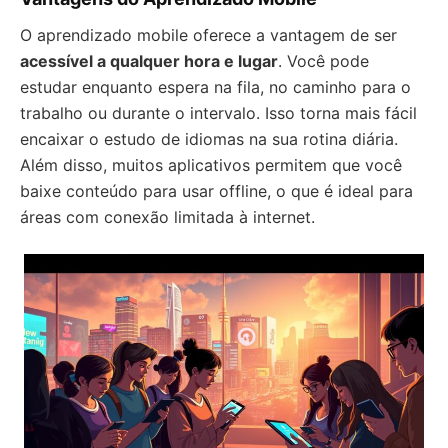
O aprendizado mobile oferece a vantagem de ser
acessível a qualquer hora e lugar
. Você pode
estudar enquanto espera na fila, no caminho para o
trabalho ou durante o intervalo. Isso torna mais fácil
encaixar o estudo de idiomas na sua rotina diária.
Além disso, muitos aplicativos permitem que você
baixe conteúdo para usar offline, o que é ideal para
áreas com conexão limitada à internet.