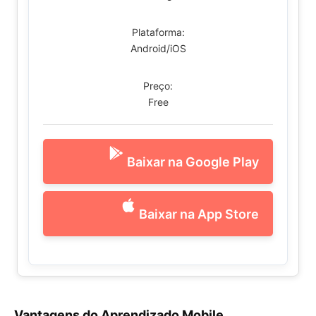
Plataforma:
Android/iOS
Preço:
Free
Baixar na Google Play
Baixar na App Store
Vantagens do Aprendizado Mobile