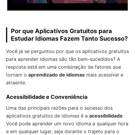
Por que Aplicativos Gratuitos para
Estudar Idiomas Fazem Tanto Sucesso?
Você já se perguntou por que os aplicativos gratuitos
para aprender idiomas são tão bem-sucedidos? A
resposta está em uma combinação de fatores que
tornam o
aprendizado de idiomas
mais acessível e
atraente.
Acessibilidade e Conveniência
Uma das principais razões para o sucesso dos
aplicativos gratuitos de idiomas é a
acessibilidade
.
Você pode aprender um novo idioma a qualquer hora
e em qualquer lugar, seja durante o trajeto para o