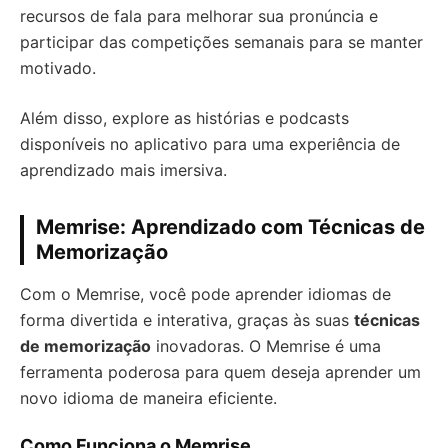
recursos de fala para melhorar sua pronúncia e
participar das competições semanais para se manter
motivado.
Além disso, explore as histórias e podcasts
disponíveis no aplicativo para uma experiência de
aprendizado mais imersiva.
Memrise: Aprendizado com Técnicas de
Memorização
Com o Memrise, você pode aprender idiomas de
forma divertida e interativa, graças às suas
técnicas
de memorização
inovadoras. O Memrise é uma
ferramenta poderosa para quem deseja aprender um
novo idioma de maneira eficiente.
Como Funciona o Memrise