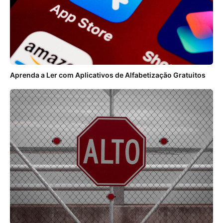
Aprenda a Ler com Aplicativos de Alfabetização Gratuitos