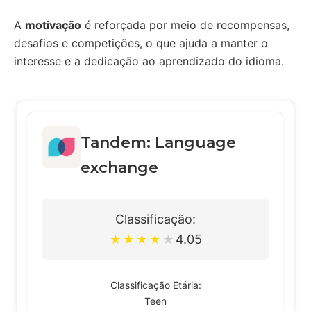
A
motivação
é reforçada por meio de recompensas,
desafios e competições, o que ajuda a manter o
interesse e a dedicação ao aprendizado do idioma.
Tandem: Language
exchange
Classificação:
4.05
★
★
★
★
★
Classificação Etária:
Teen