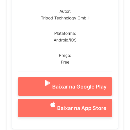
Autor:
Tripod Technology GmbH
Plataforma:
Android/iOS
Preço:
Free
Baixar na Google Play
Baixar na App Store