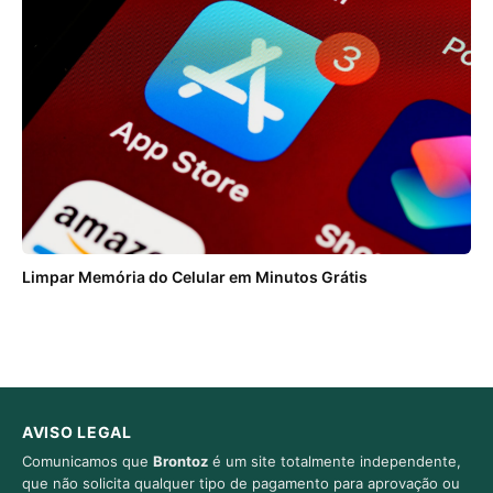
Limpar Memória do Celular em Minutos Grátis
AVISO LEGAL
Comunicamos que
Brontoz
é um site totalmente independente,
que não solicita qualquer tipo de pagamento para aprovação ou