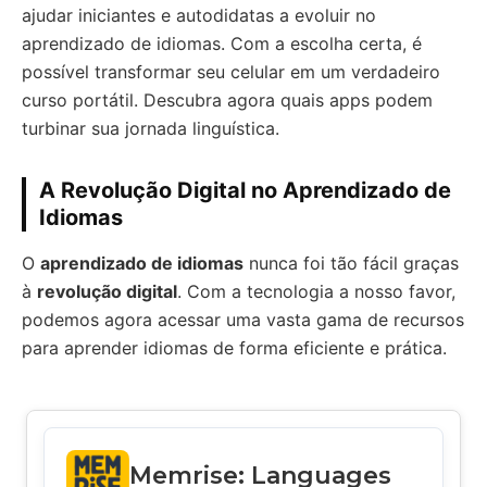
ajudar iniciantes e autodidatas a evoluir no
aprendizado de idiomas. Com a escolha certa, é
possível transformar seu celular em um verdadeiro
curso portátil. Descubra agora quais apps podem
turbinar sua jornada linguística.
A Revolução Digital no Aprendizado de
Idiomas
O
aprendizado de idiomas
nunca foi tão fácil graças
à
revolução digital
. Com a tecnologia a nosso favor,
podemos agora acessar uma vasta gama de recursos
para aprender idiomas de forma eficiente e prática.
Memrise: Languages