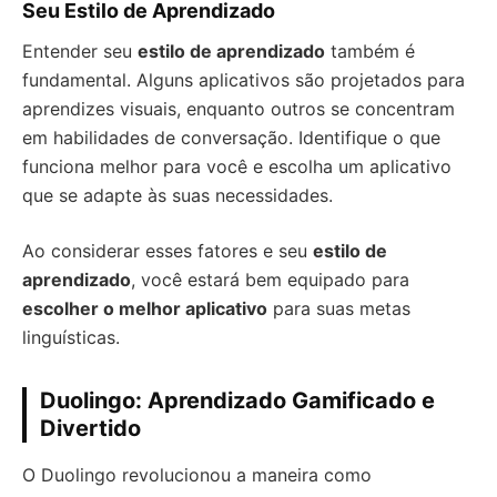
Seu Estilo de Aprendizado
Entender seu
estilo de aprendizado
também é
fundamental. Alguns aplicativos são projetados para
aprendizes visuais, enquanto outros se concentram
em habilidades de conversação. Identifique o que
funciona melhor para você e escolha um aplicativo
que se adapte às suas necessidades.
Ao considerar esses fatores e seu
estilo de
aprendizado
, você estará bem equipado para
escolher o melhor aplicativo
para suas metas
linguísticas.
Duolingo: Aprendizado Gamificado e
Divertido
O Duolingo revolucionou a maneira como