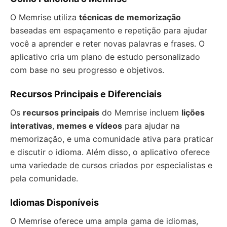
O Memrise utiliza
técnicas de memorização
baseadas em espaçamento e repetição para ajudar
você a aprender e reter novas palavras e frases. O
aplicativo cria um plano de estudo personalizado
com base no seu progresso e objetivos.
Recursos Principais e Diferenciais
Os
recursos principais
do Memrise incluem
lições
interativas
,
memes e vídeos
para ajudar na
memorização, e uma comunidade ativa para praticar
e discutir o idioma. Além disso, o aplicativo oferece
uma variedade de cursos criados por especialistas e
pela comunidade.
Idiomas Disponíveis
O Memrise oferece uma ampla gama de idiomas,