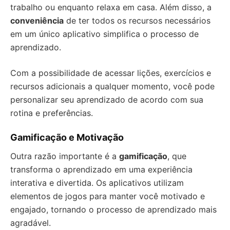
trabalho ou enquanto relaxa em casa. Além disso, a
conveniência
de ter todos os recursos necessários
em um único aplicativo simplifica o processo de
aprendizado.
Com a possibilidade de acessar lições, exercícios e
recursos adicionais a qualquer momento, você pode
personalizar seu aprendizado de acordo com sua
rotina e preferências.
Gamificação e Motivação
Outra razão importante é a
gamificação
, que
transforma o aprendizado em uma experiência
interativa e divertida. Os aplicativos utilizam
elementos de jogos para manter você motivado e
engajado, tornando o processo de aprendizado mais
agradável.