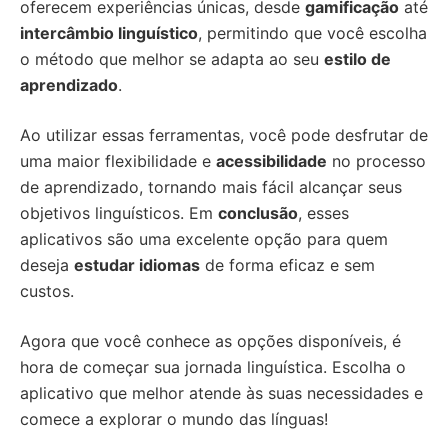
oferecem experiências únicas, desde
gamificação
até
intercâmbio linguístico
, permitindo que você escolha
o método que melhor se adapta ao seu
estilo de
aprendizado
.
Ao utilizar essas ferramentas, você pode desfrutar de
uma maior flexibilidade e
acessibilidade
no processo
de aprendizado, tornando mais fácil alcançar seus
objetivos linguísticos. Em
conclusão
, esses
aplicativos são uma excelente opção para quem
deseja
estudar idiomas
de forma eficaz e sem
custos.
Agora que você conhece as opções disponíveis, é
hora de começar sua jornada linguística. Escolha o
aplicativo que melhor atende às suas necessidades e
comece a explorar o mundo das línguas!