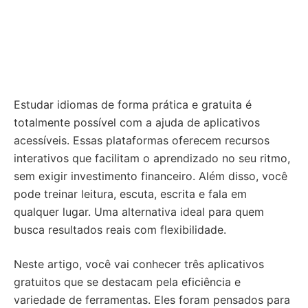
Estudar idiomas de forma prática e gratuita é
totalmente possível com a ajuda de aplicativos
acessíveis. Essas plataformas oferecem recursos
interativos que facilitam o aprendizado no seu ritmo,
sem exigir investimento financeiro. Além disso, você
pode treinar leitura, escuta, escrita e fala em
qualquer lugar. Uma alternativa ideal para quem
busca resultados reais com flexibilidade.
Neste artigo, você vai conhecer três aplicativos
gratuitos que se destacam pela eficiência e
variedade de ferramentas. Eles foram pensados para