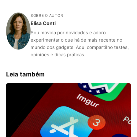
SOBRE O AUTOR
Elisa Conti
Sou movida por novidades e adoro
experimentar o que há de mais recente no
mundo dos gadgets. Aqui compartilho testes,
opiniões e dicas práticas.
Leia também