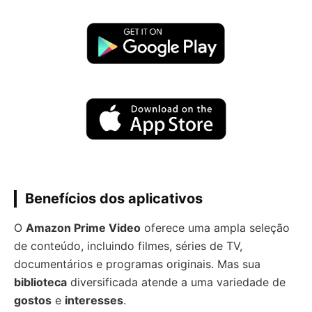
Benefícios dos aplicativos
O
Amazon Prime Video
oferece uma ampla seleção
de conteúdo, incluindo filmes, séries de TV,
documentários e programas originais. Mas sua
biblioteca
diversificada atende a uma variedade de
gostos
e
interesses
.