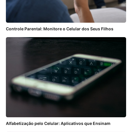
Controle Parental: Monitore o Celular dos Seus Filhos
Alfabetização pelo Celular: Aplicativos que Ensinam