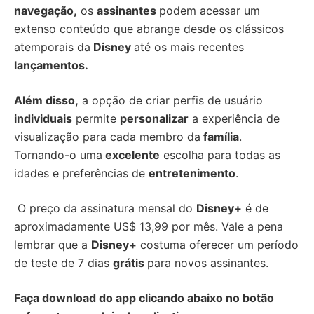
navegação,
os
assinantes
podem acessar um
extenso conteúdo que abrange desde os clássicos
atemporais da
Disney
até os mais recentes
lançamentos.
Além disso,
a opção de criar perfis de usuário
individuais
permite
personalizar
a experiência de
visualização para cada membro da
família
.
Tornando-o uma
excelente
escolha para todas as
idades e preferências de
entretenimento
.
O preço da assinatura mensal do
Disney+
é de
aproximadamente US$ 13,99 por mês. Vale a pena
lembrar que a
Disney+
costuma oferecer um período
de teste de 7 dias
grátis
para novos assinantes.
Faça download do app clicando abaixo no botão