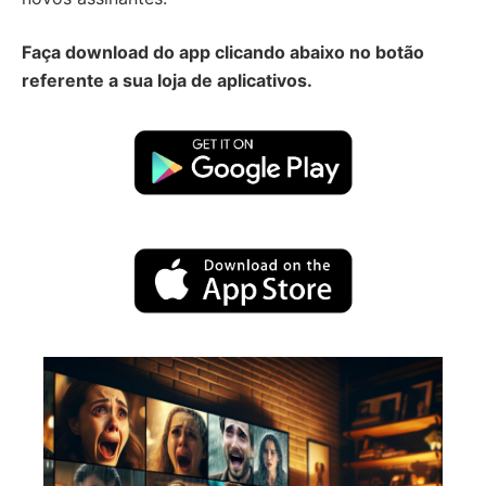
Faça download do app clicando abaixo no botão
referente a sua loja de aplicativos.