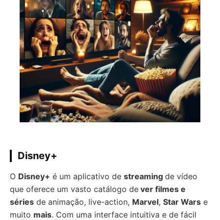
Disney+
O
Disney+
é um aplicativo de
streaming
de vídeo
que oferece um vasto catálogo de
ver filmes e
séries
de animação, live-action,
Marvel
,
Star Wars
e
muito
mais
. Com uma interface intuitiva e de fácil