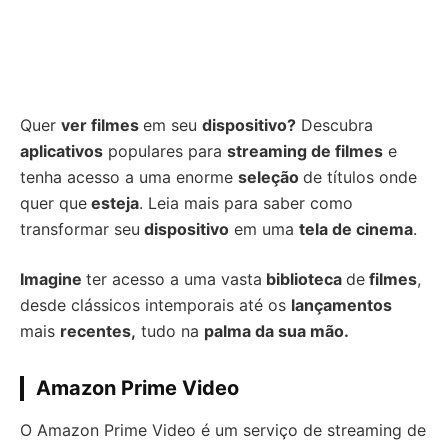
Quer
ver filmes
em seu
dispositivo?
Descubra
aplicativos
populares para
streaming de filmes
e
tenha acesso a uma enorme
seleção
de títulos onde
quer que
esteja
. Leia mais para saber como
transformar seu
dispositivo
em uma
tela de cinema
.
Imagine
ter acesso a uma vasta
biblioteca
de
filmes
,
desde clássicos intemporais até os
lançamentos
mais
recentes,
tudo na
palma da sua mão.
Amazon Prime
Video
O Amazon Prime Video é um serviço de streaming de