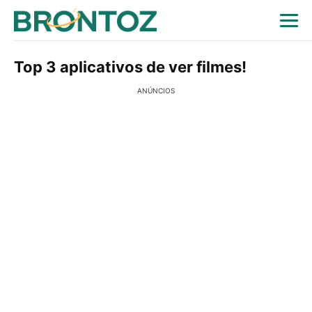
Top 3 aplicativos de ver filmes!
ANÚNCIOS