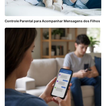
Controle Parental para Acompanhar Mensagens dos Filhos