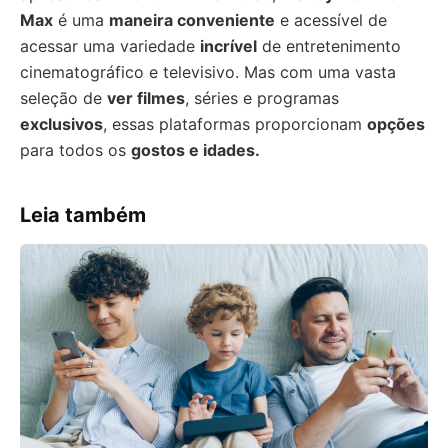
Max
é uma
maneira conveniente
e acessível de
acessar uma variedade
incrível
de entretenimento
cinematográfico e televisivo. Mas com uma vasta
seleção de
ver filmes
, séries e programas
exclusivos
, essas plataformas proporcionam
opções
para todos os
gostos e idades.
Leia também