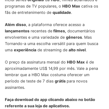
programas de TV populares, o
HBO Max
cativa os
fãs de entretenimento de
qualidade
.
Além disso
, a plataforma oferece acesso a
lançamentos
recentes de
filmes,
documentários
envolventes e uma variedade de
gêneros
. Mas
Tornando-a uma escolha versátil para quem busca
uma
experiência
de streaming de
alto nível
.
O preço da assinatura mensal do
HBO Max
é de
aproximadamente US$ 14,99 por mês. Vale a pena
lembrar que a HBO Max costuma oferecer um
período de teste de 7 dias
grátis
para novos
assinantes.
Faça download do app clicando abaixo no botão
referente a sua loja de aplicativos.