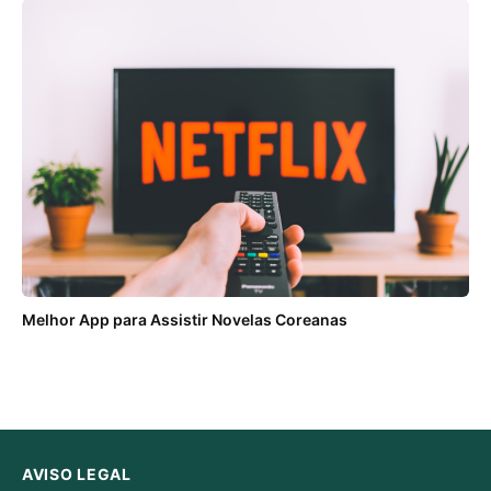
Melhor App para Assistir Novelas Coreanas
AVISO LEGAL