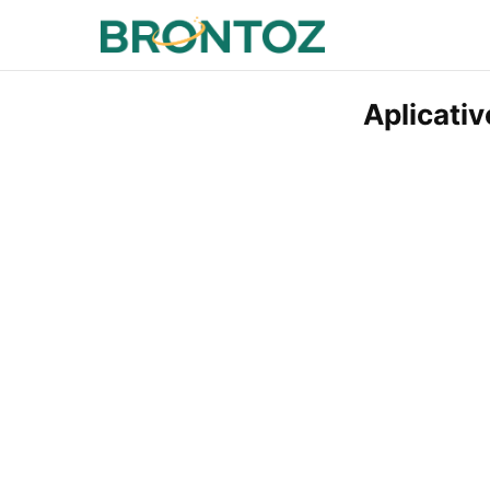
Aplicativ