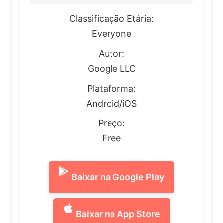
Classificação Etária:
Everyone
Autor:
Google LLC
Plataforma:
Android/iOS
Preço:
Free
Baixar na Google Play
Baixar na App Store