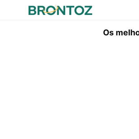
Os melhor