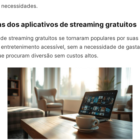
e necessidades.
s dos aplicativos de streaming gratuitos
 de streaming gratuitos se tornaram populares por suas
 entretenimento acessível, sem a necessidade de gastar
que procuram diversão sem custos altos.