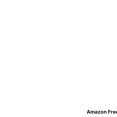
Amazon Free