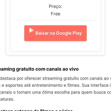
Preço:
Free
Baixar na Google Play
eaming gratuito com canais ao vivo
destaca por oferecer streaming gratuito com canais ao 
 e esportes até entretenimento e filmes. Sua interface i
canais o tornam uma ótima escolha para quem busca c
aturas.