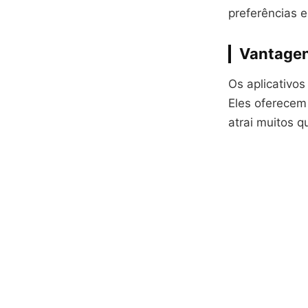
preferências 
Vantagen
Os aplicativos
Eles oferecem
atrai muitos 