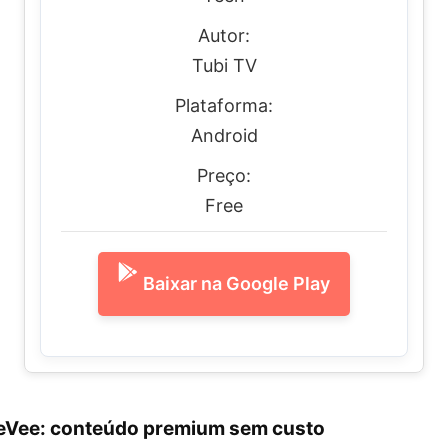
Autor:
Tubi TV
Plataforma:
Android
Preço:
Free
Baixar na Google Play
Vee: conteúdo premium sem custo