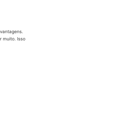
 vantagens.
 muito. Isso