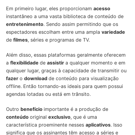
Em primeiro lugar, eles proporcionam
acesso
instantâneo a uma vasta biblioteca de conteúdo de
entretenimento
. Sendo assim permitindo que os
espectadores escolham entre uma ampla
variedade
de
filmes
, séries e programas de TV.
Além disso, essas plataformas geralmente oferecem
a
flexibilidade
de
assistir
a qualquer momento e em
qualquer lugar, graças à capacidade de transmitir ou
fazer
o
download
de conteúdo para visualização
offline. Então tornando-as ideais para quem possui
agendas lotadas ou está em trânsito.
Outro
benefício
importante é a produção de
conteúdo
original
exclusivo
, que é uma
característica proeminente nesses
aplicativos
. Isso
significa que os assinantes têm acesso a séries e