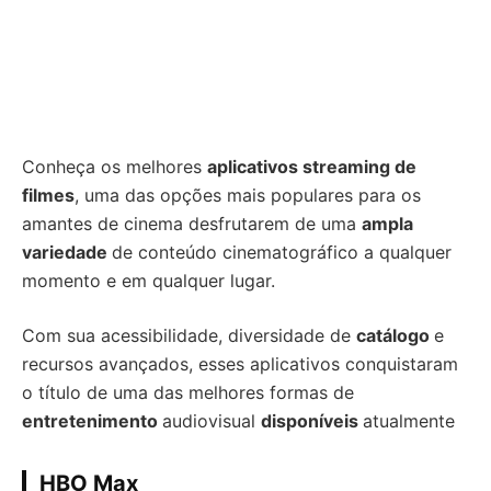
Conheça os melhores
aplicativos streaming de
filmes
, uma das opções mais populares para os
amantes de cinema desfrutarem de uma
ampla
variedade
de conteúdo cinematográfico a qualquer
momento e em qualquer lugar.
Com sua acessibilidade, diversidade de
catálogo
e
recursos avançados, esses aplicativos conquistaram
o título de uma das melhores formas de
entretenimento
audiovisual
disponíveis
atualmente
HBO Max