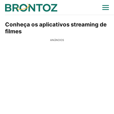
Conheça os aplicativos streaming de
filmes
ANÚNCIOS