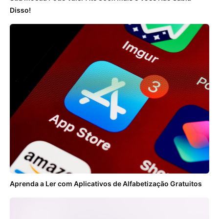
Disso!
Aprenda a Ler com Aplicativos de Alfabetização Gratuitos