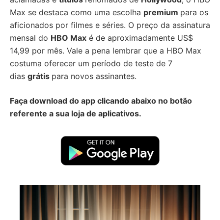
Max se destaca como uma escolha
premium
para os
aficionados por filmes e séries. O preço da assinatura
mensal do
HBO Max
é de aproximadamente US$
14,99 por mês. Vale a pena lembrar que a HBO Max
costuma oferecer um período de teste de 7
dias
grátis
para novos assinantes.
Faça download do app clicando abaixo no botão
referente a sua loja de aplicativos.