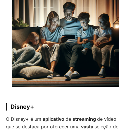
Disney+
O Disney+ é um
aplicativo
de
streaming
de vídeo
que se destaca por oferecer uma
vasta
seleção de