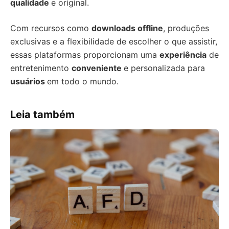
qualidade
e original.
Com recursos como
downloads offline
, produções
exclusivas e a flexibilidade de escolher o que assistir,
essas plataformas proporcionam uma
experiência
de
entretenimento
conveniente
e personalizada para
usuários
em todo o mundo.
Leia também