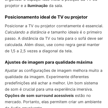
projetor e a
iluminação
da sala.
Posicionamento ideal de TV ou projetor
Posicionar a TV ou projetor corretamente é essencial.
Calculando a distância e tamanho ideais
é o primeiro
passo. A distância da TV ou tela para o sofá deve ser
calculada. Além disso, use como regra geral manter
de 1,5 a 2,5 vezes a diagonal da tela.
Ajustes de imagem para qualidade máxima
Ajustar as configurações de imagem melhora muito a
qualidade da imagem. Experimente diferentes
predefinições até achar a melhor. Um bom sistema
de som é crucial para uma experiência imersiva.
Opções de som surround acessíveis
estão no
mercado. Portanto, elas permitem criar um ambiente