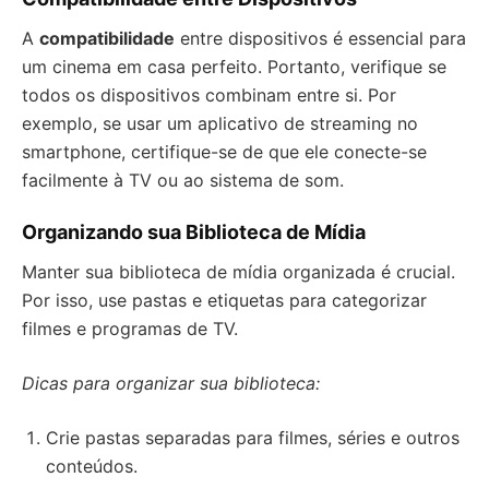
A
compatibilidade
entre dispositivos é essencial para
um cinema em casa perfeito. Portanto, verifique se
todos os dispositivos combinam entre si. Por
exemplo, se usar um aplicativo de streaming no
smartphone, certifique-se de que ele conecte-se
facilmente à TV ou ao sistema de som.
Organizando sua Biblioteca de Mídia
Manter sua biblioteca de mídia organizada é crucial.
Por isso, use pastas e etiquetas para categorizar
filmes e programas de TV.
Dicas para organizar sua biblioteca:
Crie pastas separadas para filmes, séries e outros
conteúdos.