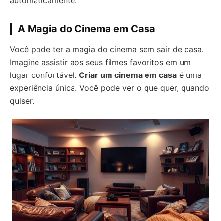
automaticamente.
A Magia do Cinema em Casa
Você pode ter a magia do cinema sem sair de casa.
Imagine assistir aos seus filmes favoritos em um
lugar confortável.
Criar um cinema em casa
é uma
experiência única. Você pode ver o que quer, quando
quiser.