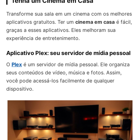
Tenha um Cinema em Casa
Transforme sua sala em um cinema com os melhores
aplicativos gratuitos. Ter um
cinema em casa
é fácil,
graças a esses aplicativos. Eles melhoram sua
experiência de entretenimento.
Aplicativo Plex: seu servidor de mídia pessoal
O
Plex
é um servidor de mídia pessoal. Ele organiza
seus conteúdos de vídeo, música e fotos. Assim,
você pode acessá-los facilmente de qualquer
dispositivo.