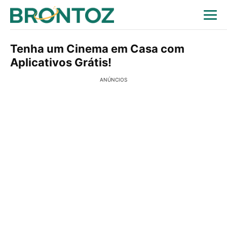
Tenha um Cinema em Casa com
Aplicativos Grátis!
ANÚNCIOS