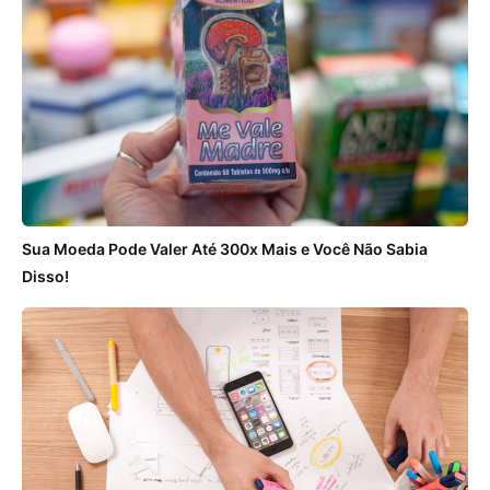
Sua Moeda Pode Valer Até 300x Mais e Você Não Sabia
Disso!