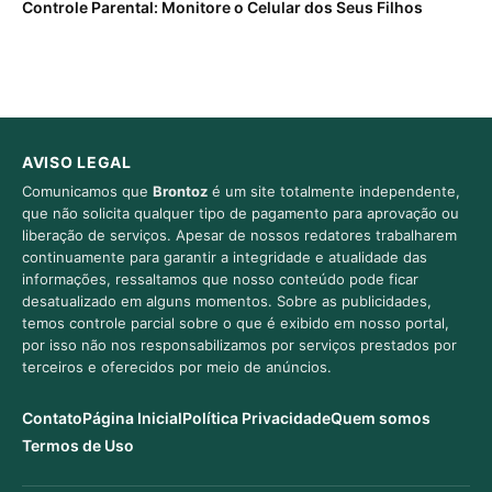
Controle Parental: Monitore o Celular dos Seus Filhos
AVISO LEGAL
Comunicamos que
Brontoz
é um site totalmente independente,
que não solicita qualquer tipo de pagamento para aprovação ou
liberação de serviços. Apesar de nossos redatores trabalharem
continuamente para garantir a integridade e atualidade das
informações, ressaltamos que nosso conteúdo pode ficar
desatualizado em alguns momentos. Sobre as publicidades,
temos controle parcial sobre o que é exibido em nosso portal,
por isso não nos responsabilizamos por serviços prestados por
terceiros e oferecidos por meio de anúncios.
Contato
Página Inicial
Política Privacidade
Quem somos
Termos de Uso