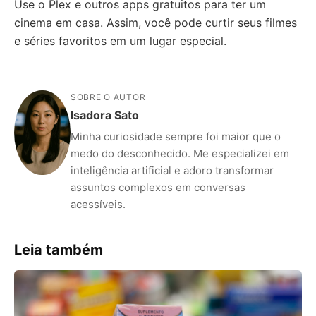
Use o Plex e outros apps gratuitos para ter um
cinema em casa. Assim, você pode curtir seus filmes
e séries favoritos em um lugar especial.
SOBRE O AUTOR
Isadora Sato
Minha curiosidade sempre foi maior que o
medo do desconhecido. Me especializei em
inteligência artificial e adoro transformar
assuntos complexos em conversas
acessíveis.
Leia também