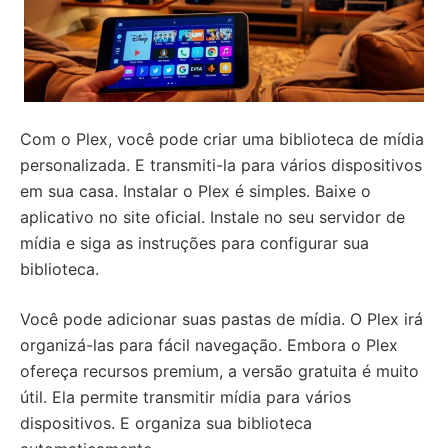
Com o Plex, você pode criar uma biblioteca de mídia
personalizada. E transmiti-la para vários dispositivos
em sua casa. Instalar o Plex é simples. Baixe o
aplicativo no site oficial. Instale no seu servidor de
mídia e siga as instruções para configurar sua
biblioteca.
Você pode adicionar suas pastas de mídia. O Plex irá
organizá-las para fácil navegação. Embora o Plex
ofereça recursos premium, a versão gratuita é muito
útil. Ela permite transmitir mídia para vários
dispositivos. E organiza sua biblioteca