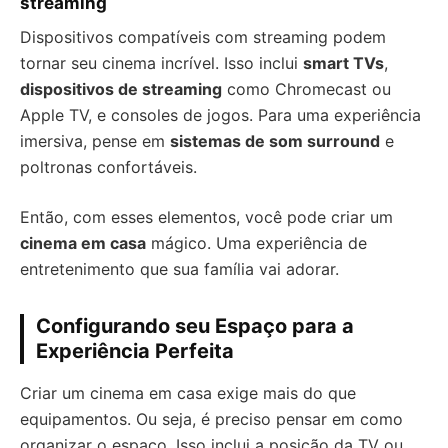
streaming
Dispositivos compatíveis com streaming podem
tornar seu cinema incrível. Isso inclui
smart TVs
,
dispositivos de streaming
como Chromecast ou
Apple TV, e consoles de jogos. Para uma experiência
imersiva, pense em
sistemas de som surround
e
poltronas confortáveis.
Então, com esses elementos, você pode criar um
cinema em casa
mágico. Uma experiência de
entretenimento que sua família vai adorar.
Configurando seu Espaço para a
Experiência Perfeita
Criar um cinema em casa exige mais do que
equipamentos. Ou seja, é preciso pensar em como
organizar o espaço. Isso inclui a posição da TV ou