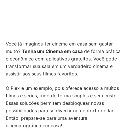
Você já imaginou ter cinema em casa sem gastar
muito?
Tenha um Cinema em casa
de forma prática
e econômica com aplicativos gratuitos. Você pode
transformar sua sala em um verdadeiro cinema e
assistir aos seus filmes favoritos.
O Plex é um exemplo, pois oferece acesso a muitos
filmes e séries, tudo de forma simples e sem custo.
Essas soluções permitem desbloquear novas
possibilidades para se divertir no conforto do lar.
Então, prepare-se para uma aventura
cinematográfica em casa!