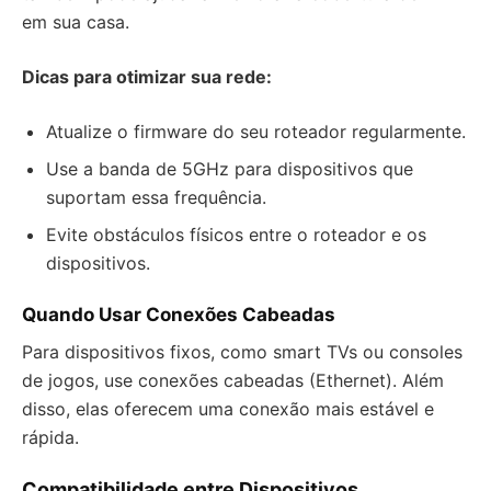
em sua casa.
Dicas para otimizar sua rede:
Atualize o firmware do seu roteador regularmente.
Use a banda de 5GHz para dispositivos que
suportam essa frequência.
Evite obstáculos físicos entre o roteador e os
dispositivos.
Quando Usar Conexões Cabeadas
Para dispositivos fixos, como smart TVs ou consoles
de jogos, use conexões cabeadas (Ethernet). Além
disso, elas oferecem uma conexão mais estável e
rápida.
Compatibilidade entre Dispositivos