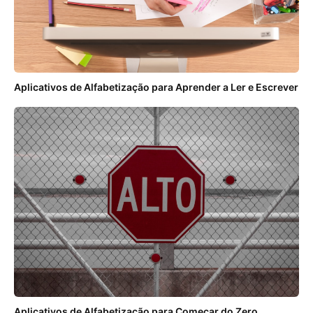
Aplicativos de Alfabetização para Aprender a Ler e Escrever
Aplicativos de Alfabetização para Começar do Zero