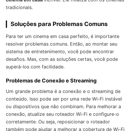
tradicionais.
Soluções para Problemas Comuns
Para ter um cinema em casa perfeito, é importante
resolver problemas comuns. Então, ao montar seu
sistema de entretenimento, você pode encontrar
desafios. Mas, com as soluções certas, você pode
superá-los com facilidade.
Problemas de Conexão e Streaming
Um grande problema é a conexão e o streaming de
conteúdo. Isso pode ser por uma rede Wi-Fi instável
ou dispositivos que não combinam. Para melhorar a
conexão, atualize seu roteador Wi-Fi e configure-o
corretamente. Ou seja, reposicionar o roteador
também pode ajudar a melhorar a cobertura de Wi-Fi