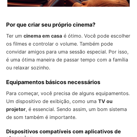
Por que criar seu próprio cinema?
Ter um
cinema em casa
é ótimo. Você pode escolher
os filmes e controlar o volume. Também pode
convidar amigos para uma sessão especial. Por isso,
é uma ótima maneira de passar tempo com a família
ou relaxar sozinho.
Equipamentos básicos necessários
Para começar, você precisa de alguns equipamentos.
Um dispositivo de exibição, como uma
TV ou
projetor
, é essencial. Sendo assim, um bom sistema
de som também é importante.
Dispositivos compatíveis com aplicativos de