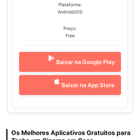
Plataforma:
Android/iOS
Preço:
Free
Baixar na Google Play
Baixar na App Store
Os Melhores Aplicativos Gratuitos para