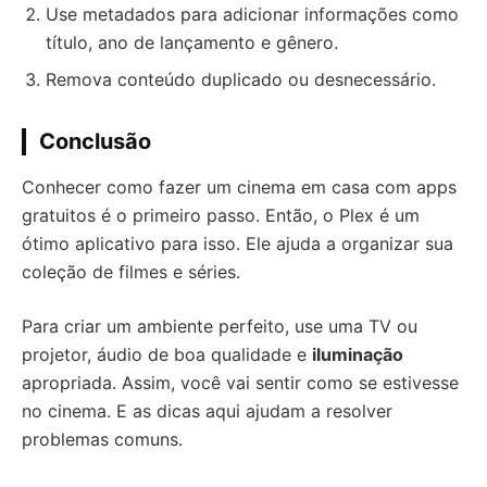
Use metadados para adicionar informações como
título, ano de lançamento e gênero.
Remova conteúdo duplicado ou desnecessário.
Conclusão
Conhecer como fazer um cinema em casa com apps
gratuitos é o primeiro passo. Então, o Plex é um
ótimo aplicativo para isso. Ele ajuda a organizar sua
coleção de filmes e séries.
Para criar um ambiente perfeito, use uma TV ou
projetor, áudio de boa qualidade e
iluminação
apropriada. Assim, você vai sentir como se estivesse
no cinema. E as dicas aqui ajudam a resolver
problemas comuns.