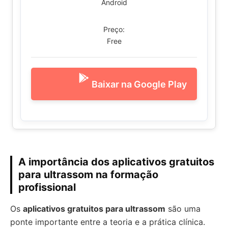
Android
Preço:
Free
Baixar na Google Play
A importância dos aplicativos gratuitos
para ultrassom na formação
profissional
Os
aplicativos gratuitos para ultrassom
são uma
ponte importante entre a teoria e a prática clínica.