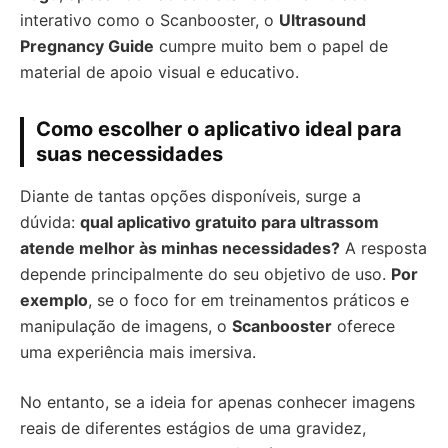
interativo como o Scanbooster, o
Ultrasound
Pregnancy Guide
cumpre muito bem o papel de
material de apoio visual e educativo.
Como escolher o aplicativo ideal para
suas necessidades
Diante de tantas opções disponíveis, surge a
dúvida:
qual aplicativo gratuito para ultrassom
atende melhor às minhas necessidades?
A resposta
depende principalmente do seu objetivo de uso.
Por
exemplo
, se o foco for em treinamentos práticos e
manipulação de imagens, o
Scanbooster
oferece
uma experiência mais imersiva.
No entanto, se a ideia for apenas conhecer imagens
reais de diferentes estágios de uma gravidez,