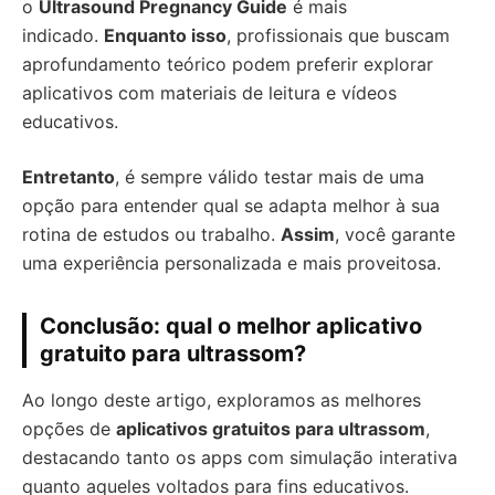
o
Ultrasound Pregnancy Guide
é mais
indicado.
Enquanto isso
, profissionais que buscam
aprofundamento teórico podem preferir explorar
aplicativos com materiais de leitura e vídeos
educativos.
Entretanto
, é sempre válido testar mais de uma
opção para entender qual se adapta melhor à sua
rotina de estudos ou trabalho.
Assim
, você garante
uma experiência personalizada e mais proveitosa.
Conclusão: qual o melhor aplicativo
gratuito para ultrassom?
Ao longo deste artigo, exploramos as melhores
opções de
aplicativos gratuitos para ultrassom
,
destacando tanto os apps com simulação interativa
quanto aqueles voltados para fins educativos.