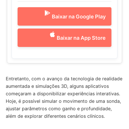
Baixar na Google Play
Baixar na App Store
Entretanto, com o avanço da tecnologia de realidade
aumentada e simulações 3D, alguns aplicativos
começaram a disponibilizar experiências interativas.
Hoje, é possível simular o movimento de uma sonda,
ajustar parâmetros como ganho e profundidade,
além de explorar diferentes cenários clínicos.