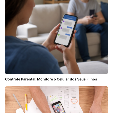
Controle Parental: Monitore o Celular dos Seus Filhos