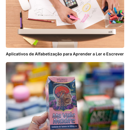
Aplicativos de Alfabetização para Aprender a Ler e Escrever