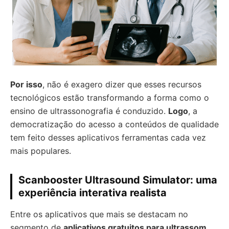
Por isso
, não é exagero dizer que esses recursos
tecnológicos estão transformando a forma como o
ensino de ultrassonografia é conduzido.
Logo
, a
democratização do acesso a conteúdos de qualidade
tem feito desses aplicativos ferramentas cada vez
mais populares.
Scanbooster Ultrasound Simulator: uma
experiência interativa realista
Entre os aplicativos que mais se destacam no
segmento de
aplicativos gratuitos para ultrassom
,