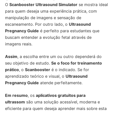
O
Scanbooster Ultrasound Simulator
se mostra ideal
para quem deseja uma experiência prática, com
manipulação de imagens e sensação de
escaneamento. Por outro lado, o
Ultrasound
Pregnancy Guide
é perfeito para estudantes que
buscam entender a evolução fetal através de
imagens reais.
Assim
, a escolha entre um ou outro dependerá do
seu objetivo de estudo.
Se o foco for treinamento
prático
, o
Scanbooster
é o indicado. Se for
aprendizado teórico e visual, o
Ultrasound
Pregnancy Guide
atende perfeitamente.
Em resumo
, os
aplicativos gratuitos para
ultrassom
são uma solução acessível, moderna e
eficiente para quem deseja aprender mais sobre esta