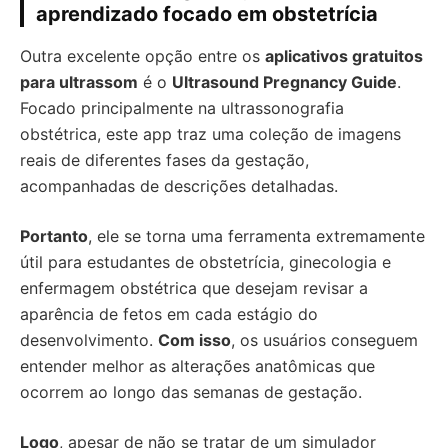
aprendizado focado em obstetrícia
Outra excelente opção entre os
aplicativos gratuitos
para ultrassom
é o
Ultrasound Pregnancy Guide
.
Focado principalmente na ultrassonografia
obstétrica, este app traz uma coleção de imagens
reais de diferentes fases da gestação,
acompanhadas de descrições detalhadas.
Portanto
, ele se torna uma ferramenta extremamente
útil para estudantes de obstetrícia, ginecologia e
enfermagem obstétrica que desejam revisar a
aparência de fetos em cada estágio do
desenvolvimento.
Com isso
, os usuários conseguem
entender melhor as alterações anatômicas que
ocorrem ao longo das semanas de gestação.
Logo
, apesar de não se tratar de um simulador