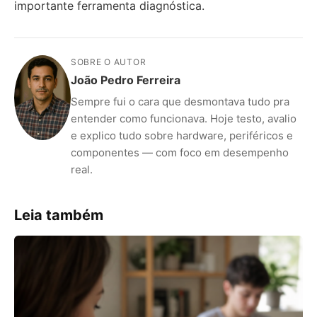
importante ferramenta diagnóstica.
SOBRE O AUTOR
João Pedro Ferreira
Sempre fui o cara que desmontava tudo pra
entender como funcionava. Hoje testo, avalio
e explico tudo sobre hardware, periféricos e
componentes — com foco em desempenho
real.
Leia também