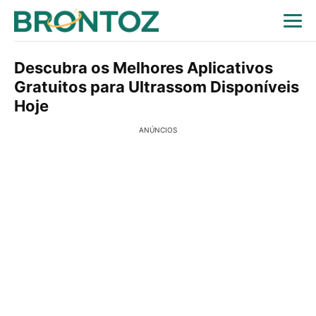
Descubra os Melhores Aplicativos
Gratuitos para Ultrassom Disponíveis
Hoje
ANÚNCIOS