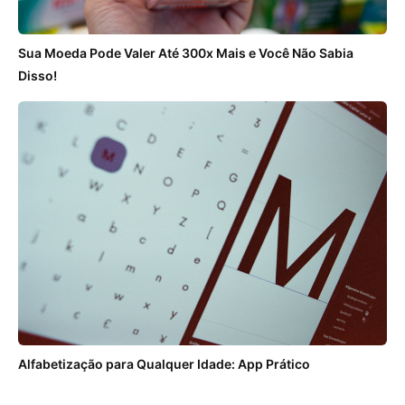
Sua Moeda Pode Valer Até 300x Mais e Você Não Sabia
Disso!
Alfabetização para Qualquer Idade: App Prático