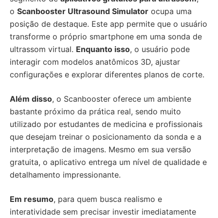
o
Scanbooster Ultrasound Simulator
ocupa uma
posição de destaque. Este app permite que o usuário
transforme o próprio smartphone em uma sonda de
ultrassom virtual.
Enquanto isso
, o usuário pode
interagir com modelos anatômicos 3D, ajustar
configurações e explorar diferentes planos de corte.
Além disso
, o Scanbooster oferece um ambiente
bastante próximo da prática real, sendo muito
utilizado por estudantes de medicina e profissionais
que desejam treinar o posicionamento da sonda e a
interpretação de imagens. Mesmo em sua versão
gratuita, o aplicativo entrega um nível de qualidade e
detalhamento impressionante.
Em resumo
, para quem busca realismo e
interatividade sem precisar investir imediatamente