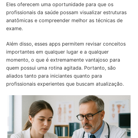
Eles oferecem uma oportunidade para que os
profissionais da saúde possam visualizar estruturas
anatômicas e compreender melhor as técnicas de
exame.
Além disso, esses apps permitem revisar conceitos
importantes em qualquer lugar e a qualquer
momento, o que é extremamente vantajoso para
quem possui uma rotina agitada. Portanto, são
aliados tanto para iniciantes quanto para
profissionais experientes que buscam atualização.