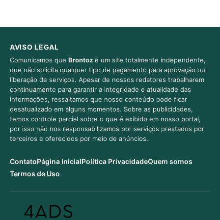
AVISO LEGAL
Comunicamos que
Brontoz
é um site totalmente independente,
que não solicita qualquer tipo de pagamento para aprovação ou
liberação de serviços. Apesar de nossos redatores trabalharem
continuamente para garantir a integridade e atualidade das
informações, ressaltamos que nosso conteúdo pode ficar
desatualizado em alguns momentos. Sobre as publicidades,
temos controle parcial sobre o que é exibido em nosso portal,
por isso não nos responsabilizamos por serviços prestados por
terceiros e oferecidos por meio de anúncios.
Contato
Página Inicial
Política Privacidade
Quem somos
Termos de Uso