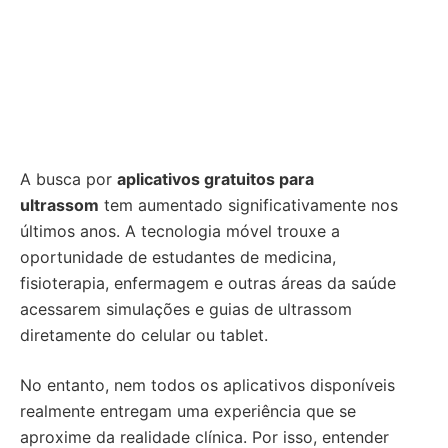
A busca por
aplicativos gratuitos para
ultrassom
tem aumentado significativamente nos
últimos anos. A tecnologia móvel trouxe a
oportunidade de estudantes de medicina,
fisioterapia, enfermagem e outras áreas da saúde
acessarem simulações e guias de ultrassom
diretamente do celular ou tablet.
No entanto, nem todos os aplicativos disponíveis
realmente entregam uma experiência que se
aproxime da realidade clínica. Por isso, entender