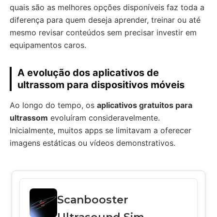
quais são as melhores opções disponíveis faz toda a
diferença para quem deseja aprender, treinar ou até
mesmo revisar conteúdos sem precisar investir em
equipamentos caros.
A evolução dos aplicativos de
ultrassom para dispositivos móveis
Ao longo do tempo, os
aplicativos gratuitos para
ultrassom
evoluíram consideravelmente.
Inicialmente, muitos apps se limitavam a oferecer
imagens estáticas ou vídeos demonstrativos.
Scanbooster