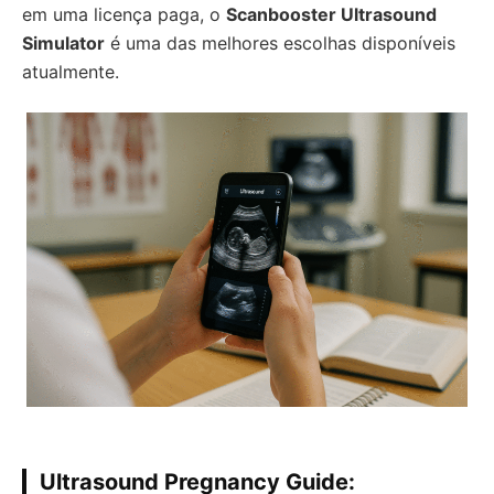
em uma licença paga, o
Scanbooster Ultrasound
Simulator
é uma das melhores escolhas disponíveis
atualmente.
Ultrasound Pregnancy Guide: