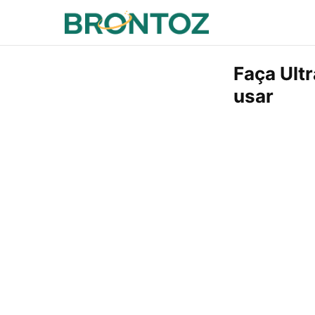
Faça Ultr
usar