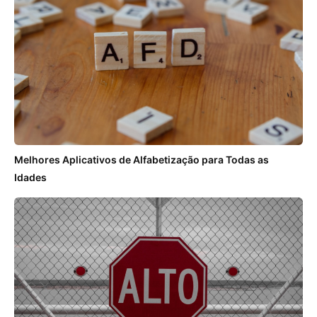
Melhores Aplicativos de Alfabetização para Todas as
Idades