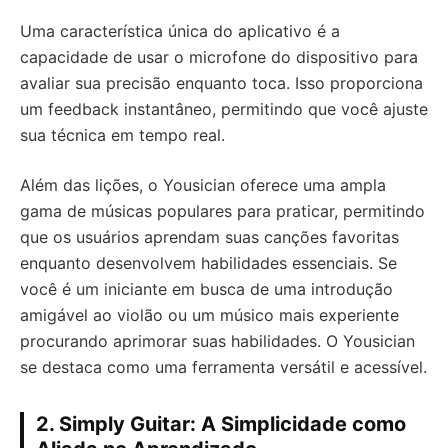
Uma característica única do aplicativo é a
capacidade de usar o microfone do dispositivo para
avaliar sua precisão enquanto toca. Isso proporciona
um feedback instantâneo, permitindo que você ajuste
sua técnica em tempo real.
Além das lições, o Yousician oferece uma ampla
gama de músicas populares para praticar, permitindo
que os usuários aprendam suas canções favoritas
enquanto desenvolvem habilidades essenciais. Se
você é um iniciante em busca de uma introdução
amigável ao violão ou um músico mais experiente
procurando aprimorar suas habilidades. O Yousician
se destaca como uma ferramenta versátil e acessível.
2. Simply Guitar: A Simplicidade como