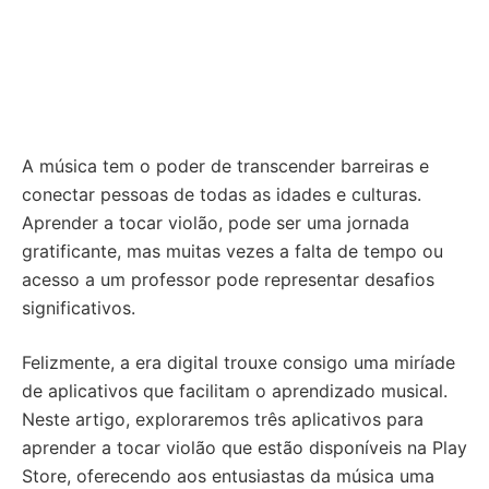
A música tem o poder de transcender barreiras e
conectar pessoas de todas as idades e culturas.
Aprender a tocar violão, pode ser uma jornada
gratificante, mas muitas vezes a falta de tempo ou
acesso a um professor pode representar desafios
significativos.
Felizmente, a era digital trouxe consigo uma miríade
de aplicativos que facilitam o aprendizado musical.
Neste artigo, exploraremos três aplicativos para
aprender a tocar violão que estão disponíveis na Play
Store, oferecendo aos entusiastas da música uma