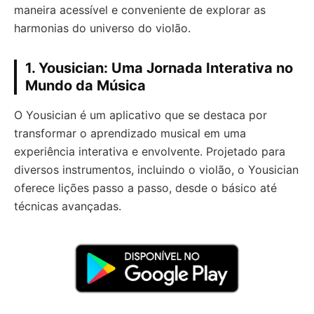
maneira acessível e conveniente de explorar as
harmonias do universo do violão.
1. Yousician: Uma Jornada Interativa no
Mundo da Música
O Yousician é um aplicativo que se destaca por
transformar o aprendizado musical em uma
experiência interativa e envolvente. Projetado para
diversos instrumentos, incluindo o violão, o Yousician
oferece lições passo a passo, desde o básico até
técnicas avançadas.