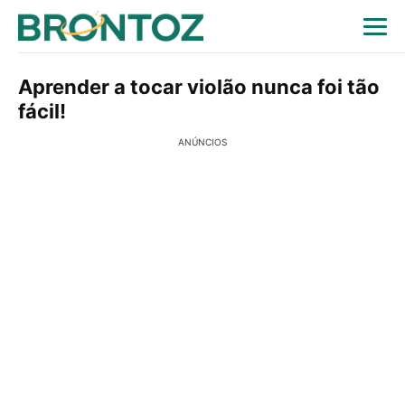
Aprender a tocar violão nunca foi tão
fácil!
ANÚNCIOS