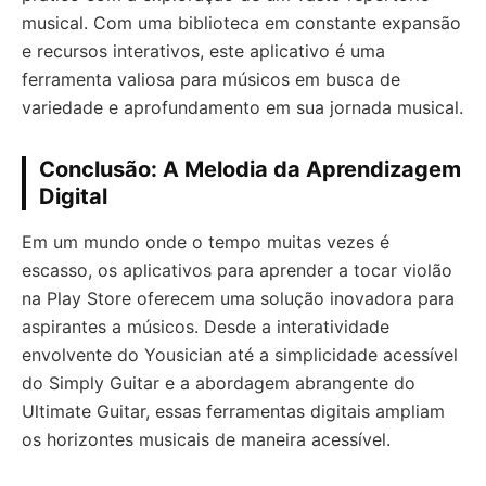
musical. Com uma biblioteca em constante expansão
e recursos interativos, este aplicativo é uma
ferramenta valiosa para músicos em busca de
variedade e aprofundamento em sua jornada musical.
Conclusão: A Melodia da Aprendizagem
Digital
Em um mundo onde o tempo muitas vezes é
escasso, os aplicativos para aprender a tocar violão
na Play Store oferecem uma solução inovadora para
aspirantes a músicos. Desde a interatividade
envolvente do Yousician até a simplicidade acessível
do Simply Guitar e a abordagem abrangente do
Ultimate Guitar, essas ferramentas digitais ampliam
os horizontes musicais de maneira acessível.