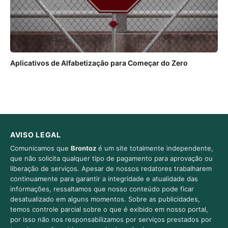
Aplicativos de Alfabetização para Começar do Zero
AVISO LEGAL
Comunicamos que
Brontoz
é um site totalmente independente,
que não solicita qualquer tipo de pagamento para aprovação ou
liberação de serviços. Apesar de nossos redatores trabalharem
continuamente para garantir a integridade e atualidade das
informações, ressaltamos que nosso conteúdo pode ficar
desatualizado em alguns momentos. Sobre as publicidades,
temos controle parcial sobre o que é exibido em nosso portal,
por isso não nos responsabilizamos por serviços prestados por