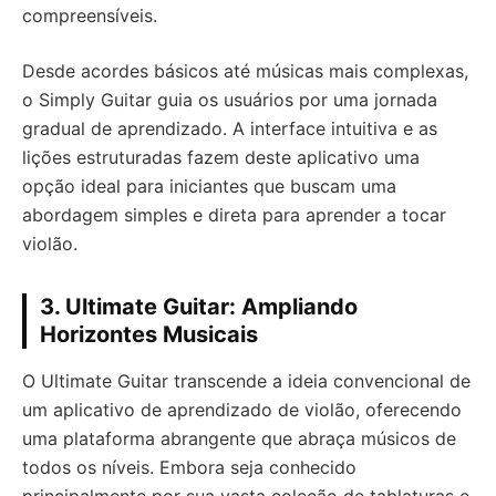
compreensíveis.
Desde acordes básicos até músicas mais complexas,
o Simply Guitar guia os usuários por uma jornada
gradual de aprendizado. A interface intuitiva e as
lições estruturadas fazem deste aplicativo uma
opção ideal para iniciantes que buscam uma
abordagem simples e direta para aprender a tocar
violão.
3. Ultimate Guitar: Ampliando
Horizontes Musicais
O Ultimate Guitar transcende a ideia convencional de
um aplicativo de aprendizado de violão, oferecendo
uma plataforma abrangente que abraça músicos de
todos os níveis. Embora seja conhecido