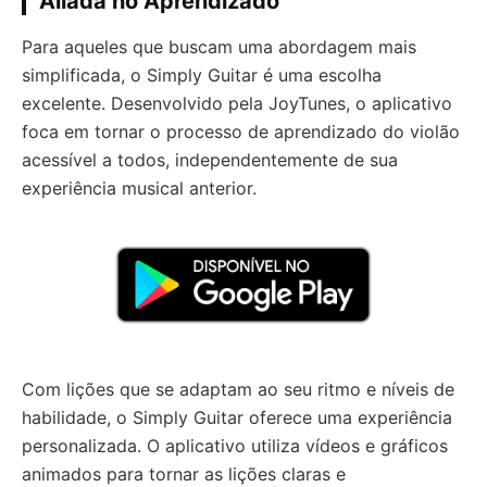
Aliada no Aprendizado
Para aqueles que buscam uma abordagem mais
simplificada, o Simply Guitar é uma escolha
excelente. Desenvolvido pela JoyTunes, o aplicativo
foca em tornar o processo de aprendizado do violão
acessível a todos, independentemente de sua
experiência musical anterior.
Com lições que se adaptam ao seu ritmo e níveis de
habilidade, o Simply Guitar oferece uma experiência
personalizada. O aplicativo utiliza vídeos e gráficos
animados para tornar as lições claras e