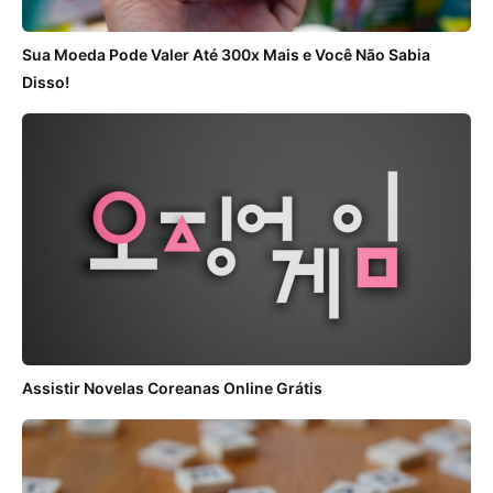
Sua Moeda Pode Valer Até 300x Mais e Você Não Sabia
Disso!
Assistir Novelas Coreanas Online Grátis