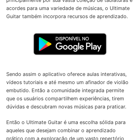
principalmente por sua vasta coleção de tablaturas e
acordes para uma variedade de músicas, o Ultimate
Guitar também incorpora recursos de aprendizado.
Sendo assim o aplicativo oferece aulas interativas,
vídeos tutoriais e até mesmo um afinador de violão
embutido. Então a comunidade integrada permite
que os usuários compartilhem experiências, tirem
dúvidas e descubram novas músicas para praticar.
Então o Ultimate Guitar é uma escolha sólida para
aqueles que desejam combinar o aprendizado
prático com a exploração de um vasto repertório