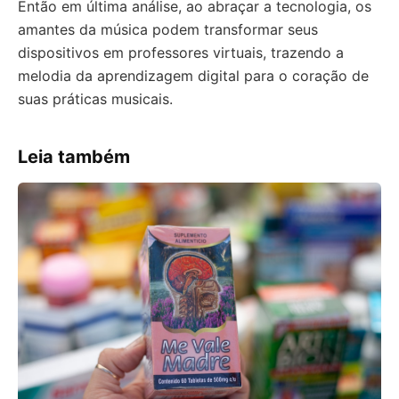
Então em última análise, ao abraçar a tecnologia, os
amantes da música podem transformar seus
dispositivos em professores virtuais, trazendo a
melodia da aprendizagem digital para o coração de
suas práticas musicais.
Leia também