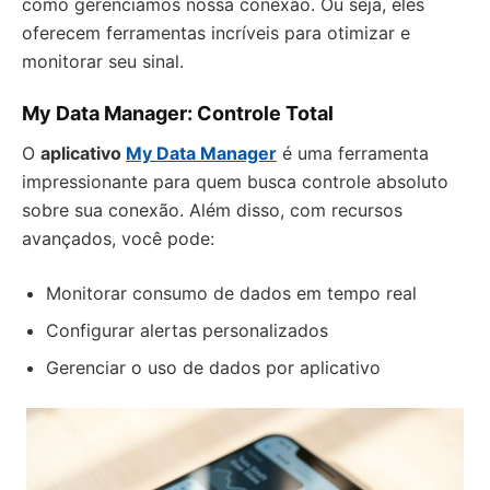
como gerenciamos nossa conexão. Ou seja, eles
oferecem ferramentas incríveis para otimizar e
monitorar seu sinal.
My Data Manager: Controle Total
O
aplicativo
My Data Manager
é uma ferramenta
impressionante para quem busca controle absoluto
sobre sua conexão. Além disso, com recursos
avançados, você pode:
Monitorar consumo de dados em tempo real
Configurar alertas personalizados
Gerenciar o uso de dados por aplicativo