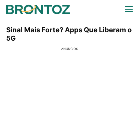
Sinal Mais Forte? Apps Que Liberam o
5G
ANÚNCIOS