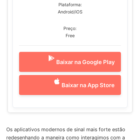
Plataforma:
Android/iOS
Preço:
Free
Baixar na Google Play
Baixar na App Store
Os aplicativos modernos de sinal mais forte estão
redesenhando a maneira como interagimos com a