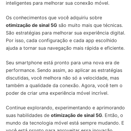
inteligentes para melhorar sua conexão móvel.
Os conhecimentos que você adquiriu sobre
otimização de sinal 5G
são muito mais que técnicas.
São estratégias para melhorar sua experiência digital.
Por isso, cada configuração e cada app escolhido
ajuda a tornar sua navegação mais rápida e eficiente.
Seu smartphone está pronto para uma nova era de
performance. Sendo assim, ao aplicar as estratégias
discutidas, você melhora não só a velocidade, mas
também a qualidade da conexão. Agora, você tem o
poder de criar uma experiência móvel incrível.
Continue explorando, experimentando e aprimorando
suas habilidades de
otimização de sinal 5G
. Então, o
mundo da tecnologia móvel está sempre mudando. E
você está pronto para aproveitar essa inovação.