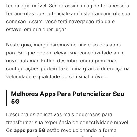
tecnologia móvel. Sendo assim, imagine ter acesso a
ferramentas que potencializam instantaneamente sua
conexão. Assim, você terá navegação rápida e
estável em qualquer lugar.
Neste guia, mergulharemos no universo dos apps
para 5G que podem elevar sua conectividade a um
novo patamar. Então, descubra como pequenas
configurações podem fazer uma grande diferença na
velocidade e qualidade do seu sinal móvel.
Melhores Apps Para Potencializar Seu
5G
Descubra os aplicativos mais poderosos para
transformar sua experiência de conectividade móvel.
Os
apps para 5G
estão revolucionando a forma