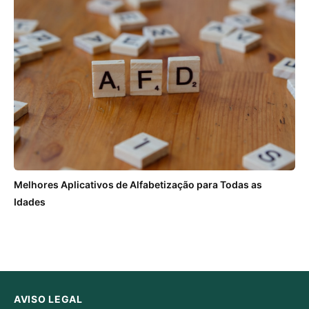
Melhores Aplicativos de Alfabetização para Todas as
Idades
AVISO LEGAL