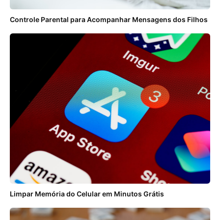
Controle Parental para Acompanhar Mensagens dos Filhos
Limpar Memória do Celular em Minutos Grátis