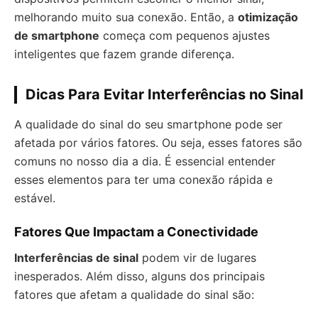
melhorando muito sua conexão. Então, a
otimização
de smartphone
começa com pequenos ajustes
inteligentes que fazem grande diferença.
Dicas Para Evitar Interferências no Sinal
A qualidade do sinal do seu smartphone pode ser
afetada por vários fatores. Ou seja, esses fatores são
comuns no nosso dia a dia. É essencial entender
esses elementos para ter uma conexão rápida e
estável.
Fatores Que Impactam a Conectividade
Interferências de sinal
podem vir de lugares
inesperados. Além disso, alguns dos principais
fatores que afetam a qualidade do sinal são: