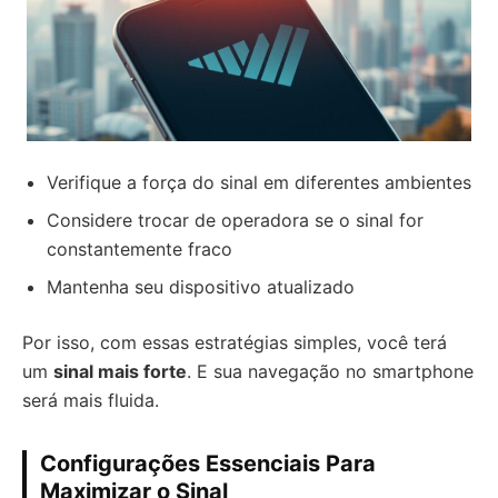
Verifique a força do sinal em diferentes ambientes
Considere trocar de operadora se o sinal for
constantemente fraco
Mantenha seu dispositivo atualizado
Por isso, com essas estratégias simples, você terá
um
sinal mais forte
. E sua navegação no smartphone
será mais fluida.
Configurações Essenciais Para
Maximizar o Sinal