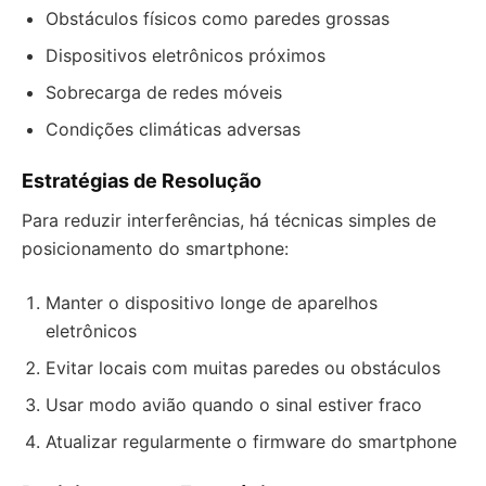
Obstáculos físicos como paredes grossas
Dispositivos eletrônicos próximos
Sobrecarga de redes móveis
Condições climáticas adversas
Estratégias de Resolução
Para reduzir interferências, há técnicas simples de
posicionamento do smartphone:
Manter o dispositivo longe de aparelhos
eletrônicos
Evitar locais com muitas paredes ou obstáculos
Usar modo avião quando o sinal estiver fraco
Atualizar regularmente o firmware do smartphone