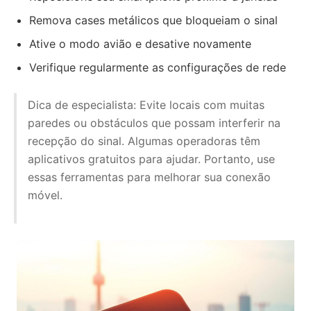
Remova cases metálicos que bloqueiam o sinal
Ative o modo avião e desative novamente
Verifique regularmente as configurações de rede
Dica de especialista: Evite locais com muitas
paredes ou obstáculos que possam interferir na
recepção do sinal. Algumas operadoras têm
aplicativos gratuitos para ajudar. Portanto, use
essas ferramentas para melhorar sua conexão
móvel.