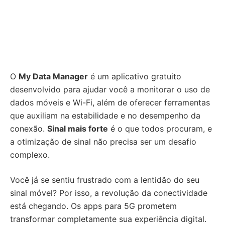
O
My Data Manager
é um aplicativo gratuito
desenvolvido para ajudar você a monitorar o uso de
dados móveis e Wi-Fi, além de oferecer ferramentas
que auxiliam na estabilidade e no desempenho da
conexão.
Sinal mais forte
é o que todos procuram, e
a otimização de sinal não precisa ser um desafio
complexo.
Você já se sentiu frustrado com a lentidão do seu
sinal móvel? Por isso, a revolução da conectividade
está chegando. Os apps para 5G prometem
transformar completamente sua experiência digital.