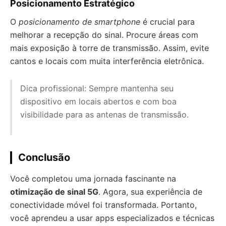
Posicionamento Estratégico
O
posicionamento de smartphone
é crucial para
melhorar a recepção do sinal. Procure áreas com
mais exposição à torre de transmissão. Assim, evite
cantos e locais com muita interferência eletrônica.
Dica profissional: Sempre mantenha seu
dispositivo em locais abertos e com boa
visibilidade para as antenas de transmissão.
Conclusão
Você completou uma jornada fascinante na
otimização de sinal 5G
. Agora, sua experiência de
conectividade móvel foi transformada. Portanto,
você aprendeu a usar apps especializados e técnicas