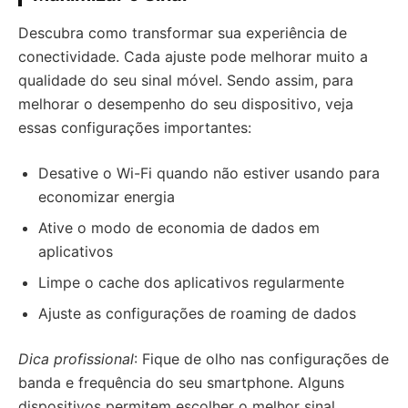
Descubra como transformar sua experiência de
conectividade. Cada ajuste pode melhorar muito a
qualidade do seu sinal móvel. Sendo assim, para
melhorar o desempenho do seu dispositivo, veja
essas configurações importantes:
Desative o Wi-Fi quando não estiver usando para
economizar energia
Ative o modo de economia de dados em
aplicativos
Limpe o cache dos aplicativos regularmente
Ajuste as configurações de roaming de dados
Dica profissional
: Fique de olho nas configurações de
banda e frequência do seu smartphone. Alguns
dispositivos permitem escolher o melhor sinal,