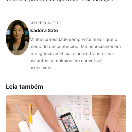
SOBRE O AUTOR
Isadora Sato
Minha curiosidade sempre foi maior que o
medo do desconhecido. Me especializei em
inteligência artificial e adoro transformar
assuntos complexos em conversas
acessíveis.
Leia também