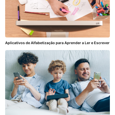
Aplicativos de Alfabetização para Aprender a Ler e Escrever