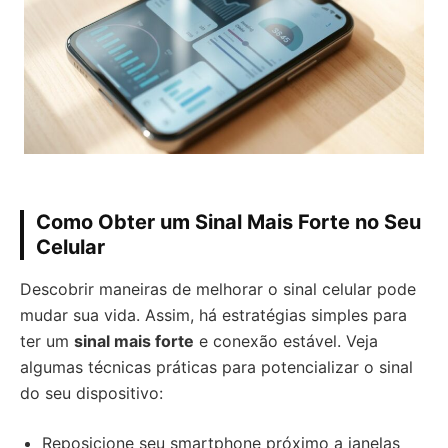
Como Obter um Sinal Mais Forte no Seu
Celular
Descobrir maneiras de melhorar o sinal celular pode
mudar sua vida. Assim, há estratégias simples para
ter um
sinal mais forte
e conexão estável. Veja
algumas técnicas práticas para potencializar o sinal
do seu dispositivo:
Reposicione seu smartphone próximo a janelas