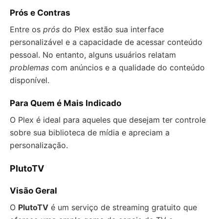
Prós e Contras
Entre os
prós
do Plex estão sua interface
personalizável e a capacidade de acessar conteúdo
pessoal. No entanto, alguns usuários relatam
problemas
com anúncios e a qualidade do conteúdo
disponível.
Para Quem é Mais Indicado
O Plex é ideal para aqueles que desejam ter controle
sobre sua biblioteca de mídia e apreciam a
personalização.
PlutoTV
Visão Geral
O
PlutoTV
é um serviço de streaming gratuito que