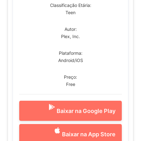
Classificação Etária:
Teen
Autor:
Plex, Inc.
Plataforma:
Android/iOS
Preço:
Free
Baixar na Google Play
Baixar na App Store