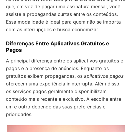
que, em vez de pagar uma assinatura mensal, você
assiste a propagandas curtas entre os conteúdos.
Essa modalidade é ideal para quem não se importa
com as interrupções e busca economizar.
Diferenças Entre Aplicativos Gratuitos e
Pagos
A principal diferença entre os aplicativos gratuitos e
pagos é a presença de anúncios. Enquanto os
gratuitos exibem propagandas, os
aplicativos pagos
oferecem uma experiência ininterrupta. Além disso,
os serviços pagos geralmente disponibilizam
conteúdo mais recente e exclusivo. A escolha entre
um e outro depende das suas preferências e
prioridades.