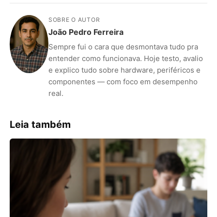
SOBRE O AUTOR
João Pedro Ferreira
Sempre fui o cara que desmontava tudo pra
entender como funcionava. Hoje testo, avalio
e explico tudo sobre hardware, periféricos e
componentes — com foco em desempenho
real.
Leia também