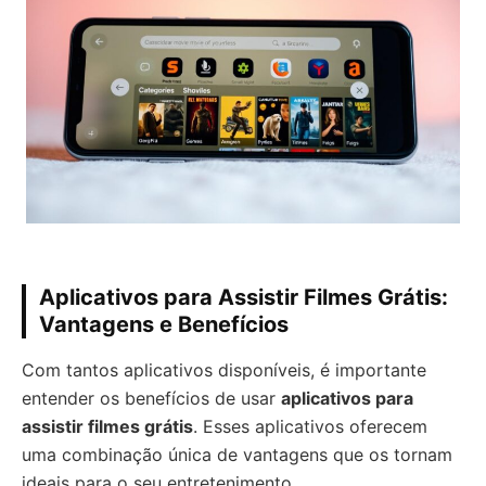
Aplicativos para Assistir Filmes Grátis:
Vantagens e Benefícios
Com tantos aplicativos disponíveis, é importante
entender os benefícios de usar
aplicativos para
assistir filmes grátis
. Esses aplicativos oferecem
uma combinação única de vantagens que os tornam
ideais para o seu entretenimento.