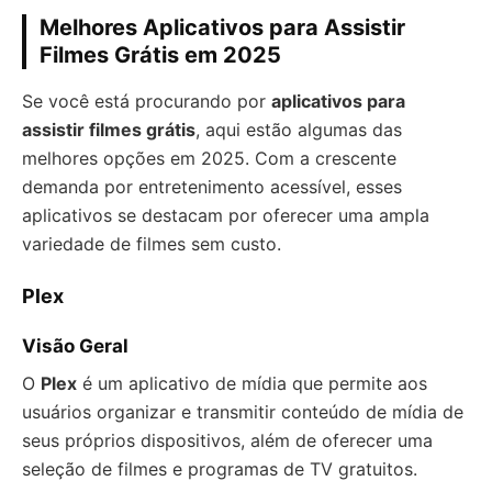
Melhores Aplicativos para Assistir
Filmes Grátis em 2025
Se você está procurando por
aplicativos para
assistir filmes grátis
, aqui estão algumas das
melhores opções em 2025. Com a crescente
demanda por entretenimento acessível, esses
aplicativos se destacam por oferecer uma ampla
variedade de filmes sem custo.
Plex
Visão Geral
O
Plex
é um aplicativo de mídia que permite aos
usuários organizar e transmitir conteúdo de mídia de
seus próprios dispositivos, além de oferecer uma
seleção de filmes e programas de TV gratuitos.