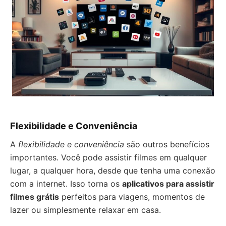
Flexibilidade e Conveniência
A
flexibilidade e conveniência
são outros benefícios
importantes. Você pode assistir filmes em qualquer
lugar, a qualquer hora, desde que tenha uma conexão
com a internet. Isso torna os
aplicativos para assistir
filmes grátis
perfeitos para viagens, momentos de
lazer ou simplesmente relaxar em casa.