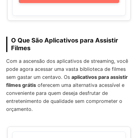
O Que São Aplicativos para Assistir
Filmes
Com a ascensão dos aplicativos de streaming, você
pode agora acessar uma vasta biblioteca de filmes
sem gastar um centavo. Os
aplicativos para assistir
filmes grátis
oferecem uma alternativa acessível e
conveniente para quem deseja desfrutar de
entretenimento de qualidade sem comprometer o
orçamento.