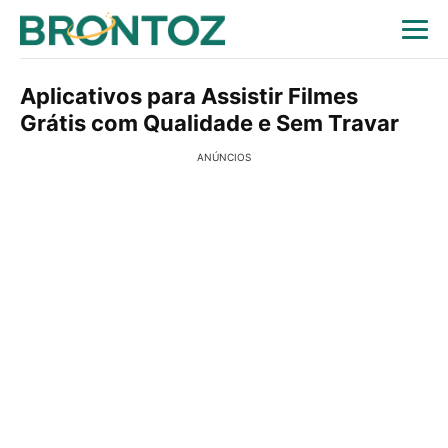
Aplicativos para Assistir Filmes
Grátis com Qualidade e Sem Travar
ANÚNCIOS