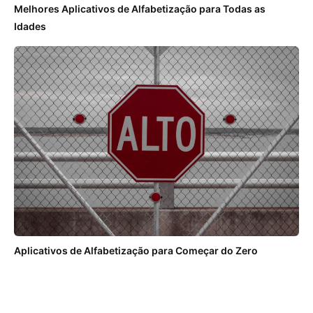
Melhores Aplicativos de Alfabetização para Todas as
Idades
Aplicativos de Alfabetização para Começar do Zero