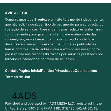
AVISO LEGAL
Comunicamos que
Brontoz
é um site totalmente independente,
que não solicita qualquer tipo de pagamento para aprovação ou
liberação de serviços. Apesar de nossos redatores trabalharem
continuamente para garantir a integridade e atualidade das
informações, ressaltamos que nosso conteúdo pode ficar
desatualizado em alguns momentos. Sobre as publicidades,
temos controle parcial sobre o que é exibido em nosso portal,
por isso não nos responsabilizamos por serviços prestados por
terceiros e oferecidos por meio de anúncios.
Contato
Página Inicial
Política Privacidade
Quem somos
Termos de Uso
Published and operated by 4ADS MEDIA LLC, registered in the
United States, 5401 S. KIRKMAN RD, STE 135, ORLANDO, FL,