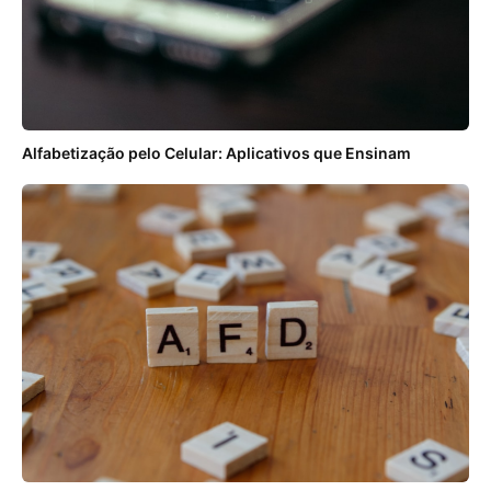
Alfabetização pelo Celular: Aplicativos que Ensinam