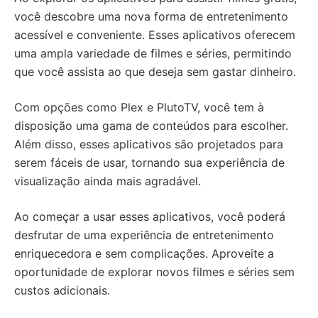
você descobre uma nova forma de entretenimento
acessível e conveniente. Esses aplicativos oferecem
uma ampla variedade de filmes e séries, permitindo
que você assista ao que deseja sem gastar dinheiro.
Com opções como Plex e PlutoTV, você tem à
disposição uma gama de conteúdos para escolher.
Além disso, esses aplicativos são projetados para
serem fáceis de usar, tornando sua experiência de
visualização ainda mais agradável.
Ao começar a usar esses aplicativos, você poderá
desfrutar de uma experiência de entretenimento
enriquecedora e sem complicações. Aproveite a
oportunidade de explorar novos filmes e séries sem
custos adicionais.