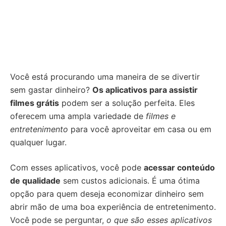
Você está procurando uma maneira de se divertir
sem gastar dinheiro?
Os aplicativos para assistir
filmes grátis
podem ser a solução perfeita. Eles
oferecem uma ampla variedade de
filmes e
entretenimento
para você aproveitar em casa ou em
qualquer lugar.
Com esses aplicativos, você pode
acessar conteúdo
de qualidade
sem custos adicionais. É uma ótima
opção para quem deseja economizar dinheiro sem
abrir mão de uma boa experiência de entretenimento.
Você pode se perguntar,
o que são esses aplicativos