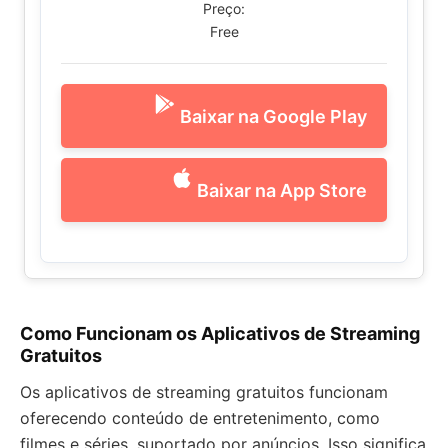
Preço:
Free
Baixar na Google Play
Baixar na App Store
Como Funcionam os Aplicativos de Streaming
Gratuitos
Os aplicativos de streaming gratuitos funcionam
oferecendo conteúdo de entretenimento, como
filmes e séries, suportado por anúncios. Isso significa