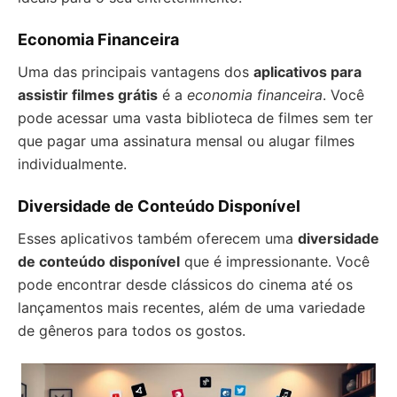
Economia Financeira
Uma das principais vantagens dos
aplicativos para
assistir filmes grátis
é a
economia financeira
. Você
pode acessar uma vasta biblioteca de filmes sem ter
que pagar uma assinatura mensal ou alugar filmes
individualmente.
Diversidade de Conteúdo Disponível
Esses aplicativos também oferecem uma
diversidade
de conteúdo disponível
que é impressionante. Você
pode encontrar desde clássicos do cinema até os
lançamentos mais recentes, além de uma variedade
de gêneros para todos os gostos.