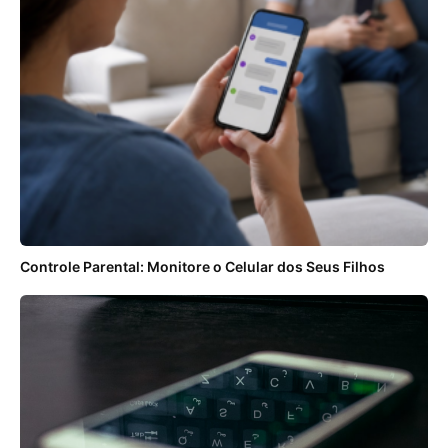
Controle Parental: Monitore o Celular dos Seus Filhos