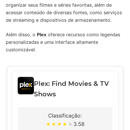
organizar seus filmes e séries favoritas, além de
acessar conteúdo de diversas fontes, como serviços
de streaming e dispositivos de armazenamento.
Além disso, o
Plex
oferece recursos como legendas
personalizadas e uma interface altamente
customizável.
Plex: Find Movies & TV
Shows
Classificação:
3.58
★
★
★
★
★