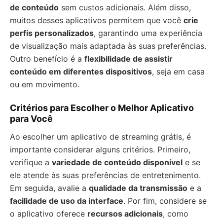
de conteúdo
sem custos adicionais. Além disso,
muitos desses aplicativos permitem que você
crie
perfis personalizados
, garantindo uma experiência
de visualização mais adaptada às suas preferências.
Outro benefício é a
flexibilidade de assistir
conteúdo em diferentes dispositivos
, seja em casa
ou em movimento.
Critérios para Escolher o Melhor Aplicativo
para Você
Ao escolher um aplicativo de streaming grátis, é
importante considerar alguns critérios. Primeiro,
verifique a
variedade de conteúdo disponível
e se
ele atende às suas preferências de entretenimento.
Em seguida, avalie a
qualidade da transmissão
e a
facilidade de uso da interface
. Por fim, considere se
o aplicativo oferece
recursos adicionais
, como