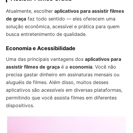
Atualmente, escolher
aplicativos para assistir filmes
de graça
faz todo sentido — eles oferecem uma
solução econômica, acessível e prática para quem
busca entretenimento de qualidade.
Economia e Acessibilidade
Uma das principais vantagens dos
aplicativos para
assistir filmes de graça
é a
economia
. Você não
precisa gastar dinheiro em assinaturas mensais ou
aluguéis de filmes. Além disso, muitos desses
aplicativos são
acessíveis
em diversas plataformas,
permitindo que você assista filmes em diferentes
dispositivos.