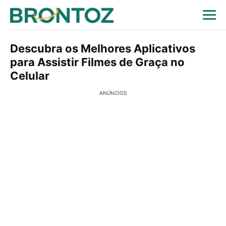
Descubra os Melhores Aplicativos
para Assistir Filmes de Graça no
Celular
ANÚNCIOS