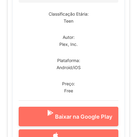
Classificação Etária:
Teen
Autor:
Plex, Inc.
Plataforma:
Android/iOS
Preço:
Free
Baixar na Google Play