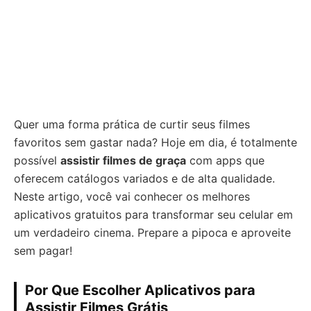
Quer uma forma prática de curtir seus filmes
favoritos sem gastar nada? Hoje em dia, é totalmente
possível
assistir filmes de graça
com apps que
oferecem catálogos variados e de alta qualidade.
Neste artigo, você vai conhecer os melhores
aplicativos gratuitos para transformar seu celular em
um verdadeiro cinema. Prepare a pipoca e aproveite
sem pagar!
Por Que Escolher Aplicativos para
Assistir Filmes Grátis