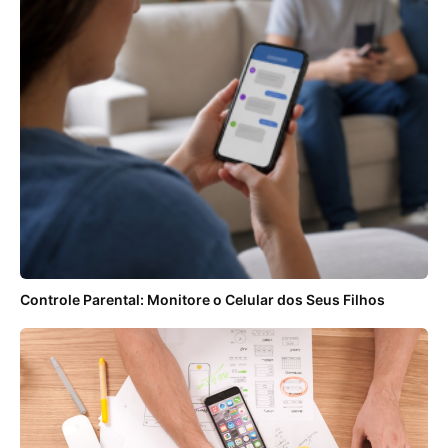
Controle Parental: Monitore o Celular dos Seus Filhos