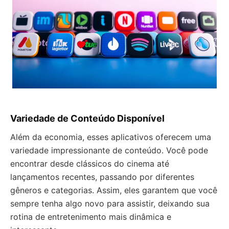
Variedade de Conteúdo Disponível
Além da economia, esses aplicativos oferecem uma
variedade impressionante de conteúdo. Você pode
encontrar desde clássicos do cinema até
lançamentos recentes, passando por diferentes
gêneros e categorias. Assim, eles garantem que você
sempre tenha algo novo para assistir, deixando sua
rotina de entretenimento mais dinâmica e