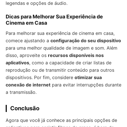
legendas e opções de áudio.
Dicas para Melhorar Sua Experiência de
Cinema em Casa
Para melhorar sua experiência de cinema em casa,
comece ajustando a
configuração do seu dispositivo
para uma melhor qualidade de imagem e som. Além
disso, aproveite os
recursos disponíveis nos
aplicativos
, como a capacidade de criar listas de
reprodução ou de transmitir conteúdo para outros
dispositivos. Por fim, considere
otimizar sua
conexão de internet
para evitar interrupções durante
a transmissão.
Conclusão
Agora que você já conhece as principais opções de