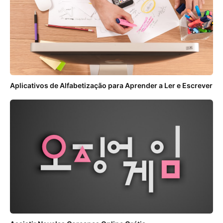
Aplicativos de Alfabetização para Aprender a Ler e Escrever