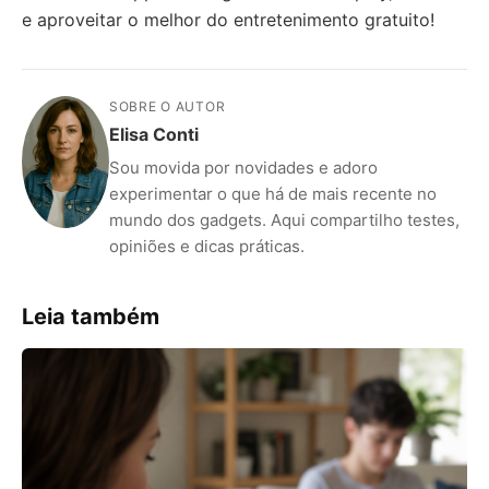
e aproveitar o melhor do entretenimento gratuito!
SOBRE O AUTOR
Elisa Conti
Sou movida por novidades e adoro
experimentar o que há de mais recente no
mundo dos gadgets. Aqui compartilho testes,
opiniões e dicas práticas.
Leia também