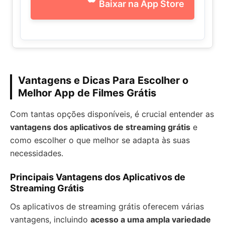
Baixar na App Store
Vantagens e Dicas Para Escolher o
Melhor App de Filmes Grátis
Com tantas opções disponíveis, é crucial entender as
vantagens dos aplicativos de streaming grátis
e
como escolher o que melhor se adapta às suas
necessidades.
Principais Vantagens dos Aplicativos de
Streaming Grátis
Os aplicativos de streaming grátis oferecem várias
vantagens, incluindo
acesso a uma ampla variedade