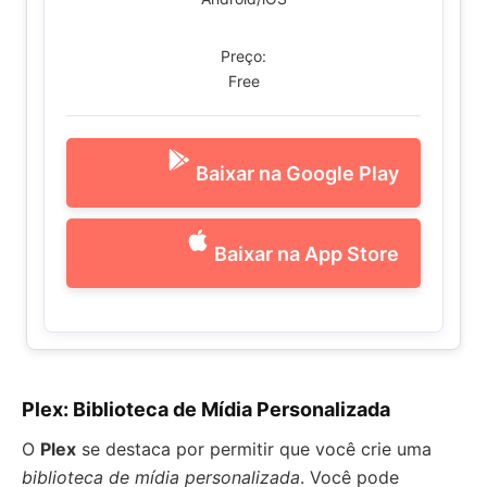
Preço:
Free
Baixar na Google Play
Baixar na App Store
Plex: Biblioteca de Mídia Personalizada
O
Plex
se destaca por permitir que você crie uma
biblioteca de mídia personalizada
. Você pode