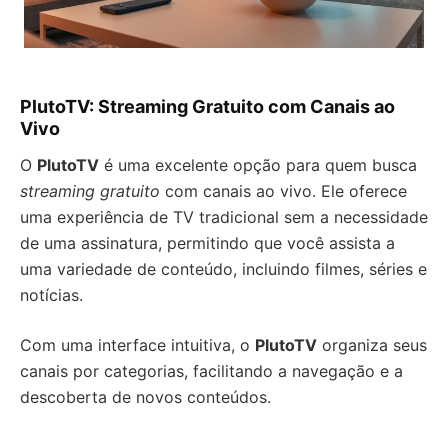
PlutoTV: Streaming Gratuito com Canais ao
Vivo
O
PlutoTV
é uma excelente opção para quem busca
streaming gratuito
com canais ao vivo. Ele oferece
uma experiência de TV tradicional sem a necessidade
de uma assinatura, permitindo que você assista a
uma variedade de conteúdo, incluindo filmes, séries e
notícias.
Com uma interface intuitiva, o
PlutoTV
organiza seus
canais por categorias, facilitando a navegação e a
descoberta de novos conteúdos.