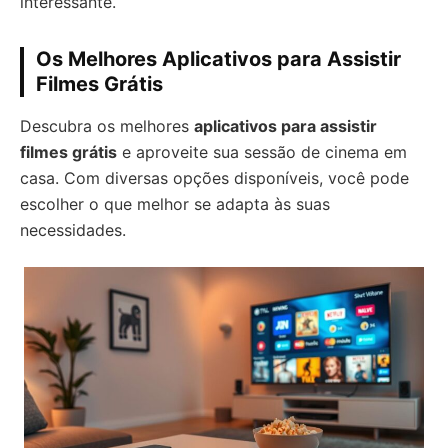
interessante.
Os Melhores Aplicativos para Assistir
Filmes Grátis
Descubra os melhores
aplicativos para assistir
filmes grátis
e aproveite sua sessão de cinema em
casa. Com diversas opções disponíveis, você pode
escolher o que melhor se adapta às suas
necessidades.