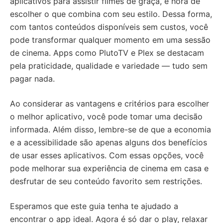
aplicativos para assistir filmes de graça, é hora de
escolher o que combina com seu estilo. Dessa forma,
com tantos conteúdos disponíveis sem custos, você
pode transformar qualquer momento em uma sessão
de cinema. Apps como PlutoTV e Plex se destacam
pela praticidade, qualidade e variedade — tudo sem
pagar nada.
Ao considerar as vantagens e critérios para escolher
o melhor aplicativo, você pode tomar uma decisão
informada. Além disso, lembre-se de que a economia
e a acessibilidade são apenas alguns dos benefícios
de usar esses aplicativos. Com essas opções, você
pode melhorar sua experiência de cinema em casa e
desfrutar de seu conteúdo favorito sem restrições.
Esperamos que este guia tenha te ajudado a
encontrar o app ideal. Agora é só dar o play, relaxar