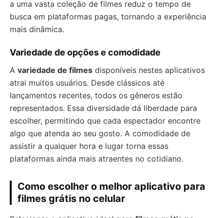
a uma vasta coleção de filmes reduz o tempo de
busca em plataformas pagas, tornando a experiência
mais dinâmica.
Variedade de opções e comodidade
A
variedade de filmes
disponíveis nestes aplicativos
atrai muitos usuários. Desde clássicos até
lançamentos recentes, todos os gêneros estão
representados. Essa diversidade dá liberdade para
escolher, permitindo que cada espectador encontre
algo que atenda ao seu gosto. A comodidade de
assistir a qualquer hora e lugar torna essas
plataformas ainda mais atraentes no cotidiano.
Como escolher o melhor aplicativo para
filmes grátis no celular