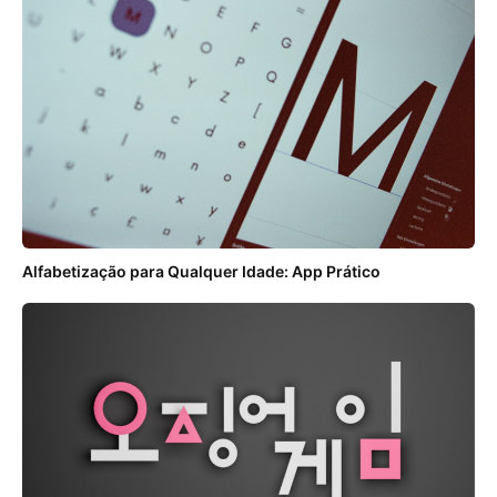
Alfabetização para Qualquer Idade: App Prático