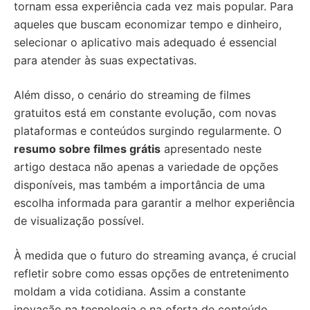
tornam essa experiência cada vez mais popular. Para
aqueles que buscam economizar tempo e dinheiro,
selecionar o aplicativo mais adequado é essencial
para atender às suas expectativas.
Além disso, o cenário do streaming de filmes
gratuitos está em constante evolução, com novas
plataformas e conteúdos surgindo regularmente. O
resumo sobre filmes grátis
apresentado neste
artigo destaca não apenas a variedade de opções
disponíveis, mas também a importância de uma
escolha informada para garantir a melhor experiência
de visualização possível.
À medida que o futuro do streaming avança, é crucial
refletir sobre como essas opções de entretenimento
moldam a vida cotidiana. Assim a constante
inovação na tecnologia e na oferta de conteúdo