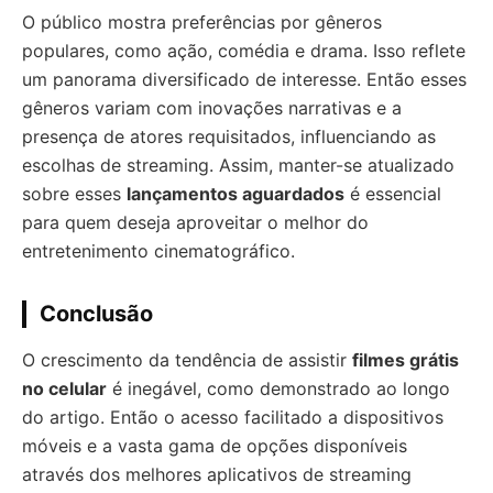
O público mostra preferências por gêneros
populares, como ação, comédia e drama. Isso reflete
um panorama diversificado de interesse. Então esses
gêneros variam com inovações narrativas e a
presença de atores requisitados, influenciando as
escolhas de streaming. Assim, manter-se atualizado
sobre esses
lançamentos aguardados
é essencial
para quem deseja aproveitar o melhor do
entretenimento cinematográfico.
Conclusão
O crescimento da tendência de assistir
filmes grátis
no celular
é inegável, como demonstrado ao longo
do artigo. Então o acesso facilitado a dispositivos
móveis e a vasta gama de opções disponíveis
através dos melhores aplicativos de streaming