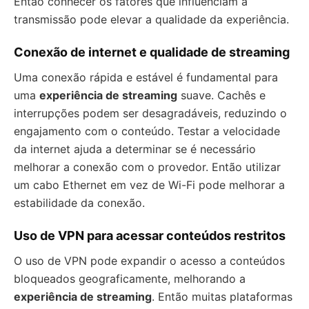
Então conhecer os fatores que influenciam a
transmissão pode elevar a qualidade da experiência.
Conexão de internet e qualidade de streaming
Uma conexão rápida e estável é fundamental para
uma
experiência de streaming
suave. Cachês e
interrupções podem ser desagradáveis, reduzindo o
engajamento com o conteúdo. Testar a velocidade
da internet ajuda a determinar se é necessário
melhorar a conexão com o provedor. Então utilizar
um cabo Ethernet em vez de Wi-Fi pode melhorar a
estabilidade da conexão.
Uso de VPN para acessar conteúdos restritos
O uso de VPN pode expandir o acesso a conteúdos
bloqueados geograficamente, melhorando a
experiência de streaming
. Então muitas plataformas