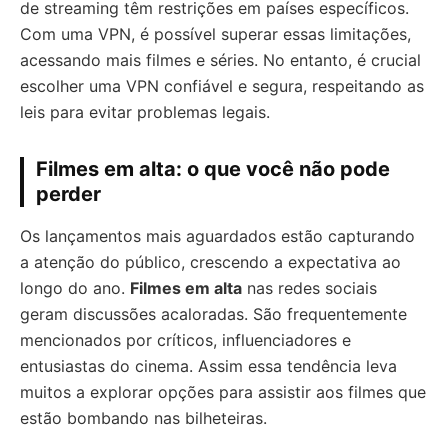
de streaming têm restrições em países específicos.
Com uma VPN, é possível superar essas limitações,
acessando mais filmes e séries. No entanto, é crucial
escolher uma VPN confiável e segura, respeitando as
leis para evitar problemas legais.
Filmes em alta: o que você não pode
perder
Os lançamentos mais aguardados estão capturando
a atenção do público, crescendo a expectativa ao
longo do ano.
Filmes em alta
nas redes sociais
geram discussões acaloradas. São frequentemente
mencionados por críticos, influenciadores e
entusiastas do cinema. Assim essa tendência leva
muitos a explorar opções para assistir aos filmes que
estão bombando nas bilheteiras.