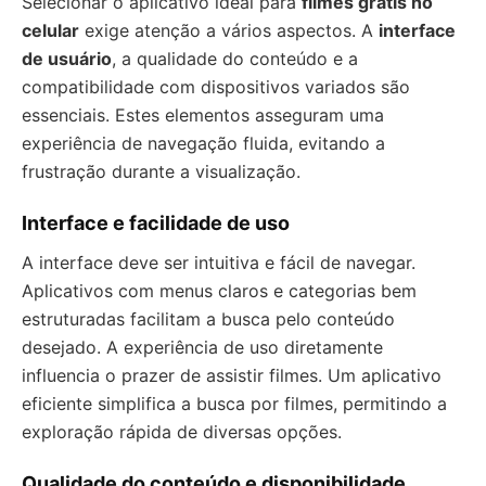
Selecionar o aplicativo ideal para
filmes grátis no
celular
exige atenção a vários aspectos. A
interface
de usuário
, a qualidade do conteúdo e a
compatibilidade com dispositivos variados são
essenciais. Estes elementos asseguram uma
experiência de navegação fluida, evitando a
frustração durante a visualização.
Interface e facilidade de uso
A interface deve ser intuitiva e fácil de navegar.
Aplicativos com menus claros e categorias bem
estruturadas facilitam a busca pelo conteúdo
desejado. A experiência de uso diretamente
influencia o prazer de assistir filmes. Um aplicativo
eficiente simplifica a busca por filmes, permitindo a
exploração rápida de diversas opções.
Qualidade do conteúdo e disponibilidade