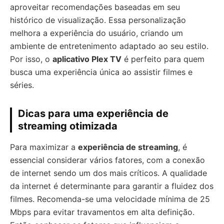
aproveitar recomendações baseadas em seu
histórico de visualização. Essa personalização
melhora a experiência do usuário, criando um
ambiente de entretenimento adaptado ao seu estilo.
Por isso, o
aplicativo Plex TV
é perfeito para quem
busca uma experiência única ao assistir filmes e
séries.
Dicas para uma experiência de
streaming otimizada
Para maximizar a
experiência de streaming
, é
essencial considerar vários fatores, com a conexão
de internet sendo um dos mais críticos. A qualidade
da internet é determinante para garantir a fluidez dos
filmes. Recomenda-se uma velocidade mínima de 25
Mbps para evitar travamentos em alta definição.