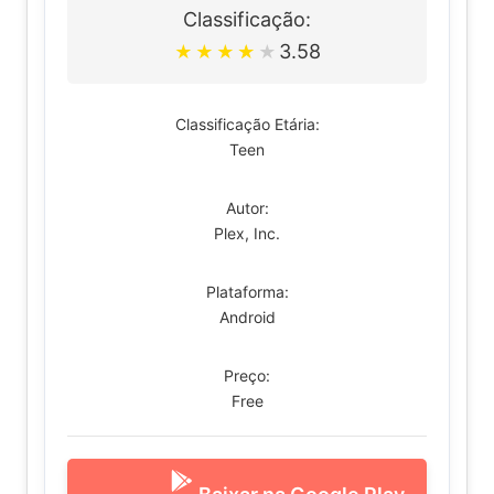
Classificação:
3.58
★
★
★
★
★
Classificação Etária:
Teen
Autor:
Plex, Inc.
Plataforma:
Android
Preço:
Free