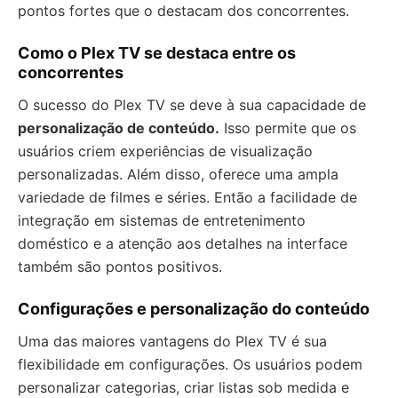
pontos fortes que o destacam dos concorrentes.
Como o Plex TV se destaca entre os
concorrentes
O sucesso do Plex TV se deve à sua capacidade de
personalização de conteúdo.
Isso permite que os
usuários criem experiências de visualização
personalizadas. Além disso, oferece uma ampla
variedade de filmes e séries. Então a facilidade de
integração em sistemas de entretenimento
doméstico e a atenção aos detalhes na interface
também são pontos positivos.
Configurações e personalização do conteúdo
Uma das maiores vantagens do Plex TV é sua
flexibilidade em configurações. Os usuários podem
personalizar categorias, criar listas sob medida e