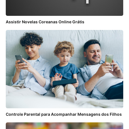
Assistir Novelas Coreanas Online Grátis
Controle Parental para Acompanhar Mensagens dos Filhos