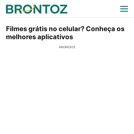
Filmes grátis no celular? Conheça os
melhores aplicativos
ANÚNCIOS