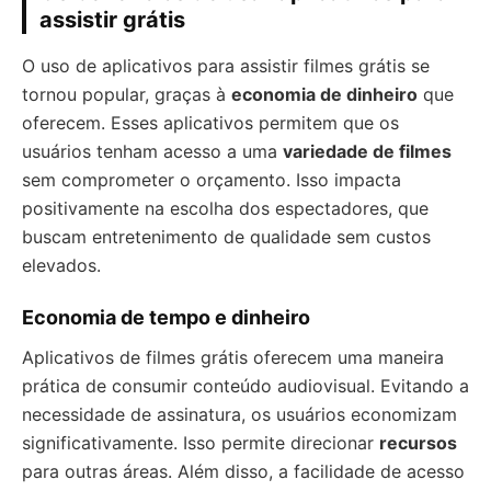
assistir grátis
O uso de aplicativos para assistir filmes grátis se
tornou popular, graças à
economia de dinheiro
que
oferecem. Esses aplicativos permitem que os
usuários tenham acesso a uma
variedade de filmes
sem comprometer o orçamento. Isso impacta
positivamente na escolha dos espectadores, que
buscam entretenimento de qualidade sem custos
elevados.
Economia de tempo e dinheiro
Aplicativos de filmes grátis oferecem uma maneira
prática de consumir conteúdo audiovisual. Evitando a
necessidade de assinatura, os usuários economizam
significativamente. Isso permite direcionar
recursos
para outras áreas. Além disso, a facilidade de acesso