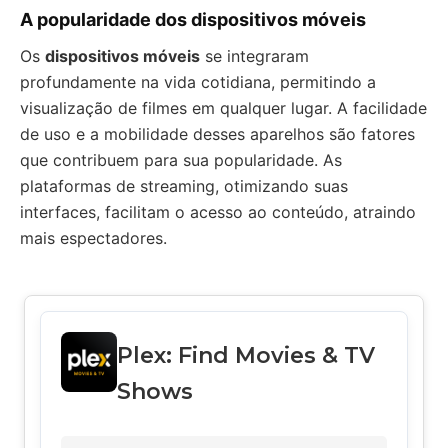
A popularidade dos dispositivos móveis
Os
dispositivos móveis
se integraram
profundamente na vida cotidiana, permitindo a
visualização de filmes em qualquer lugar. A facilidade
de uso e a mobilidade desses aparelhos são fatores
que contribuem para sua popularidade. As
plataformas de streaming, otimizando suas
interfaces, facilitam o acesso ao conteúdo, atraindo
mais espectadores.
Plex: Find Movies & TV
Shows