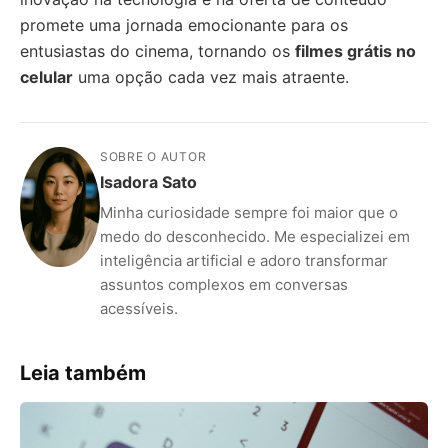
promete uma jornada emocionante para os
entusiastas do cinema, tornando os
filmes grátis no
celular
uma opção cada vez mais atraente.
SOBRE O AUTOR
Isadora Sato
Minha curiosidade sempre foi maior que o
medo do desconhecido. Me especializei em
inteligência artificial e adoro transformar
assuntos complexos em conversas
acessíveis.
Leia também