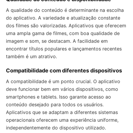
A qualidade do conteúdo é determinante na escolha
do aplicativo. A variedade e atualização constante
dos filmes são valorizadas. Aplicativos que oferecem
uma ampla gama de filmes, com boa qualidade de
imagem e som, se destacam. A facilidade em
encontrar títulos populares e lançamentos recentes
também é um atrativo.
Compatibilidade com diferentes dispositivos
A compatibilidade é um ponto crucial. O aplicativo
deve funcionar bem em vários dispositivos, como
smartphones e tablets. Isso garante acesso ao
conteúdo desejado para todos os usuários.
Aplicativos que se adaptam a diferentes sistemas
operacionais oferecem uma experiência uniforme,
independentemente do dispositivo utilizado.