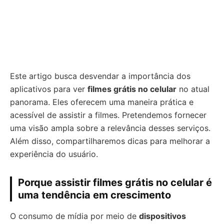
Este artigo busca desvendar a importância dos
aplicativos para ver
filmes grátis no celular
no atual
panorama. Eles oferecem uma maneira prática e
acessível de assistir a filmes. Pretendemos fornecer
uma visão ampla sobre a relevância desses serviços.
Além disso, compartilharemos dicas para melhorar a
experiência do usuário.
Porque assistir filmes grátis no celular é
uma tendência em crescimento
O consumo de mídia por meio de
dispositivos