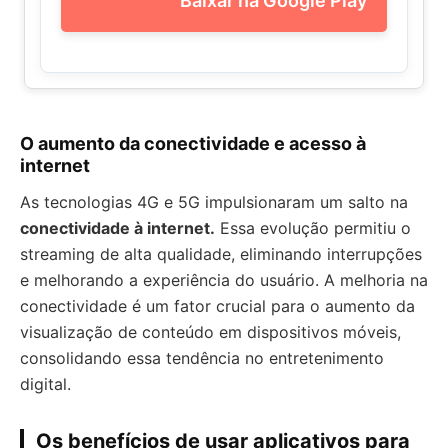
Baixar na Google Play
O aumento da conectividade e acesso à
internet
As tecnologias 4G e 5G impulsionaram um salto na
conectividade à internet.
Essa evolução permitiu o
streaming de alta qualidade, eliminando interrupções
e melhorando a experiência do usuário. A melhoria na
conectividade é um fator crucial para o aumento da
visualização de conteúdo em dispositivos móveis,
consolidando essa tendência no entretenimento
digital.
Os benefícios de usar aplicativos para