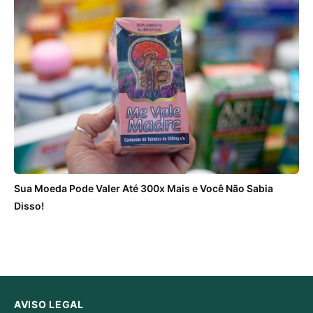
Sua Moeda Pode Valer Até 300x Mais e Você Não Sabia
Disso!
AVISO LEGAL