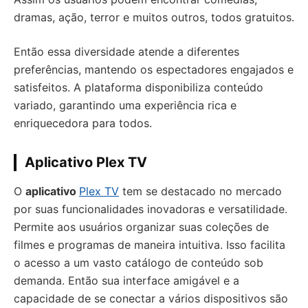
dramas, ação, terror e muitos outros, todos gratuitos.
Então essa diversidade atende a diferentes
preferências, mantendo os espectadores engajados e
satisfeitos. A plataforma disponibiliza conteúdo
variado, garantindo uma experiência rica e
enriquecedora para todos.
Aplicativo Plex TV
O
aplicativo
Plex TV
tem se destacado no mercado
por suas funcionalidades inovadoras e versatilidade.
Permite aos usuários organizar suas coleções de
filmes e programas de maneira intuitiva. Isso facilita
o acesso a um vasto catálogo de conteúdo sob
demanda. Então sua interface amigável e a
capacidade de se conectar a vários dispositivos são