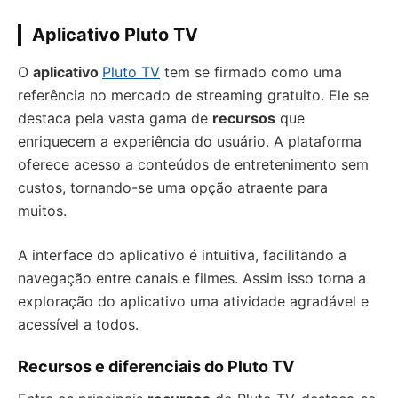
Aplicativo Pluto TV
O
aplicativo
Pluto TV
tem se firmado como uma
referência no mercado de streaming gratuito. Ele se
destaca pela vasta gama de
recursos
que
enriquecem a experiência do usuário. A plataforma
oferece acesso a conteúdos de entretenimento sem
custos, tornando-se uma opção atraente para
muitos.
A interface do aplicativo é intuitiva, facilitando a
navegação entre canais e filmes. Assim isso torna a
exploração do aplicativo uma atividade agradável e
acessível a todos.
Recursos e diferenciais do Pluto TV