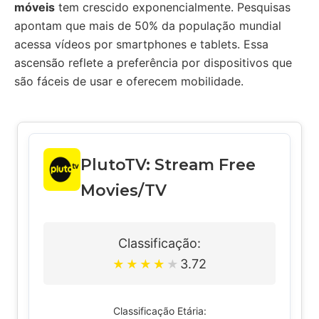
móveis
tem crescido exponencialmente. Pesquisas
apontam que mais de 50% da população mundial
acessa vídeos por smartphones e tablets. Essa
ascensão reflete a preferência por dispositivos que
são fáceis de usar e oferecem mobilidade.
PlutoTV: Stream Free
Movies/TV
Classificação:
3.72
★
★
★
★
★
Classificação Etária: