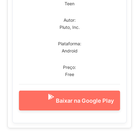
Teen
Autor:
Pluto, Inc.
Plataforma:
Android
Preço:
Free
Baixar na Google Play