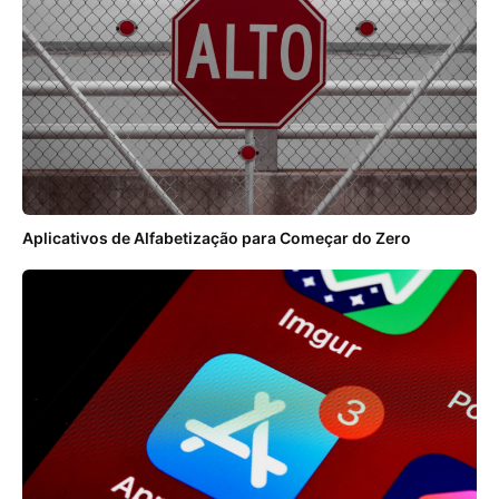
Aplicativos de Alfabetização para Começar do Zero