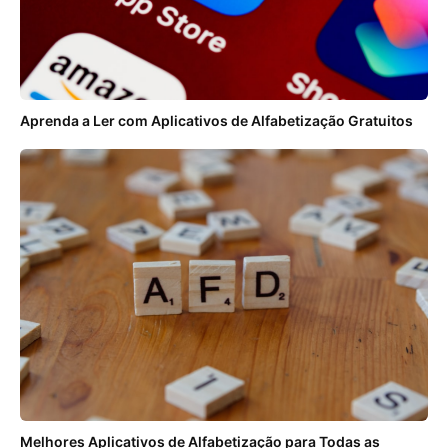
Aprenda a Ler com Aplicativos de Alfabetização Gratuitos
Melhores Aplicativos de Alfabetização para Todas as