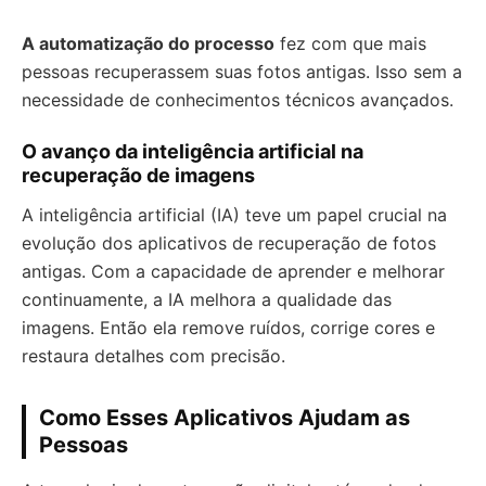
A automatização do processo
fez com que mais
pessoas recuperassem suas fotos antigas. Isso sem a
necessidade de conhecimentos técnicos avançados.
O avanço da inteligência artificial na
recuperação de imagens
A inteligência artificial (IA) teve um papel crucial na
evolução dos aplicativos de recuperação de fotos
antigas. Com a capacidade de aprender e melhorar
continuamente, a IA melhora a qualidade das
imagens. Então ela remove ruídos, corrige cores e
restaura detalhes com precisão.
Como Esses Aplicativos Ajudam as
Pessoas