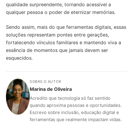
qualidade surpreendente, tornando acessível a
qualquer pessoa o poder de eternizar memórias.
Sendo assim, mais do que ferramentas digitais, essas
soluções representam pontes entre gerações,
fortalecendo vínculos familiares e mantendo viva a
essência de momentos que jamais devem ser
esquecidos.
SOBRE O AUTOR
Marina de Oliveira
Acredito que tecnologia só faz sentido
quando aproxima pessoas e oportunidades.
Escrevo sobre inclusão, educação digital e
ferramentas que realmente impactam vidas.