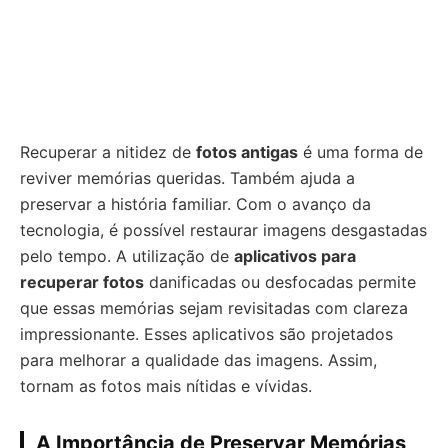
Recuperar a nitidez de
fotos antigas
é uma forma de
reviver memórias queridas. Também ajuda a
preservar a história familiar. Com o avanço da
tecnologia, é possível restaurar imagens desgastadas
pelo tempo. A utilização de
aplicativos para
recuperar fotos
danificadas ou desfocadas permite
que essas memórias sejam revisitadas com clareza
impressionante. Esses aplicativos são projetados
para melhorar a qualidade das imagens. Assim,
tornam as fotos mais nítidas e vívidas.
A Importância de Preservar Memórias