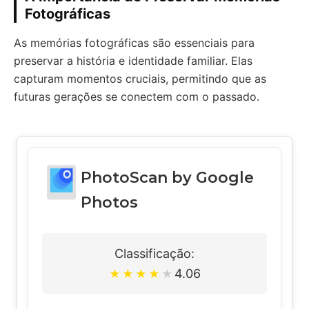
Fotográficas
As memórias fotográficas são essenciais para
preservar a história e identidade familiar. Elas
capturam momentos cruciais, permitindo que as
futuras gerações se conectem com o passado.
PhotoScan by Google
Photos
Classificação:
4.06
★
★
★
★
★