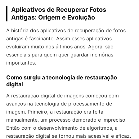
Aplicativos de Recuperar Fotos
Antigas: Origem e Evolução
A história dos aplicativos de recuperação de fotos
antigas é fascinante. Assim esses aplicativos
evoluíram muito nos últimos anos. Agora, são
essenciais para quem quer guardar memórias
importantes.
Como surgiu a tecnologia de restauração
digital
A restauração digital de imagens começou com
avanços na tecnologia de processamento de
imagem. Primeiro, a restauração era feita
manualmente, um processo demorado e impreciso.
Então com o desenvolvimento de algoritmos, a
restauração digital se tornou mais acessível e eficaz.