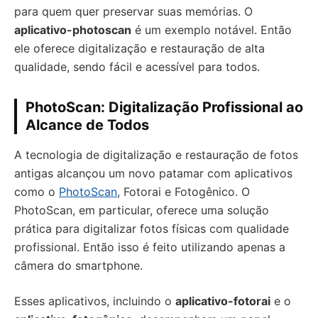
para quem quer preservar suas memórias. O
aplicativo-photoscan
é um exemplo notável. Então
ele oferece digitalização e restauração de alta
qualidade, sendo fácil e acessível para todos.
PhotoScan: Digitalização Profissional ao
Alcance de Todos
A tecnologia de digitalização e restauração de fotos
antigas alcançou um novo patamar com aplicativos
como o
PhotoScan
, Fotorai e Fotogênico. O
PhotoScan, em particular, oferece uma solução
prática para digitalizar fotos físicas com qualidade
profissional. Então isso é feito utilizando apenas a
câmera do smartphone.
Esses aplicativos, incluindo o
aplicativo-fotorai
e o