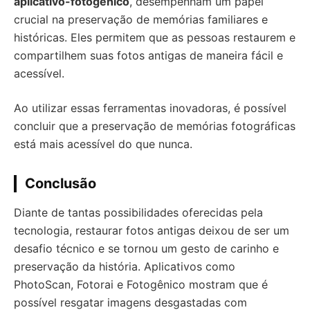
aplicativo-fotogênico
, desempenham um papel
crucial na preservação de memórias familiares e
históricas. Eles permitem que as pessoas restaurem e
compartilhem suas fotos antigas de maneira fácil e
acessível.
Ao utilizar essas ferramentas inovadoras, é possível
concluir que a preservação de memórias fotográficas
está mais acessível do que nunca.
Conclusão
Diante de tantas possibilidades oferecidas pela
tecnologia, restaurar fotos antigas deixou de ser um
desafio técnico e se tornou um gesto de carinho e
preservação da história. Aplicativos como
PhotoScan, Fotorai e Fotogênico mostram que é
possível resgatar imagens desgastadas com