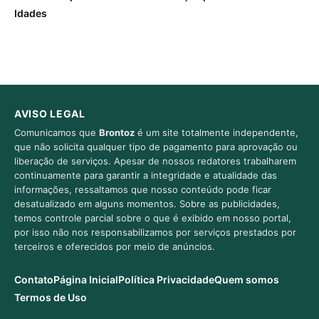
Idades
AVISO LEGAL
Comunicamos que
Brontoz
é um site totalmente independente,
que não solicita qualquer tipo de pagamento para aprovação ou
liberação de serviços. Apesar de nossos redatores trabalharem
continuamente para garantir a integridade e atualidade das
informações, ressaltamos que nosso conteúdo pode ficar
desatualizado em alguns momentos. Sobre as publicidades,
temos controle parcial sobre o que é exibido em nosso portal,
por isso não nos responsabilizamos por serviços prestados por
terceiros e oferecidos por meio de anúncios.
Contato
Página Inicial
Política Privacidade
Quem somos
Termos de Uso