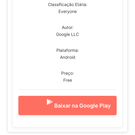
Classificação Etária:
Everyone
Autor:
Google LLC
Plataforma:
Android
Preço:
Free
Baixar na Google Play