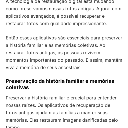
A tecnologia de restauração digital está mudando
como preservamos nossas fotos antigas. Agora, com
aplicativos avançados, é possível recuperar e
restaurar fotos com qualidade impressionante.
Então esses aplicativos são essenciais para preservar
a história familiar e as memórias coletivas. Ao
restaurar fotos antigas, as pessoas revivem
momentos importantes do passado. E assim, mantêm
viva a memória de seus ancestrais.
Preservação da história familiar e memórias
coletivas
Preservar a história familiar é crucial para entender
nossas raízes. Os aplicativos de recuperação de
fotos antigas ajudam as famílias a manter suas
memórias. Eles restauram imagens danificadas pelo
tempo.