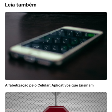
Leia também
Alfabetização pelo Celular: Aplicativos que Ensinam