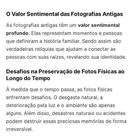
O Valor Sentimental das Fotografias Antigas
As fotografias antigas têm um
valor sentimental
profundo
. Elas representam momentos e pessoas
que definiram a história familiar. Sendo assim são
verdadeiras relíquias que ajudam a conectar as
pessoas com suas raízes, revelando sua identidade.
Desafios na Preservação de Fotos Físicas ao
Longo do Tempo
À medida que o tempo passa, as fotos físicas
enfrentam desafios. O desgaste natural, a
deterioração pela luz e o ambiente são apenas
alguns. Além disso, desastres naturais ou acidentes
podem destruir essas preciosas memórias de forma
irreversível.