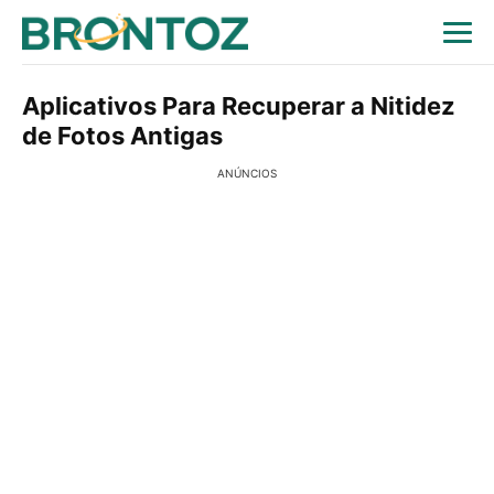
Aplicativos Para Recuperar a Nitidez
de Fotos Antigas
ANÚNCIOS