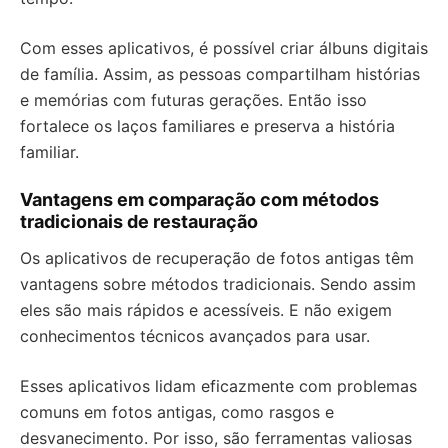
Com esses aplicativos, é possível criar álbuns digitais
de família. Assim, as pessoas compartilham histórias
e memórias com futuras gerações. Então isso
fortalece os laços familiares e preserva a história
familiar.
Vantagens em comparação com métodos
tradicionais de restauração
Os aplicativos de recuperação de fotos antigas têm
vantagens sobre métodos tradicionais. Sendo assim
eles são mais rápidos e acessíveis. E não exigem
conhecimentos técnicos avançados para usar.
Esses aplicativos lidam eficazmente com problemas
comuns em fotos antigas, como rasgos e
desvanecimento. Por isso, são ferramentas valiosas