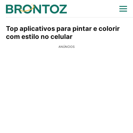
Top aplicativos para pintar e colorir
com estilo no celular
ANÚNCIOS