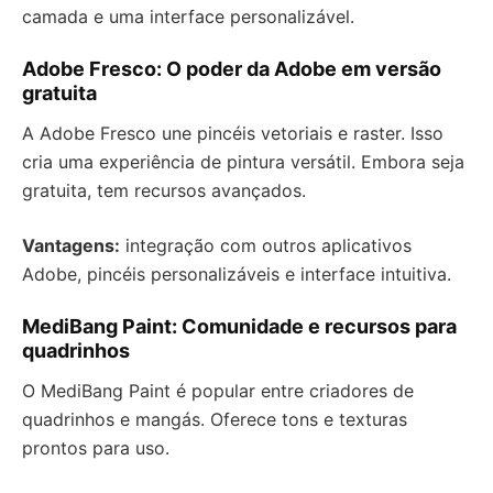
camada e uma interface personalizável.
Adobe Fresco: O poder da Adobe em versão
gratuita
A Adobe Fresco une pincéis vetoriais e raster. Isso
cria uma experiência de pintura versátil. Embora seja
gratuita, tem recursos avançados.
Vantagens:
integração com outros aplicativos
Adobe, pincéis personalizáveis e interface intuitiva.
MediBang Paint: Comunidade e recursos para
quadrinhos
O MediBang Paint é popular entre criadores de
quadrinhos e mangás. Oferece tons e texturas
prontos para uso.