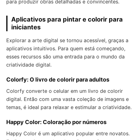
para produzir obras detalhadas e convincentes.
Aplicativos para pintar e colorir para
iniciantes
Explorar a arte digital se tornou acessível, graças a
aplicativos intuitivos. Para quem está começando,
esses recursos são uma entrada para o mundo da
criatividade digital.
Colorfy: O livro de colorir para adultos
Colorfy converte o celular em um livro de colorir
digital. Então com uma vasta coleção de imagens e
temas, é ideal para relaxar e estimular a criatividade.
Happy Color: Coloração por números
Happy Color é um aplicativo popular entre novatos.