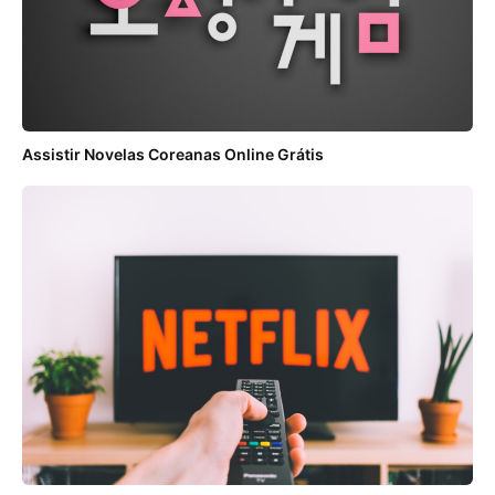
Assistir Novelas Coreanas Online Grátis