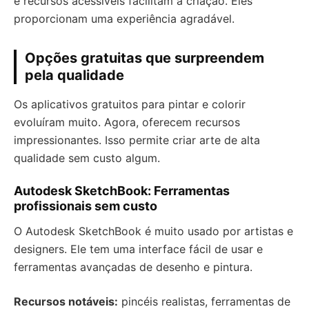
e recursos acessíveis facilitam a criação. Eles
proporcionam uma experiência agradável.
Opções gratuitas que surpreendem
pela qualidade
Os aplicativos gratuitos para pintar e colorir
evoluíram muito. Agora, oferecem recursos
impressionantes. Isso permite criar arte de alta
qualidade sem custo algum.
Autodesk SketchBook: Ferramentas
profissionais sem custo
O Autodesk SketchBook é muito usado por artistas e
designers. Ele tem uma interface fácil de usar e
ferramentas avançadas de desenho e pintura.
Recursos notáveis:
pincéis realistas, ferramentas de