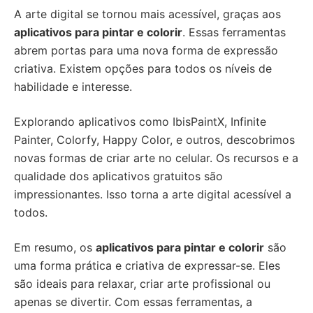
A arte digital se tornou mais acessível, graças aos
aplicativos para pintar e colorir
. Essas ferramentas
abrem portas para uma nova forma de expressão
criativa. Existem opções para todos os níveis de
habilidade e interesse.
Explorando aplicativos como IbisPaintX, Infinite
Painter, Colorfy, Happy Color, e outros, descobrimos
novas formas de criar arte no celular. Os recursos e a
qualidade dos aplicativos gratuitos são
impressionantes. Isso torna a arte digital acessível a
todos.
Em resumo, os
aplicativos para pintar e colorir
são
uma forma prática e criativa de expressar-se. Eles
são ideais para relaxar, criar arte profissional ou
apenas se divertir. Com essas ferramentas, a