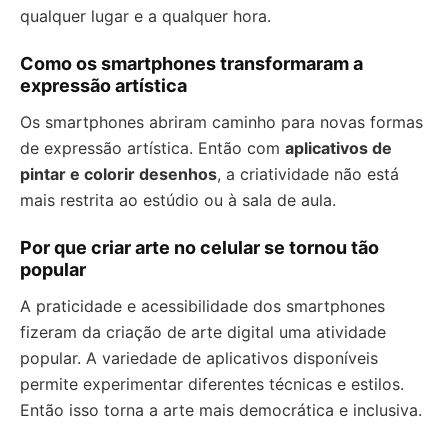
qualquer lugar e a qualquer hora.
Como os smartphones transformaram a
expressão artística
Os smartphones abriram caminho para novas formas
de expressão artística. Então com
aplicativos de
pintar e colorir desenhos
, a criatividade não está
mais restrita ao estúdio ou à sala de aula.
Por que criar arte no celular se tornou tão
popular
A praticidade e acessibilidade dos smartphones
fizeram da criação de arte digital uma atividade
popular. A variedade de aplicativos disponíveis
permite experimentar diferentes técnicas e estilos.
Então isso torna a arte mais democrática e inclusiva.