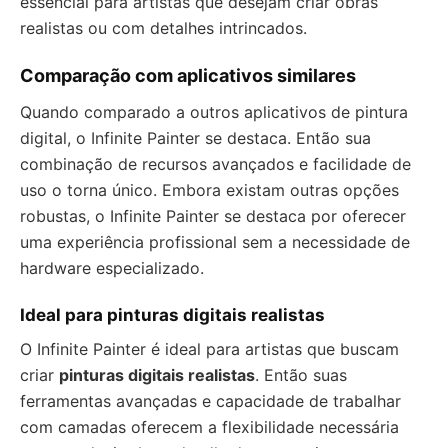
essencial para artistas que desejam criar obras
realistas ou com detalhes intrincados.
Comparação com aplicativos similares
Quando comparado a outros aplicativos de pintura
digital, o Infinite Painter se destaca. Então sua
combinação de recursos avançados e facilidade de
uso o torna único. Embora existam outras opções
robustas, o Infinite Painter se destaca por oferecer
uma experiência profissional sem a necessidade de
hardware especializado.
Ideal para pinturas digitais realistas
O Infinite Painter é ideal para artistas que buscam
criar
pinturas digitais realistas
. Então suas
ferramentas avançadas e capacidade de trabalhar
com camadas oferecem a flexibilidade necessária