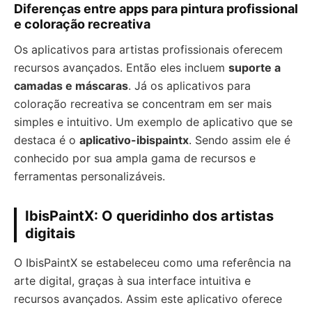
Diferenças entre apps para pintura profissional
e coloração recreativa
Os aplicativos para artistas profissionais oferecem
recursos avançados. Então eles incluem
suporte a
camadas e máscaras
. Já os aplicativos para
coloração recreativa se concentram em ser mais
simples e intuitivo. Um exemplo de aplicativo que se
destaca é o
aplicativo-ibispaintx
. Sendo assim ele é
conhecido por sua ampla gama de recursos e
ferramentas personalizáveis.
IbisPaintX: O queridinho dos artistas
digitais
O IbisPaintX se estabeleceu como uma referência na
arte digital, graças à sua interface intuitiva e
recursos avançados. Assim este aplicativo oferece