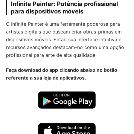
Infinite Painter: Potência profissional
para dispositivos móveis
O Infinite Painter é uma ferramenta poderosa para
artistas digitais que buscam criar obras-primas em
dispositivos móveis. Então sua interface intuitiva e
recursos avançados destacam-no como uma opção
profissional para arte de alta qualidade.
Faça download do app
clicando abaixo no botão
referente a sua loja de aplicativos.