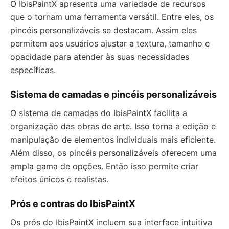
O IbisPaintX apresenta uma variedade de recursos
que o tornam uma ferramenta versátil. Entre eles, os
pincéis personalizáveis se destacam. Assim eles
permitem aos usuários ajustar a textura, tamanho e
opacidade para atender às suas necessidades
específicas.
Sistema de camadas e pincéis personalizáveis
O sistema de camadas do IbisPaintX facilita a
organização das obras de arte. Isso torna a edição e
manipulação de elementos individuais mais eficiente.
Além disso, os pincéis personalizáveis oferecem uma
ampla gama de opções. Então isso permite criar
efeitos únicos e realistas.
Prós e contras do IbisPaintX
Os prós do IbisPaintX incluem sua interface intuitiva