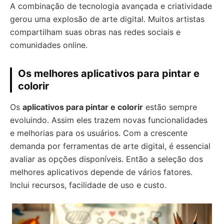
A combinação de tecnologia avançada e criatividade
gerou uma explosão de arte digital. Muitos artistas
compartilham suas obras nas redes sociais e
comunidades online.
Os melhores aplicativos para pintar e
colorir
Os
aplicativos para pintar e colorir
estão sempre
evoluindo. Assim eles trazem novas funcionalidades
e melhorias para os usuários. Com a crescente
demanda por ferramentas de arte digital, é essencial
avaliar as opções disponíveis. Então a seleção dos
melhores aplicativos depende de vários fatores.
Inclui recursos, facilidade de uso e custo.