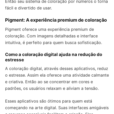
Então seu sistema de coloração por números o torna
fácil e divertido de usar.
Pigment: A experiência premium de coloração
Pigment oferece uma experiência premium de
coloração. Com imagens detalhadas e interface
intuitiva, é perfeito para quem busca sofisticação.
Como a coloração digital ajuda na redução do
estresse
A coloração digital, através desses aplicativos, reduz
o estresse. Assim ela oferece uma atividade calmante
e criativa. Então ao se concentrar em cores e
padrões, os usuários relaxam e aliviam a tensão.
Esses aplicativos são ótimos para quem está
começando na arte digital. Suas interfaces amigáveis