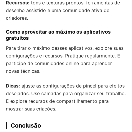
Recursos:
tons e texturas prontos, ferramentas de
desenho assistido e uma comunidade ativa de
criadores.
Como aproveitar ao máximo os aplicativos
gratuitos
Para tirar o máximo desses aplicativos, explore suas
configurações e recursos. Pratique regularmente. E
participe de comunidades online para aprender
novas técnicas.
Dicas:
ajuste as configurações de pincel para efeitos
desejados. Use camadas para organizar seu trabalho.
E explore recursos de compartilhamento para
mostrar suas criações.
Conclusão