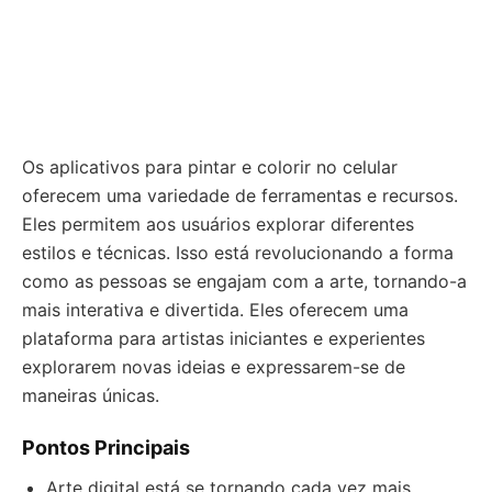
Os aplicativos para pintar e colorir no celular
oferecem uma variedade de ferramentas e recursos.
Eles permitem aos usuários explorar diferentes
estilos e técnicas. Isso está revolucionando a forma
como as pessoas se engajam com a arte, tornando-a
mais interativa e divertida. Eles oferecem uma
plataforma para artistas iniciantes e experientes
explorarem novas ideias e expressarem-se de
maneiras únicas.
Pontos Principais
Arte digital está se tornando cada vez mais