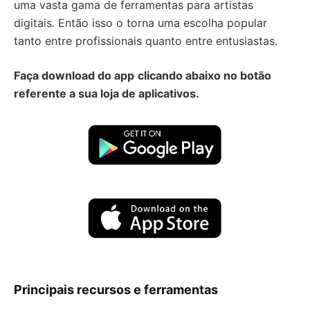
uma vasta gama de ferramentas para artistas
digitais. Então isso o torna uma escolha popular
tanto entre profissionais quanto entre entusiastas.
Faça download do app
clicando abaixo no botão
referente a sua loja de aplicativos.
Principais recursos e ferramentas