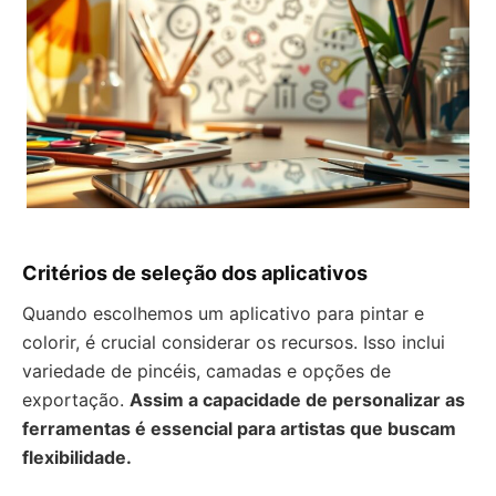
Critérios de seleção dos aplicativos
Quando escolhemos um aplicativo para pintar e
colorir, é crucial considerar os recursos. Isso inclui
variedade de pincéis, camadas e opções de
exportação.
Assim a capacidade de personalizar as
ferramentas é essencial para artistas que buscam
flexibilidade.