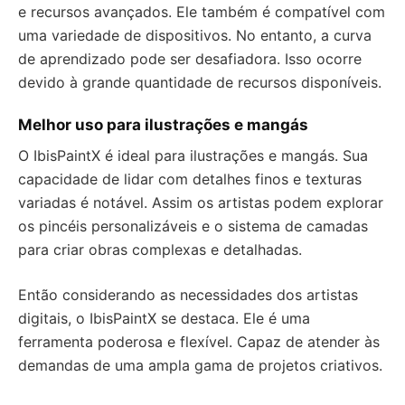
e recursos avançados. Ele também é compatível com
uma variedade de dispositivos. No entanto, a curva
de aprendizado pode ser desafiadora. Isso ocorre
devido à grande quantidade de recursos disponíveis.
Melhor uso para ilustrações e mangás
O IbisPaintX é ideal para ilustrações e mangás. Sua
capacidade de lidar com detalhes finos e texturas
variadas é notável. Assim os artistas podem explorar
os pincéis personalizáveis e o sistema de camadas
para criar obras complexas e detalhadas.
Então considerando as necessidades dos artistas
digitais, o IbisPaintX se destaca. Ele é uma
ferramenta poderosa e flexível. Capaz de atender às
demandas de uma ampla gama de projetos criativos.