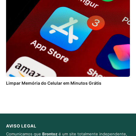
Limpar Memória do Celular em Minutos Grátis
AVISO LEGAL
Comunicamos que
Brontoz
é um site totalmente independente,