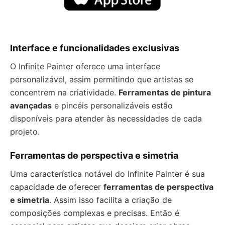
Interface e funcionalidades exclusivas
O Infinite Painter oferece uma interface
personalizável, assim permitindo que artistas se
concentrem na criatividade.
Ferramentas de pintura
avançadas
e pincéis personalizáveis estão
disponíveis para atender às necessidades de cada
projeto.
Ferramentas de perspectiva e simetria
Uma característica notável do Infinite Painter é sua
capacidade de oferecer
ferramentas de perspectiva
e simetria
. Assim isso facilita a criação de
composições complexas e precisas. Então é