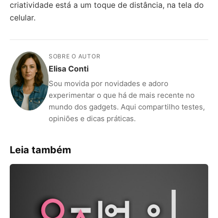
criatividade está a um toque de distância, na tela do
celular.
SOBRE O AUTOR
Elisa Conti
Sou movida por novidades e adoro
experimentar o que há de mais recente no
mundo dos gadgets. Aqui compartilho testes,
opiniões e dicas práticas.
Leia também