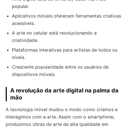
popular.
Aplicativos móveis oferecem ferramentas criativas
acessíveis.
A arte no celular está revolucionando a
criatividade.
Plataformas interativas para artistas de todos os
níveis.
Crescente popularidade entre os usuários de
dispositivos móveis.
A revolução da arte digital na palma da
mão
A tecnologia móvel mudou o modo como criamos e
interagimos com a arte. Assim com o smartphone,
produzimos obras de arte de alta qualidade em