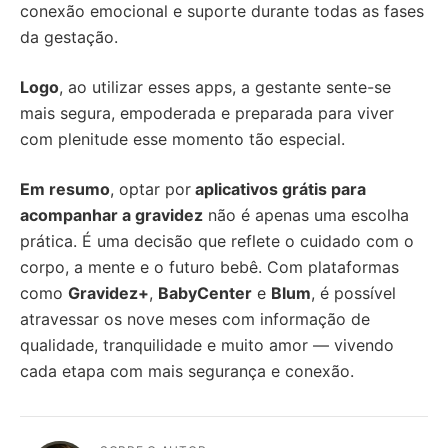
conexão emocional e suporte durante todas as fases
da gestação.
Logo
, ao utilizar esses apps, a gestante sente-se
mais segura, empoderada e preparada para viver
com plenitude esse momento tão especial.
Em resumo
, optar por
aplicativos grátis para
acompanhar a gravidez
não é apenas uma escolha
prática. É uma decisão que reflete o cuidado com o
corpo, a mente e o futuro bebê. Com plataformas
como
Gravidez+
,
BabyCenter
e
Blum
, é possível
atravessar os nove meses com informação de
qualidade, tranquilidade e muito amor — vivendo
cada etapa com mais segurança e conexão.