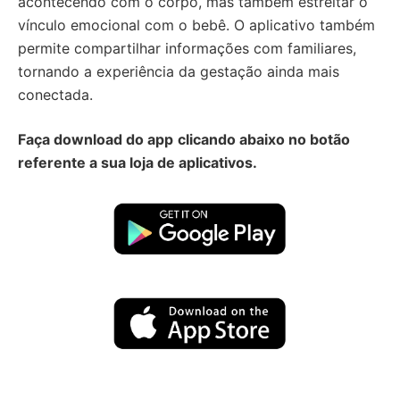
acontecendo com o corpo, mas também estreitar o
vínculo emocional com o bebê. O aplicativo também
permite compartilhar informações com familiares,
tornando a experiência da gestação ainda mais
conectada.
Faça download do app
clicando abaixo no botão
referente a sua loja de aplicativos.