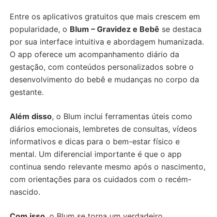
Entre os aplicativos gratuitos que mais crescem em
popularidade, o
Blum – Gravidez e Bebê
se destaca
por sua interface intuitiva e abordagem humanizada.
O app oferece um acompanhamento diário da
gestação, com conteúdos personalizados sobre o
desenvolvimento do bebê e mudanças no corpo da
gestante.
Além disso
, o Blum inclui ferramentas úteis como
diários emocionais, lembretes de consultas, vídeos
informativos e dicas para o bem-estar físico e
mental. Um diferencial importante é que o app
continua sendo relevante mesmo após o nascimento,
com orientações para os cuidados com o recém-
nascido.
Com isso
, o Blum se torna um verdadeiro