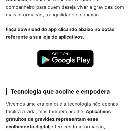
companheiro para quem deseja viver a gravidez com
mais informação, tranquilidade e conexão.
Faça download do app
clicando abaixo no botão
referente a sua loja de aplicativos.
Tecnologia que acolhe e empodera
Vivemos uma era em que a tecnologia não apenas
facilita a vida, mas também acolhe.
Aplicativos
gratuitos de gravidez representam esse
acolhimento digital
, oferecendo informação,