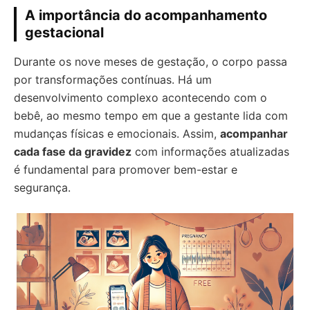
A importância do acompanhamento
gestacional
Durante os nove meses de gestação, o corpo passa
por transformações contínuas. Há um
desenvolvimento complexo acontecendo com o
bebê, ao mesmo tempo em que a gestante lida com
mudanças físicas e emocionais. Assim,
acompanhar
cada fase da gravidez
com informações atualizadas
é fundamental para promover bem-estar e
segurança.