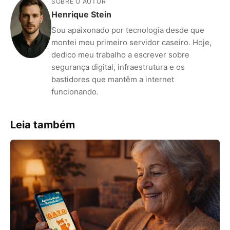
SOBRE O AUTOR
Henrique Stein
Sou apaixonado por tecnologia desde que
montei meu primeiro servidor caseiro. Hoje,
dedico meu trabalho a escrever sobre
segurança digital, infraestrutura e os
bastidores que mantêm a internet
funcionando.
Leia também