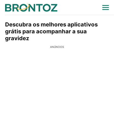
Descubra os melhores aplicativos
grátis para acompanhar a sua
gravidez
ANÚNCIOS