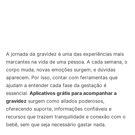
A jornada da gravidez é uma das experiências mais
marcantes na vida de uma pessoa. A cada semana, o
corpo muda, novas emoções surgem, e dúvidas
aparecem. Por isso, contar com ferramentas que
ajudam a entender cada fase da gestação é
essencial.
Aplicativos grátis para acompanhar a
gravidez
surgem como aliados poderosos,
oferecendo suporte, informações confiáveis e
recursos que trazem tranquilidade e conexão com o
bebê, sem que seja necessário gastar nada.