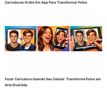
Caricaturas Grátis Em App Para Transformar Fotos
Fazer Caricatura Usando Seu Celular: Transforme Fotos em
Arte Divertida