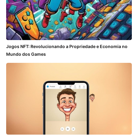
Jogos NFT: Revolucionando a Propriedade e Economia no
Mundo dos Games