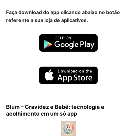
Faça download do app
clicando abaixo no botão
referente a sua loja de aplicativos.
Blum – Gravidez e Bebê: tecnologia e
acolhimento em um só app