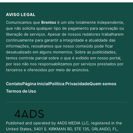
AVISO LEGAL
Comunicamos que
Brontoz
é um site totalmente independente,
que não solicita qualquer tipo de pagamento para aprovação ou
liberação de serviços. Apesar de nossos redatores trabalharem
continuamente para garantir a integridade e atualidade das
informações, ressaltamos que nosso conteúdo pode ficar
desatualizado em alguns momentos. Sobre as publicidades,
temos controle parcial sobre o que é exibido em nosso portal,
por isso não nos responsabilizamos por serviços prestados por
terceiros e oferecidos por meio de anúncios.
Contato
Página Inicial
Política Privacidade
Quem somos
Termos de Uso
Published and operated by 4ADS MEDIA LLC, registered in the
United States, 5401 S. KIRKMAN RD, STE 135, ORLANDO, FL,