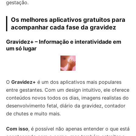
gestação.
Os melhores aplicativos gratuitos para
acompanhar cada fase da gravidez
Gravidez+ – Informação e interatividade em
um só lugar
O
Gravidez+
é um dos aplicativos mais populares
entre gestantes. Com um design intuitivo, ele oferece
conteúdos novos todos os dias, imagens realistas do
desenvolvimento fetal, diário da gravidez, contador
de chutes e muito mais.
Com isso
, é possível não apenas entender o que está