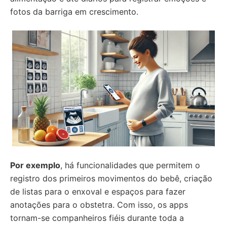
fotos da barriga em crescimento.
Por exemplo
, há funcionalidades que permitem o
registro dos primeiros movimentos do bebê, criação
de listas para o enxoval e espaços para fazer
anotações para o obstetra. Com isso, os apps
tornam-se companheiros fiéis durante toda a