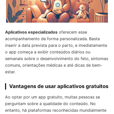
Aplicativos especializados
oferecem esse
acompanhamento de forma personalizada. Basta
inserir a data prevista para o parto, e imediatamente
o app começa a exibir conteúdos diários ou
semanais sobre o desenvolvimento do feto, sintomas
comuns, orientações médicas e até dicas de bem-
estar.
Vantagens de usar aplicativos gratuitos
Ao optar por um app gratuito, muitas pessoas se
perguntam sobre a qualidade do conteúdo. No
entanto, há plataformas reconhecidas mundialmente