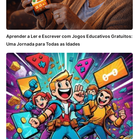
Aprender a Ler e Escrever com Jogos Educativos Gratuitos:
Uma Jornada para Todas as Idades