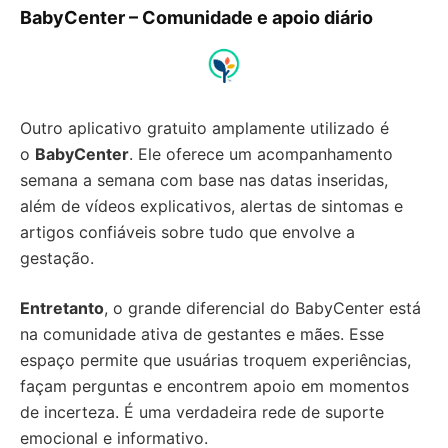
BabyCenter – Comunidade e apoio diário
Outro aplicativo gratuito amplamente utilizado é
o
BabyCenter
. Ele oferece um acompanhamento
semana a semana com base nas datas inseridas,
além de vídeos explicativos, alertas de sintomas e
artigos confiáveis sobre tudo que envolve a
gestação.
Entretanto
, o grande diferencial do BabyCenter está
na comunidade ativa de gestantes e mães. Esse
espaço permite que usuárias troquem experiências,
façam perguntas e encontrem apoio em momentos
de incerteza. É uma verdadeira rede de suporte
emocional e informativo.