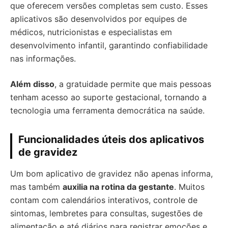
que oferecem versões completas sem custo. Esses
aplicativos são desenvolvidos por equipes de
médicos, nutricionistas e especialistas em
desenvolvimento infantil, garantindo confiabilidade
nas informações.
Além disso
, a gratuidade permite que mais pessoas
tenham acesso ao suporte gestacional, tornando a
tecnologia uma ferramenta democrática na saúde.
Funcionalidades úteis dos aplicativos
de gravidez
Um bom aplicativo de gravidez não apenas informa,
mas também
auxilia na rotina da gestante
. Muitos
contam com calendários interativos, controle de
sintomas, lembretes para consultas, sugestões de
alimentação e até diários para registrar emoções e