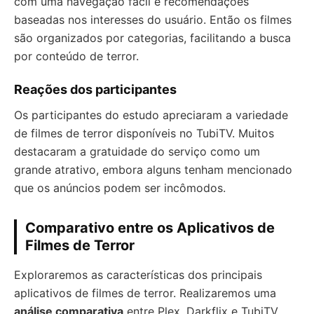
com uma navegação fácil e recomendações
baseadas nos interesses do usuário. Então os filmes
são organizados por categorias, facilitando a busca
por conteúdo de terror.
Reações dos participantes
Os participantes do estudo apreciaram a variedade
de filmes de terror disponíveis no TubiTV. Muitos
destacaram a gratuidade do serviço como um
grande atrativo, embora alguns tenham mencionado
que os anúncios podem ser incômodos.
Comparativo entre os Aplicativos de
Filmes de Terror
Exploraremos as características dos principais
aplicativos de filmes de terror. Realizaremos uma
análise comparativa
entre Plex, Darkflix e TubiTV.