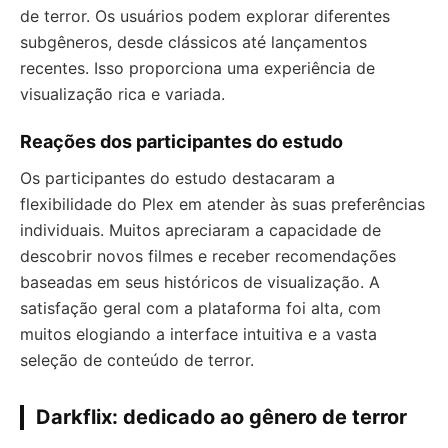
de terror. Os usuários podem explorar diferentes
subgêneros, desde clássicos até lançamentos
recentes. Isso proporciona uma experiência de
visualização rica e variada.
Reações dos participantes do estudo
Os participantes do estudo destacaram a
flexibilidade do Plex em atender às suas preferências
individuais. Muitos apreciaram a capacidade de
descobrir novos filmes e receber recomendações
baseadas em seus históricos de visualização. A
satisfação geral com a plataforma foi alta, com
muitos elogiando a interface intuitiva e a vasta
seleção de conteúdo de terror.
Darkflix: dedicado ao gênero de terror