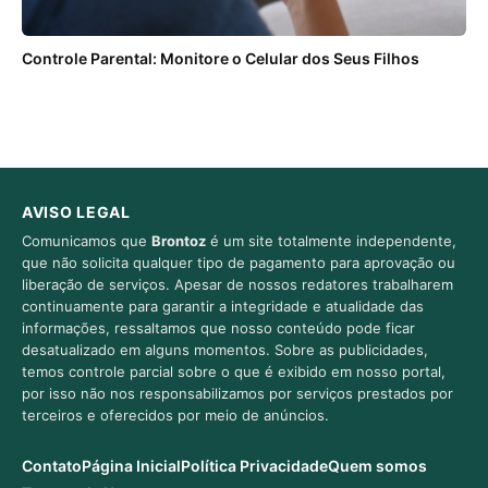
Controle Parental: Monitore o Celular dos Seus Filhos
AVISO LEGAL
Comunicamos que
Brontoz
é um site totalmente independente,
que não solicita qualquer tipo de pagamento para aprovação ou
liberação de serviços. Apesar de nossos redatores trabalharem
continuamente para garantir a integridade e atualidade das
informações, ressaltamos que nosso conteúdo pode ficar
desatualizado em alguns momentos. Sobre as publicidades,
temos controle parcial sobre o que é exibido em nosso portal,
por isso não nos responsabilizamos por serviços prestados por
terceiros e oferecidos por meio de anúncios.
Contato
Página Inicial
Política Privacidade
Quem somos