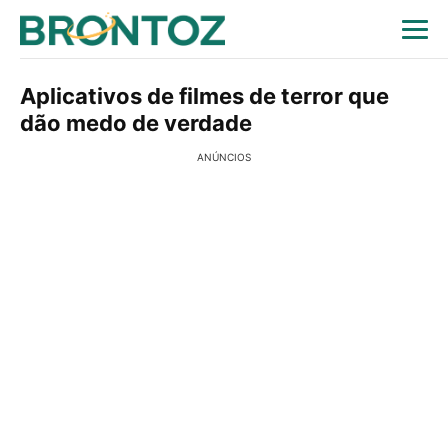
Aplicativos de filmes de terror que
dão medo de verdade
ANÚNCIOS