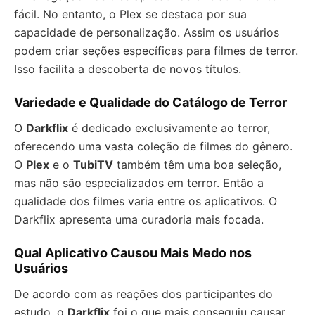
fácil. No entanto, o Plex se destaca por sua
capacidade de personalização. Assim os usuários
podem criar seções específicas para filmes de terror.
Isso facilita a descoberta de novos títulos.
Variedade e Qualidade do Catálogo de Terror
O
Darkflix
é dedicado exclusivamente ao terror,
oferecendo uma vasta coleção de filmes do gênero.
O
Plex
e o
TubiTV
também têm uma boa seleção,
mas não são especializados em terror. Então a
qualidade dos filmes varia entre os aplicativos. O
Darkflix apresenta uma curadoria mais focada.
Qual Aplicativo Causou Mais Medo nos
Usuários
De acordo com as reações dos participantes do
estudo, o
Darkflix
foi o que mais conseguiu causar