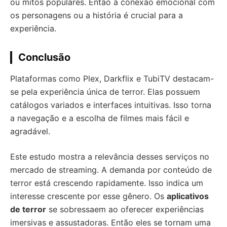
ou mitos populares. Então a conexão emocional com
os personagens ou a história é crucial para a
experiência.
Conclusão
Plataformas como Plex, Darkflix e TubiTV destacam-
se pela experiência única de terror. Elas possuem
catálogos variados e interfaces intuitivas. Isso torna
a navegação e a escolha de filmes mais fácil e
agradável.
Este estudo mostra a relevância desses serviços no
mercado de streaming. A demanda por conteúdo de
terror está crescendo rapidamente. Isso indica um
interesse crescente por esse gênero. Os
aplicativos
de terror
se sobressaem ao oferecer experiências
imersivas e assustadoras. Então eles se tornam uma