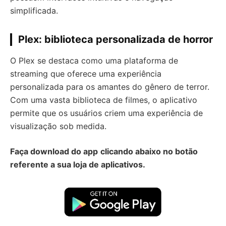
simplificada.
Plex: biblioteca personalizada de horror
O Plex se destaca como uma plataforma de
streaming que oferece uma experiência
personalizada para os amantes do gênero de terror.
Com uma vasta biblioteca de filmes, o aplicativo
permite que os usuários criem uma experiência de
visualização sob medida.
Faça download do app
clicando abaixo no botão
referente a sua loja de aplicativos.