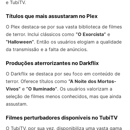
e TubiTV.
Títulos que mais assustaram no Plex
O Plex destaca-se por sua vasta biblioteca de filmes
de terror. Inclui clássicos como
“O Exorcista”
e
“Halloween”
. Então os usuários elogiam a qualidade
da transmissão e a falta de anúncios.
Produções aterrorizantes no Darkflix
O Darkflix se destaca por seu foco em conteúdo de
terror. Oferece títulos como
“A Noite dos Mortos-
Vivos”
e
“O Iluminado”
. Os usuários valorizam a
seleção de filmes menos conhecidos, mas que ainda
assustam.
Filmes perturbadores disponíveis no TubiTV
O TubiTV, por sua vez, disponibiliza uma vasta gama