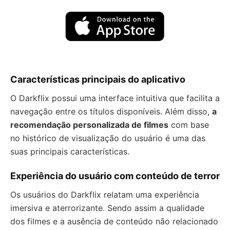
Características principais do aplicativo
O Darkflix possui uma interface intuitiva que facilita a
navegação entre os títulos disponíveis. Além disso,
a
recomendação personalizada de filmes
com base
no histórico de visualização do usuário é uma das
suas principais características.
Experiência do usuário com conteúdo de terror
Os usuários do Darkflix relatam uma experiência
imersiva e aterrorizante. Sendo assim a qualidade
dos filmes e a ausência de conteúdo não relacionado