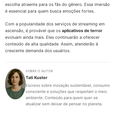
escolha atraente para os fãs do gênero. Essa imersão
é essencial para quem busca emoções fortes.
Com a popularidade dos serviços de streaming em
ascensão, é provável que os
aplicativos de terror
evoluam ainda mais. Eles continuarão a oferecer
conteúdo de alta qualidade. Assim, atenderão à
crescente demanda dos usuários.
SOBRE O AUTOR
Tati Kuster
Escrevo sobre inovação sustentável, consumo
consciente e soluções que respeitam o meio
ambiente. Conteúdo para quem quer se
atualizar sem deixar de pensar no planeta.