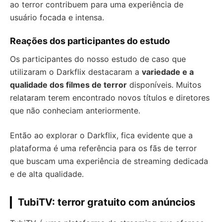
ao terror contribuem para uma experiência de
usuário focada e intensa.
Reações dos participantes do estudo
Os participantes do nosso estudo de caso que
utilizaram o Darkflix destacaram a
variedade e a
qualidade dos filmes de terror
disponíveis. Muitos
relataram terem encontrado novos títulos e diretores
que não conheciam anteriormente.
Então ao explorar o Darkflix, fica evidente que a
plataforma é uma referência para os fãs de terror
que buscam uma experiência de streaming dedicada
e de alta qualidade.
TubiTV: terror gratuito com anúncios