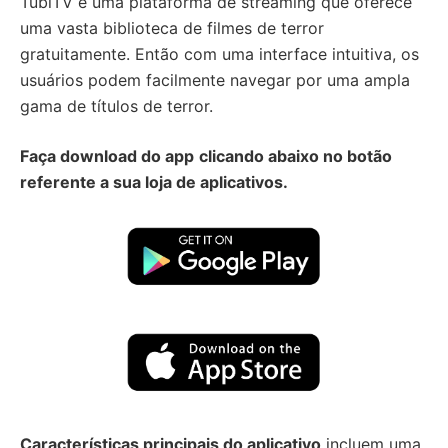
TubiTV é uma plataforma de streaming que oferece
uma vasta biblioteca de filmes de terror
gratuitamente. Então com uma interface intuitiva, os
usuários podem facilmente navegar por uma ampla
gama de títulos de terror.
Faça download do app
clicando abaixo no botão
referente a sua loja de aplicativos.
Características principais do aplicativo
incluem uma