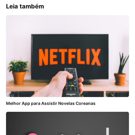
Leia também
Melhor App para Assistir Novelas Coreanas