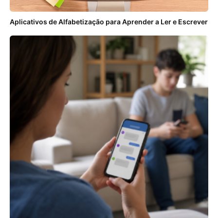
Aplicativos de Alfabetização para Aprender a Ler e Escrever