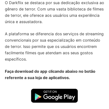
O Darkflix se destaca por sua dedicação exclusiva ao
gênero de terror. Com uma vasta biblioteca de filmes
de terror, ele oferece aos usuários uma experiência
única e assustadora.
A plataforma se diferencia dos serviços de streaming
convencionais por sua especialização em conteúdo
de terror. Isso permite que os usuários encontrem
facilmente filmes que atendam aos seus gostos
específicos.
Faça download do app
clicando abaixo no botão
referente a sua loja de aplicativos.