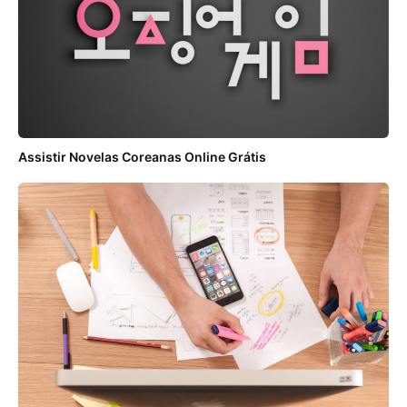
Assistir Novelas Coreanas Online Grátis