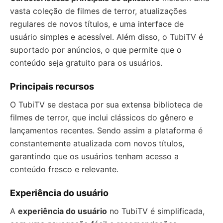
vasta coleção de filmes de terror, atualizações
regulares de novos títulos, e uma interface de
usuário simples e acessível. Além disso, o TubiTV é
suportado por anúncios, o que permite que o
conteúdo seja gratuito para os usuários.
Principais recursos
O TubiTV se destaca por sua extensa biblioteca de
filmes de terror, que inclui clássicos do gênero e
lançamentos recentes. Sendo assim a plataforma é
constantemente atualizada com novos títulos,
garantindo que os usuários tenham acesso a
conteúdo fresco e relevante.
Experiência do usuário
A
experiência do usuário
no TubiTV é simplificada,