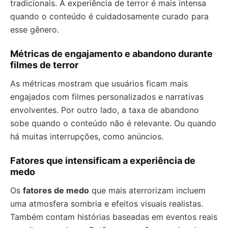
tradicionais. A experiência de terror é mais intensa
quando o conteúdo é cuidadosamente curado para
esse gênero.
Métricas de engajamento e abandono durante
filmes de terror
As métricas mostram que usuários ficam mais
engajados com filmes personalizados e narrativas
envolventes. Por outro lado, a taxa de abandono
sobe quando o conteúdo não é relevante. Ou quando
há muitas interrupções, como anúncios.
Fatores que intensificam a experiência de
medo
Os
fatores de medo
que mais aterrorizam incluem
uma atmosfera sombria e efeitos visuais realistas.
Também contam histórias baseadas em eventos reais