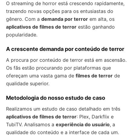
O streaming de horror está crescendo rapidamente,
trazendo novas opções para os entusiastas do
gênero. Com a
demanda por terror
em alta, os
aplicativos de filmes de terror
estão ganhando
popularidade.
A crescente demanda por conteúdo de terror
A procura por conteúdo de terror está em ascensão.
Os fãs estão procurando por plataformas que
ofereçam uma vasta gama de
filmes de terror
de
qualidade superior.
Metodologia do nosso estudo de caso
Realizamos um estudo de caso detalhado em três
aplicativos de filmes de terror
: Plex, Darkflix e
TubiTV. Analisamos a
experiência do usuário
, a
qualidade do conteúdo e a interface de cada um.