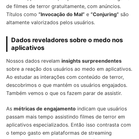
de filmes de terror gratuitamente, com anúncios.
Títulos como
“Invocação do Mal”
e
“Conjuring”
são
altamente valorizados pelos usuários.
Dados reveladores sobre o medo nos
aplicativos
Nossos dados revelam
insights surpreendentes
sobre a reação dos usuários ao medo em aplicativos.
Ao estudar as interações com conteúdo de terror,
descobrimos o que mantém os usuários engajados.
Também vemos o que os fazem parar de assistir.
As
métricas de engajamento
indicam que usuários
passam mais tempo assistindo filmes de terror em
aplicativos especializados. Então isso contrasta com
o tempo gasto em plataformas de streaming