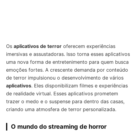
Os
aplicativos de terror
oferecem experiências
imersivas e assustadoras. Isso torna esses aplicativos
uma nova forma de entretenimento para quem busca
emoções fortes. A crescente demanda por conteúdo
de terror impulsionou o desenvolvimento de vários
aplicativos
. Eles disponibilizam filmes e experiências
de realidade virtual. Esses aplicativos prometem
trazer o medo e o suspense para dentro das casas,
criando uma atmosfera de terror personalizada.
O mundo do streaming de horror