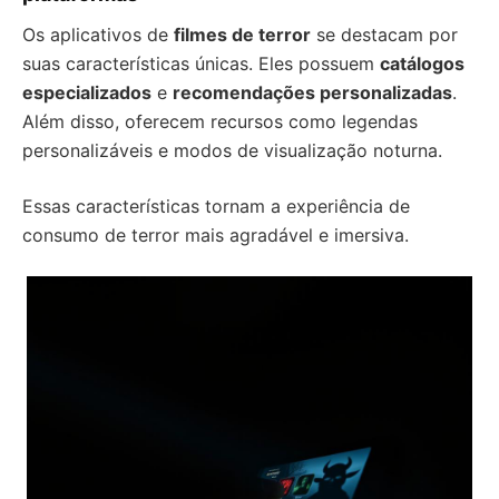
Os aplicativos de
filmes de terror
se destacam por
suas características únicas. Eles possuem
catálogos
especializados
e
recomendações personalizadas
.
Além disso, oferecem recursos como legendas
personalizáveis e modos de visualização noturna.
Essas características tornam a experiência de
consumo de terror mais agradável e imersiva.