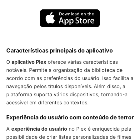
Características principais do aplicativo
O
aplicativo Plex
oferece várias características
notáveis. Permite a organização da biblioteca de
acordo com as preferências do usuário. Isso facilita a
navegação pelos títulos disponíveis. Além disso, a
plataforma suporta vários dispositivos, tornando-a
acessível em diferentes contextos.
Experiência do usuário com conteúdo de terror
A
experiência do usuário
no Plex é enriquecida pela
possibilidade de criar listas personalizadas de filmes