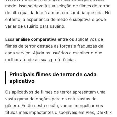
medo. Isso se deve à sua seleção de filmes de terror
de alta qualidade e à atmosfera sombria que cria. No
entanto, a experiência de medo é subjetiva e pode
variar de usuário para usuário.
Essa
análise comparativa
entre os aplicativos de
filmes de terror destaca as forças e fraquezas de
cada serviço. Ajuda os usuários a escolher o que
melhor atende às suas preferências.
Principais filmes de terror de cada
aplicativo
Os aplicativos de filmes de terror apresentam uma
vasta gama de opções para os entusiastas do
gênero. Então nesta seção, vamos mergulhar nos
títulos mais impactantes disponíveis em Plex, Darkflix