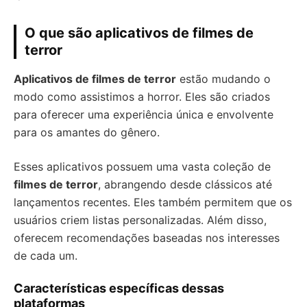
O que são aplicativos de filmes de
terror
Aplicativos de filmes de terror
estão mudando o
modo como assistimos a horror. Eles são criados
para oferecer uma experiência única e envolvente
para os amantes do gênero.
Esses aplicativos possuem uma vasta coleção de
filmes de terror
, abrangendo desde clássicos até
lançamentos recentes. Eles também permitem que os
usuários criem listas personalizadas. Além disso,
oferecem recomendações baseadas nos interesses
de cada um.
Características específicas dessas
plataformas