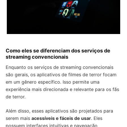
Como eles se diferenciam dos serviços de
streaming convencionais
Enquanto os serviços de streaming convencionais
são gerais, os aplicativos de filmes de terror focam
em um gênero específico. Isso permite uma
experiência mais direcionada e relevante para os fãs
de terror.
Além disso, esses aplicativos são projetados para
serem mais
acessíveis e fáceis de usar
. Eles
possuem interfaces intuitivas e navegação