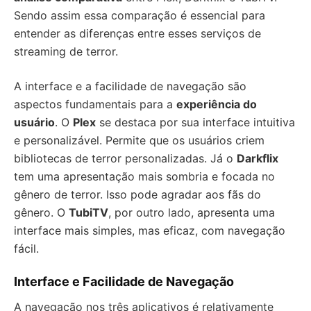
Sendo assim essa comparação é essencial para
entender as diferenças entre esses serviços de
streaming de terror.
A interface e a facilidade de navegação são
aspectos fundamentais para a
experiência do
usuário
. O
Plex
se destaca por sua interface intuitiva
e personalizável. Permite que os usuários criem
bibliotecas de terror personalizadas. Já o
Darkflix
tem uma apresentação mais sombria e focada no
gênero de terror. Isso pode agradar aos fãs do
gênero. O
TubiTV
, por outro lado, apresenta uma
interface mais simples, mas eficaz, com navegação
fácil.
Interface e Facilidade de Navegação
A navegação nos três aplicativos é relativamente