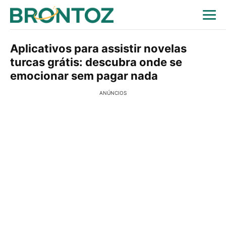
Aplicativos para assistir novelas
turcas grátis: descubra onde se
emocionar sem pagar nada
ANÚNCIOS