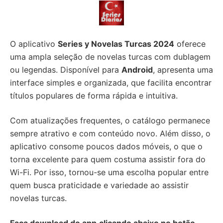
O aplicativo
Series y Novelas Turcas 2024
oferece
uma ampla seleção de novelas turcas com dublagem
ou legendas. Disponível para
Android
, apresenta uma
interface simples e organizada, que facilita encontrar
títulos populares de forma rápida e intuitiva.
Com atualizações frequentes, o catálogo permanece
sempre atrativo e com conteúdo novo. Além disso, o
aplicativo consome poucos dados móveis, o que o
torna excelente para quem costuma assistir fora do
Wi-Fi. Por isso, tornou-se uma escolha popular entre
quem busca praticidade e variedade ao assistir
novelas turcas.