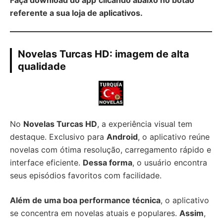
Faça download do app
clicando abaixo no botão
referente a sua loja de aplicativos.
Novelas Turcas HD: imagem de alta
qualidade
No
Novelas Turcas HD
, a experiência visual tem
destaque. Exclusivo para
Android
, o aplicativo reúne
novelas com ótima resolução, carregamento rápido e
interface eficiente.
Dessa forma
, o usuário encontra
seus episódios favoritos com facilidade.
Além de uma boa performance técnica
, o aplicativo
se concentra em novelas atuais e populares.
Assim
,