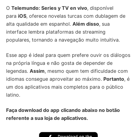
O
Telemundo: Series y TV en vivo
, disponível
para
iOS
, oferece novelas turcas com dublagem de
alta qualidade em espanhol.
Além disso
, sua
interface lembra plataformas de streaming
populares, tornando a navegação muito intuitiva.
Esse app é ideal para quem prefere ouvir os diálogos
na própria língua e não gosta de depender de
legendas.
Assim
, mesmo quem tem dificuldade com
idiomas consegue aproveitar ao máximo.
Portanto
, é
um dos aplicativos mais completos para o público
latino.
Faça download do app
clicando abaixo no botão
referente a sua loja de aplicativos.