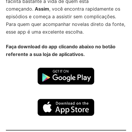
facilita bastante a vida de quem está
começando.
Assim
, você encontra rapidamente os
episódios e começa a assistir sem complicações.
Para quem quer acompanhar novelas direto da fonte,
esse app é uma excelente escolha.
Faça download do app
clicando abaixo no botão
referente a sua loja de aplicativos.