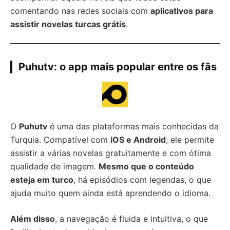
comentando nas redes sociais com
aplicativos para
assistir novelas turcas grátis
.
Puhutv: o app mais popular entre os fãs
O
Puhutv
é uma das plataformas mais conhecidas da
Turquia. Compatível com
iOS e Android
, ele permite
assistir a várias novelas gratuitamente e com ótima
qualidade de imagem.
Mesmo que o conteúdo
esteja em turco
, há episódios com legendas, o que
ajuda muito quem ainda está aprendendo o idioma.
Além disso
, a navegação é fluida e intuitiva, o que