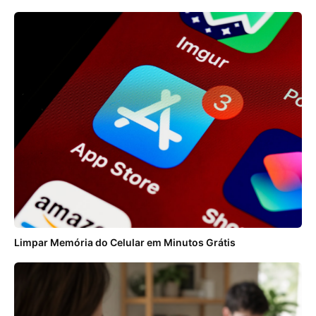
Limpar Memória do Celular em Minutos Grátis