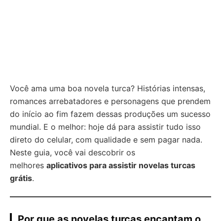
Você ama uma boa novela turca? Histórias intensas,
romances arrebatadores e personagens que prendem
do início ao fim fazem dessas produções um sucesso
mundial. E o melhor: hoje dá para assistir tudo isso
direto do celular, com qualidade e sem pagar nada.
Neste guia, você vai descobrir os
melhores
aplicativos para assistir novelas turcas
grátis
.
Por que as novelas turcas encantam o