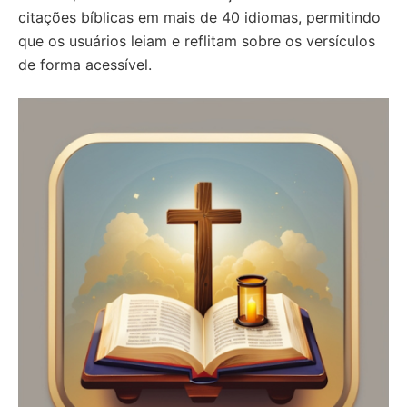
citações bíblicas em mais de 40 idiomas, permitindo
que os usuários leiam e reflitam sobre os versículos
de forma acessível.