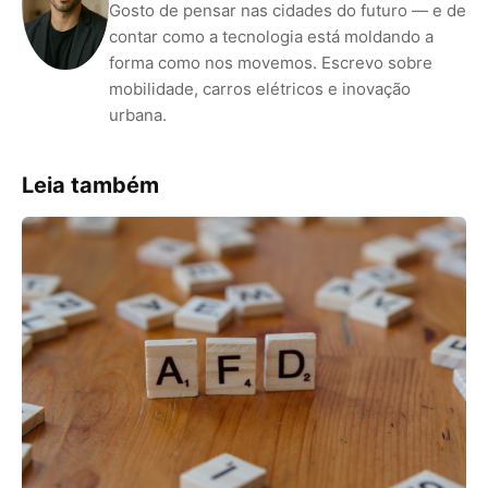
Gosto de pensar nas cidades do futuro — e de
contar como a tecnologia está moldando a
forma como nos movemos. Escrevo sobre
mobilidade, carros elétricos e inovação
urbana.
Leia também