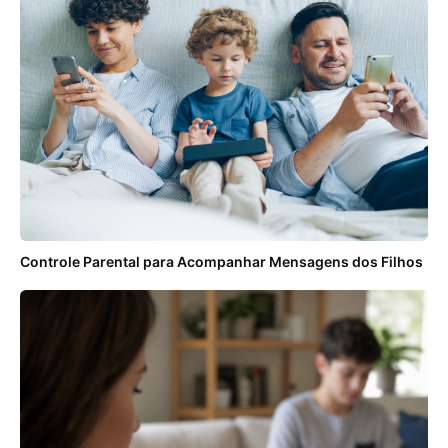
Controle Parental para Acompanhar Mensagens dos Filhos