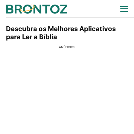
Descubra os Melhores Aplicativos
para Ler a Bíblia
ANÚNCIOS