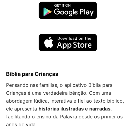
Bíblia para Crianças
Pensando nas famílias, o aplicativo Bíblia para
Crianças é uma verdadeira bênção. Com uma
abordagem lúdica, interativa e fiel ao texto bíblico,
ele apresenta
histórias ilustradas e narradas
,
facilitando o ensino da Palavra desde os primeiros
anos de vida.