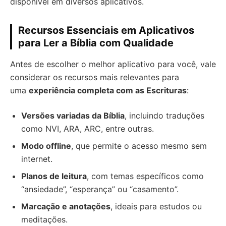
disponível em diversos aplicativos.
Recursos Essenciais em Aplicativos
para Ler a Bíblia com Qualidade
Antes de escolher o melhor aplicativo para você, vale
considerar os recursos mais relevantes para
uma
experiência completa com as Escrituras
:
Versões variadas da Bíblia
, incluindo traduções
como NVI, ARA, ARC, entre outras.
Modo offline
, que permite o acesso mesmo sem
internet.
Planos de leitura
, com temas específicos como
“ansiedade”, “esperança” ou “casamento”.
Marcação e anotações
, ideais para estudos ou
meditações.