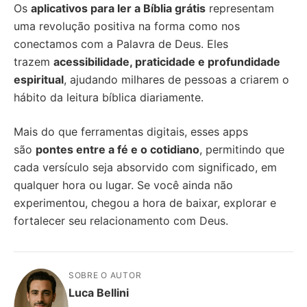
Os
aplicativos para ler a Bíblia grátis
representam
uma revolução positiva na forma como nos
conectamos com a Palavra de Deus. Eles
trazem
acessibilidade, praticidade e profundidade
espiritual
, ajudando milhares de pessoas a criarem o
hábito da leitura bíblica diariamente.
Mais do que ferramentas digitais, esses apps
são
pontes entre a fé e o cotidiano
, permitindo que
cada versículo seja absorvido com significado, em
qualquer hora ou lugar. Se você ainda não
experimentou, chegou a hora de baixar, explorar e
fortalecer seu relacionamento com Deus.
SOBRE O AUTOR
Luca Bellini