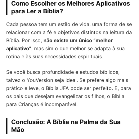
Como Escolher os Melhores Aplicativos
para Ler a Bíblia?
Cada pessoa tem um estilo de vida, uma forma de se
relacionar com a fé e objetivos distintos na leitura da
Bíblia. Por isso,
não existe um único “melhor
aplicativo”
, mas sim o que melhor se adapta à sua
rotina e às suas necessidades espirituais.
Se você busca profundidade e estudos bíblicos,
talvez o YouVersion seja ideal. Se prefere algo mais
prático e leve, o Bíblia JFA pode ser perfeito. E, para
os pais que desejam evangelizar os filhos, o Bíblia
para Crianças é incomparável.
Conclusão: A Bíblia na Palma da Sua
Mão