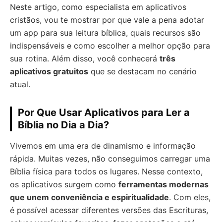
Neste artigo, como especialista em aplicativos
cristãos, vou te mostrar por que vale a pena adotar
um app para sua leitura bíblica, quais recursos são
indispensáveis e como escolher a melhor opção para
sua rotina. Além disso, você conhecerá
três
aplicativos gratuitos
que se destacam no cenário
atual.
Por Que Usar Aplicativos para Ler a
Bíblia no Dia a Dia?
Vivemos em uma era de dinamismo e informação
rápida. Muitas vezes, não conseguimos carregar uma
Bíblia física para todos os lugares. Nesse contexto,
os aplicativos surgem como
ferramentas modernas
que unem conveniência e espiritualidade
. Com eles,
é possível acessar diferentes versões das Escrituras,