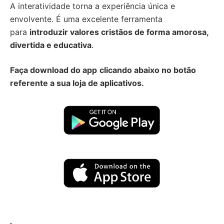
A interatividade torna a experiência única e
envolvente. É uma excelente ferramenta
para
introduzir valores cristãos de forma amorosa,
divertida e educativa
.
Faça download do app
clicando abaixo no botão
referente a sua loja de aplicativos.