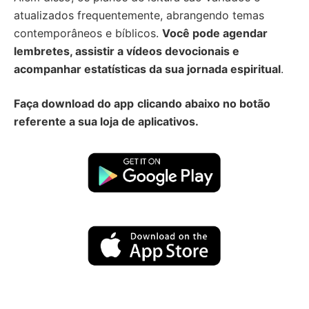
atualizados frequentemente, abrangendo temas
contemporâneos e bíblicos.
Você pode agendar
lembretes, assistir a vídeos devocionais e
acompanhar estatísticas da sua jornada espiritual
.
Faça download do app
clicando abaixo no botão
referente a sua loja de aplicativos.