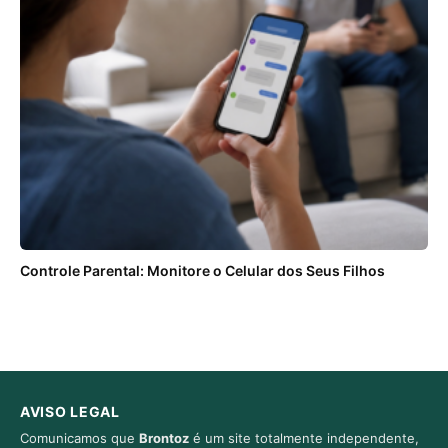
Controle Parental: Monitore o Celular dos Seus Filhos
AVISO LEGAL
Comunicamos que
Brontoz
é um site totalmente independente,