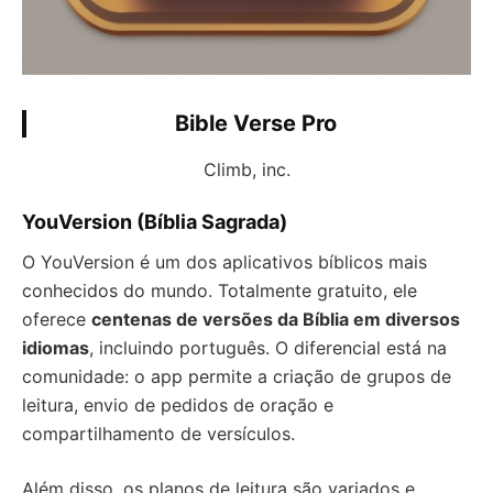
Bible Verse Pro
Climb, inc.
YouVersion (Bíblia Sagrada)
O YouVersion é um dos aplicativos bíblicos mais
conhecidos do mundo. Totalmente gratuito, ele
oferece
centenas de versões da Bíblia em diversos
idiomas
, incluindo português. O diferencial está na
comunidade: o app permite a criação de grupos de
leitura, envio de pedidos de oração e
compartilhamento de versículos.
Além disso, os planos de leitura são variados e