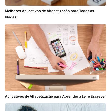
Melhores Aplicativos de Alfabetização para Todas as
Idades
Aplicativos de Alfabetização para Aprender a Ler e Escrever