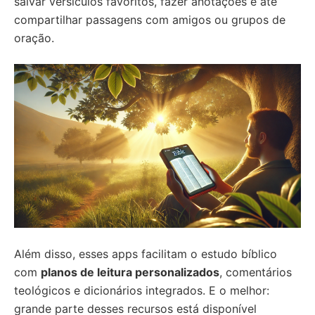
salvar versículos favoritos, fazer anotações e até
compartilhar passagens com amigos ou grupos de
oração.
Além disso, esses apps facilitam o estudo bíblico
com
planos de leitura personalizados
, comentários
teológicos e dicionários integrados. E o melhor:
grande parte desses recursos está disponível