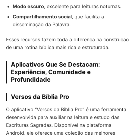
Modo escuro
, excelente para leituras noturnas.
Compartilhamento social
, que facilita a
disseminação da Palavra.
Esses recursos fazem toda a diferença na construção
de uma rotina bíblica mais rica e estruturada.
Aplicativos Que Se Destacam:
Experiência, Comunidade e
Profundidade
Versos da Bíblia Pro
O aplicativo “Versos da Bíblia Pro” é uma ferramenta
desenvolvida para auxiliar na leitura e estudo das
Escrituras Sagradas. Disponível na plataforma
Android, ele oferece uma coleção das melhores