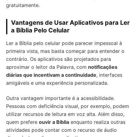
gratuitamente.
Vantagens de Usar Aplicativos para Ler
a Bíblia Pelo Celular
Ler a Bíblia pelo celular pode parecer impessoal à
primeira vista, mas basta começar para entender o
contrário. Os aplicativos são projetados para
aproximar o leitor da Palavra, com
notificações
diárias que incentivam a continuidade
, interfaces
amigáveis e uma experiência personalizada.
Outra vantagem importante é a acessibilidade.
Pessoas com deficiência visual, por exemplo, podem
utilizar recursos de leitura em voz alta. Além disso,
quem prefere
ouvir a Bíblia
enquanto realiza outras
atividades pode contar com o recurso de áudio