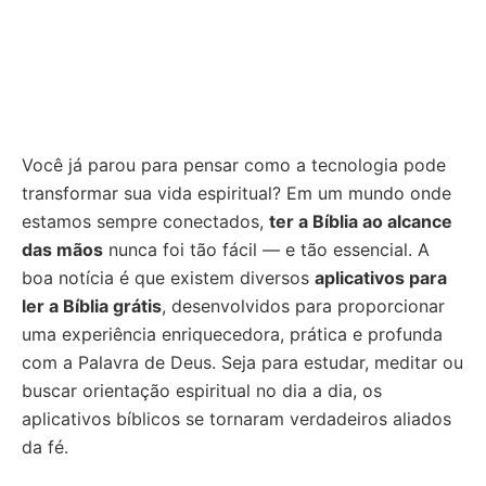
Você já parou para pensar como a tecnologia pode
transformar sua vida espiritual? Em um mundo onde
estamos sempre conectados,
ter a Bíblia ao alcance
das mãos
nunca foi tão fácil — e tão essencial. A
boa notícia é que existem diversos
aplicativos para
ler a Bíblia grátis
, desenvolvidos para proporcionar
uma experiência enriquecedora, prática e profunda
com a Palavra de Deus. Seja para estudar, meditar ou
buscar orientação espiritual no dia a dia, os
aplicativos bíblicos se tornaram verdadeiros aliados
da fé.