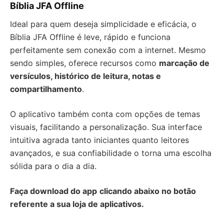
Bíblia JFA Offline
Ideal para quem deseja simplicidade e eficácia, o
Bíblia JFA Offline é leve, rápido e funciona
perfeitamente sem conexão com a internet. Mesmo
sendo simples, oferece recursos como
marcação de
versículos, histórico de leitura, notas e
compartilhamento
.
O aplicativo também conta com opções de temas
visuais, facilitando a personalização. Sua interface
intuitiva agrada tanto iniciantes quanto leitores
avançados, e sua confiabilidade o torna uma escolha
sólida para o dia a dia.
Faça download do app
clicando abaixo no botão
referente a sua loja de aplicativos.