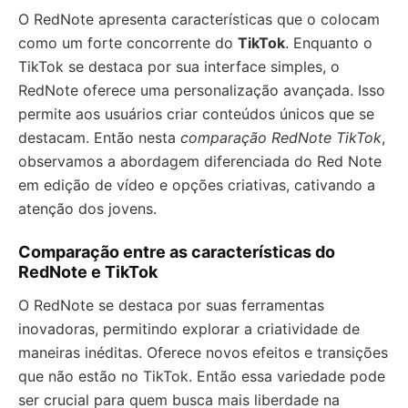
O RedNote apresenta características que o colocam
como um forte concorrente do
TikTok
. Enquanto o
TikTok se destaca por sua interface simples, o
RedNote oferece uma personalização avançada. Isso
permite aos usuários criar conteúdos únicos que se
destacam. Então nesta
comparação RedNote TikTok
,
observamos a abordagem diferenciada do Red Note
em edição de vídeo e opções criativas, cativando a
atenção dos jovens.
Comparação entre as características do
RedNote e TikTok
O RedNote se destaca por suas ferramentas
inovadoras, permitindo explorar a criatividade de
maneiras inéditas. Oferece novos efeitos e transições
que não estão no TikTok. Então essa variedade pode
ser crucial para quem busca mais liberdade na