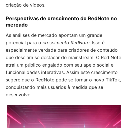
criação de vídeos.
Perspectivas de crescimento do RedNote no
mercado
As análises de mercado apontam um grande
potencial para o
crescimento RedNote
. Isso é
especialmente verdade para criadores de conteúdo
que desejam se destacar do mainstream. O Red Note
atrai um público engajado com seu apelo social e
funcionalidades interativas. Assim este crescimento
sugere que o RedNote pode se tornar o novo TikTok,
conquistando mais usuários à medida que se
desenvolve.