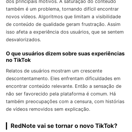
dos principais motivos. A saturação do conteúdo
também é um problema, tornando difícil encontrar
novos vídeos. Algoritmos que limitam a visibilidade
de conteúdo de qualidade geram frustração. Assim
isso afeta a experiência dos usuários, que se sentem
desvalorizados.
O que usuários dizem sobre suas experiências
no TikTok
Relatos de usuários mostram um crescente
descontentamento. Eles enfrentam dificuldades em
encontrar conteúdo relevante. Então a sensação de
não ser favorecido pela plataforma é comum. Há
também preocupações com a censura, com histórias
de vídeos removidos sem explicação.
RedNote vai se tornar o novo TikTok?