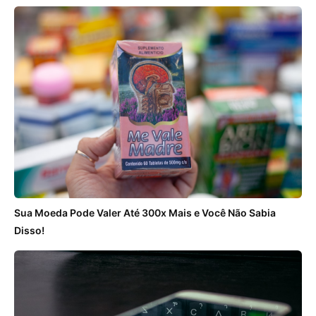
Sua Moeda Pode Valer Até 300x Mais e Você Não Sabia
Disso!