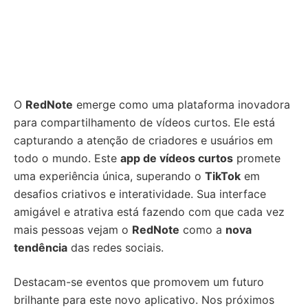
O
RedNote
emerge como uma plataforma inovadora
para compartilhamento de vídeos curtos. Ele está
capturando a atenção de criadores e usuários em
todo o mundo. Este
app de vídeos curtos
promete
uma experiência única, superando o
TikTok
em
desafios criativos e interatividade. Sua interface
amigável e atrativa está fazendo com que cada vez
mais pessoas vejam o
RedNote
como a
nova
tendência
das redes sociais.
Destacam-se eventos que promovem um futuro
brilhante para este novo aplicativo. Nos próximos