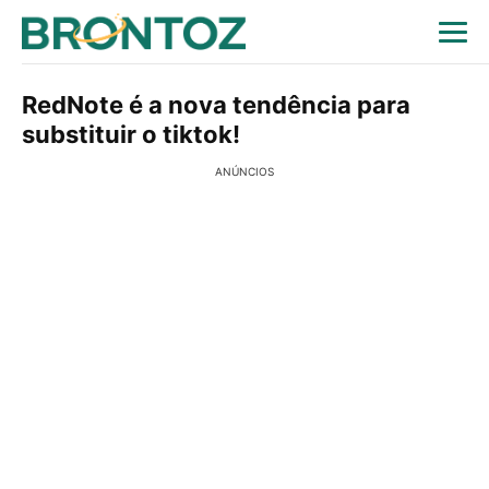
RedNote é a nova tendência para
substituir o tiktok!
ANÚNCIOS