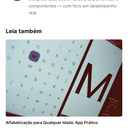
componentes — com foco em desempenho
real.
Leia também
Alfabetização para Qualquer Idade: App Prático