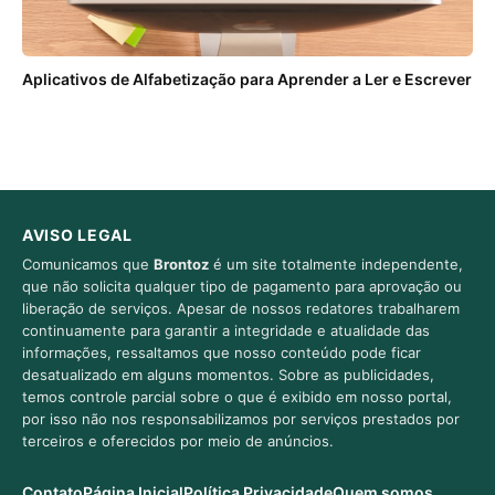
Aplicativos de Alfabetização para Aprender a Ler e Escrever
AVISO LEGAL
Comunicamos que
Brontoz
é um site totalmente independente,
que não solicita qualquer tipo de pagamento para aprovação ou
liberação de serviços. Apesar de nossos redatores trabalharem
continuamente para garantir a integridade e atualidade das
informações, ressaltamos que nosso conteúdo pode ficar
desatualizado em alguns momentos. Sobre as publicidades,
temos controle parcial sobre o que é exibido em nosso portal,
por isso não nos responsabilizamos por serviços prestados por
terceiros e oferecidos por meio de anúncios.
Contato
Página Inicial
Política Privacidade
Quem somos