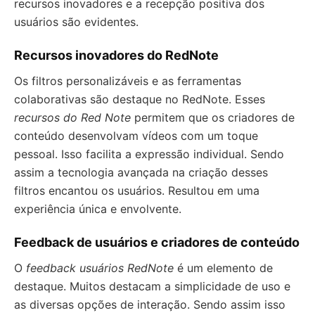
recursos inovadores e a recepção positiva dos
usuários são evidentes.
Recursos inovadores do RedNote
Os filtros personalizáveis e as ferramentas
colaborativas são destaque no RedNote. Esses
recursos do Red Note
permitem que os criadores de
conteúdo desenvolvam vídeos com um toque
pessoal. Isso facilita a expressão individual. Sendo
assim a tecnologia avançada na criação desses
filtros encantou os usuários. Resultou em uma
experiência única e envolvente.
Feedback de usuários e criadores de conteúdo
O
feedback usuários RedNote
é um elemento de
destaque. Muitos destacam a simplicidade de uso e
as diversas opções de interação. Sendo assim isso