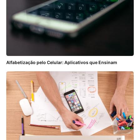
Alfabetização pelo Celular: Aplicativos que Ensinam