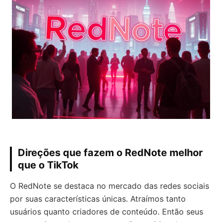
Direções que fazem o RedNote melhor
que o TikTok
O RedNote se destaca no mercado das redes sociais
por suas características únicas. Atraímos tanto
usuários quanto criadores de conteúdo. Então seus