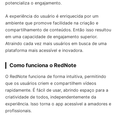
potencializa o engajamento.
A experiência do usuário é enriquecida por um
ambiente que promove facilidade na criação e
compartilhamento de conteúdos. Então isso resultou
em uma capacidade de engajamento superior.
Atraindo cada vez mais usuários em busca de uma
plataforma mais acessível e inovadora.
Como funciona o RedNote
O RedNote funciona de forma intuitiva, permitindo
que os usuários criem e compartilhem vídeos
rapidamente. É fácil de usar, abrindo espaço para a
criatividade de todos, independentemente da
experiência. Isso torna o app acessível a amadores e
profissionais.