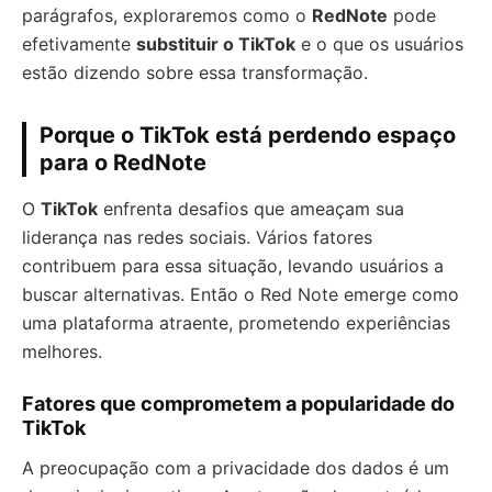
parágrafos, exploraremos como o
RedNote
pode
efetivamente
substituir o TikTok
e o que os usuários
estão dizendo sobre essa transformação.
Porque o TikTok está perdendo espaço
para o RedNote
O
TikTok
enfrenta desafios que ameaçam sua
liderança nas redes sociais. Vários fatores
contribuem para essa situação, levando usuários a
buscar alternativas. Então o Red Note emerge como
uma plataforma atraente, prometendo experiências
melhores.
Fatores que comprometem a popularidade do
TikTok
A preocupação com a privacidade dos dados é um