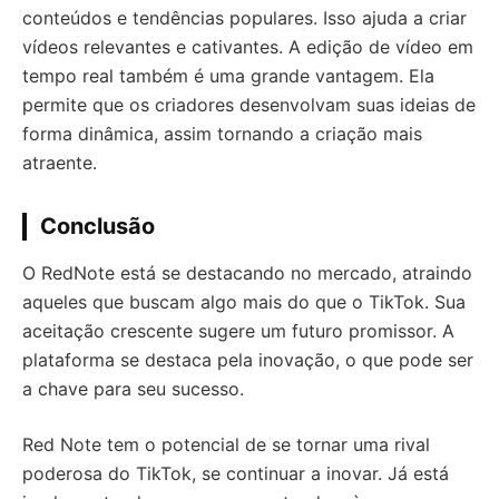
conteúdos e tendências populares. Isso ajuda a criar
vídeos relevantes e cativantes. A edição de vídeo em
tempo real também é uma grande vantagem. Ela
permite que os criadores desenvolvam suas ideias de
forma dinâmica, assim tornando a criação mais
atraente.
Conclusão
O RedNote está se destacando no mercado, atraindo
aqueles que buscam algo mais do que o TikTok. Sua
aceitação crescente sugere um futuro promissor. A
plataforma se destaca pela inovação, o que pode ser
a chave para seu sucesso.
Red Note tem o potencial de se tornar uma rival
poderosa do TikTok, se continuar a inovar. Já está