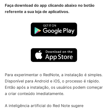
Faça download do app
clicando abaixo no botão
referente a sua loja de aplicativos.
Para experimentar o RedNote, a instalação é simples.
Disponível para Android e iOS, o processo é rápido.
Então após a instalação, os usuários podem começar
a criar conteúdo imediatamente.
A inteligência artificial do Red Note sugere