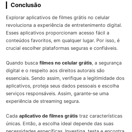
Conclusão
Explorar aplicativos de filmes grátis no celular
revoluciona a experiência de entretenimento digital.
Esses aplicativos proporcionam acesso fácil a
conteúdos favoritos, em qualquer lugar. Por isso, é
crucial escolher plataformas seguras e confiáveis.
Quando busca
filmes no celular grátis
, a segurança
digital e o respeito aos direitos autorais são
essenciais. Sendo assim, verifique a legitimidade dos
aplicativos, proteja seus dados pessoais e escolha
serviços responsáveis. Assim, garante-se uma
experiência de streaming segura.
Cada
aplicativo de filmes grátis
traz características
únicas. Então, a escolha ideal depende das suas
necessidades específicas. Investiga, testa e encontra