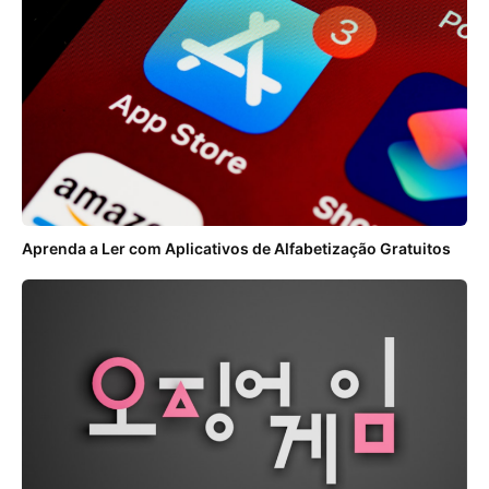
Aprenda a Ler com Aplicativos de Alfabetização Gratuitos