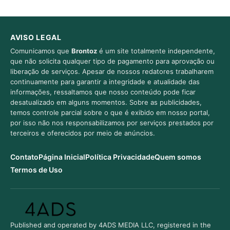
AVISO LEGAL
Comunicamos que
Brontoz
é um site totalmente independente,
que não solicita qualquer tipo de pagamento para aprovação ou
liberação de serviços. Apesar de nossos redatores trabalharem
continuamente para garantir a integridade e atualidade das
informações, ressaltamos que nosso conteúdo pode ficar
desatualizado em alguns momentos. Sobre as publicidades,
temos controle parcial sobre o que é exibido em nosso portal,
por isso não nos responsabilizamos por serviços prestados por
terceiros e oferecidos por meio de anúncios.
Contato
Página Inicial
Política Privacidade
Quem somos
Termos de Uso
Published and operated by 4ADS MEDIA LLC, registered in the