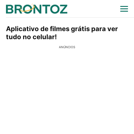
Aplicativo de filmes grátis para ver
tudo no celular!
ANÚNCIOS