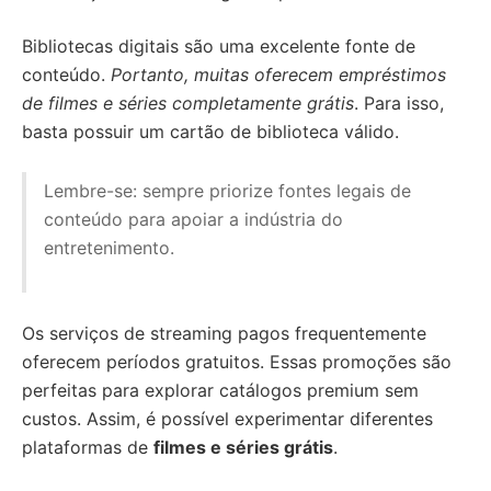
Bibliotecas digitais são uma excelente fonte de
conteúdo.
Portanto, muitas oferecem empréstimos
de filmes e séries completamente grátis
. Para isso,
basta possuir um cartão de biblioteca válido.
Lembre-se: sempre priorize fontes legais de
conteúdo para apoiar a indústria do
entretenimento.
Os serviços de streaming pagos frequentemente
oferecem períodos gratuitos. Essas promoções são
perfeitas para explorar catálogos premium sem
custos. Assim, é possível experimentar diferentes
plataformas de
filmes e séries grátis
.