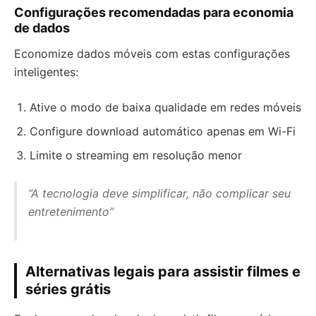
Configurações recomendadas para economia
de dados
Economize dados móveis com estas configurações
inteligentes:
Ative o modo de baixa qualidade em redes móveis
Configure download automático apenas em Wi-Fi
Limite o streaming em resolução menor
“A tecnologia deve simplificar, não complicar seu
entretenimento”
Alternativas legais para assistir filmes e
séries grátis