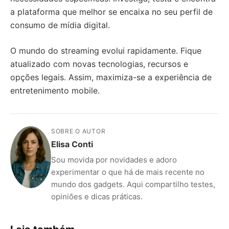
a plataforma que melhor se encaixa no seu perfil de
consumo de mídia digital.
O mundo do streaming evolui rapidamente. Fique
atualizado com novas tecnologias, recursos e
opções legais. Assim, maximiza-se a experiência de
entretenimento mobile.
SOBRE O AUTOR
Elisa Conti
Sou movida por novidades e adoro
experimentar o que há de mais recente no
mundo dos gadgets. Aqui compartilho testes,
opiniões e dicas práticas.