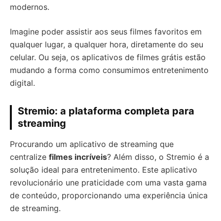
modernos.
Imagine poder assistir aos seus filmes favoritos em
qualquer lugar, a qualquer hora, diretamente do seu
celular. Ou seja, os aplicativos de filmes grátis estão
mudando a forma como consumimos entretenimento
digital.
Stremio: a plataforma completa para
streaming
Procurando um aplicativo de streaming que
centralize
filmes incríveis
? Além disso, o Stremio é a
solução ideal para entretenimento. Este aplicativo
revolucionário une praticidade com uma vasta gama
de conteúdo, proporcionando uma experiência única
de streaming.