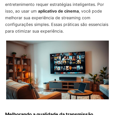
entretenimento requer estratégias inteligentes. Por
isso, ao usar um
aplicativo de cinema
, você pode
melhorar sua experiência de streaming com
configurações simples. Essas práticas são essenciais
para otimizar sua experiência.
Melhorando a qualidade da transmissão