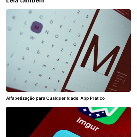
Leia também
Alfabetização para Qualquer Idade: App Prático