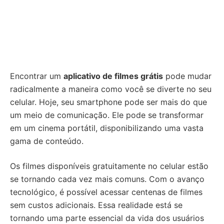
Encontrar um
aplicativo de filmes grátis
pode mudar
radicalmente a maneira como você se diverte no seu
celular. Hoje, seu smartphone pode ser mais do que
um meio de comunicação. Ele pode se transformar
em um cinema portátil, disponibilizando uma vasta
gama de conteúdo.
Os filmes disponíveis gratuitamente no celular estão
se tornando cada vez mais comuns. Com o avanço
tecnológico, é possível acessar centenas de filmes
sem custos adicionais. Essa realidade está se
tornando uma parte essencial da vida dos usuários