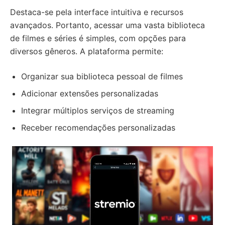
Destaca-se pela interface intuitiva e recursos
avançados. Portanto, acessar uma vasta biblioteca
de filmes e séries é simples, com opções para
diversos gêneros. A plataforma permite:
Organizar sua biblioteca pessoal de filmes
Adicionar extensões personalizadas
Integrar múltiplos serviços de streaming
Receber recomendações personalizadas