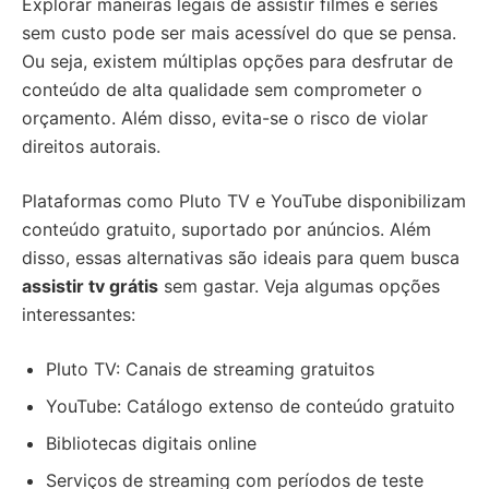
Explorar maneiras legais de assistir filmes e séries
sem custo pode ser mais acessível do que se pensa.
Ou seja, existem múltiplas opções para desfrutar de
conteúdo de alta qualidade sem comprometer o
orçamento. Além disso, evita-se o risco de violar
direitos autorais.
Plataformas como Pluto TV e YouTube disponibilizam
conteúdo gratuito, suportado por anúncios. Além
disso, essas alternativas são ideais para quem busca
assistir tv grátis
sem gastar. Veja algumas opções
interessantes:
Pluto TV: Canais de streaming gratuitos
YouTube: Catálogo extenso de conteúdo gratuito
Bibliotecas digitais online
Serviços de streaming com períodos de teste