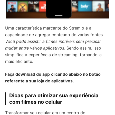
Uma característica marcante do Stremio é a
capacidade de agregar conteúdo de várias fontes.
Você pode assistir a filmes incríveis sem precisar
mudar entre vários aplicativos
. Sendo assim, isso
simplifica a experiência de streaming, tornando-a
mais eficiente.
Faça download do app
clicando abaixo no botão
referente a sua loja de aplicativos.
Dicas para otimizar sua experiência
com filmes no celular
Transformar seu celular em um centro de