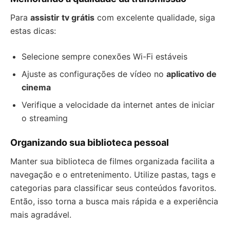
Para
assistir tv grátis
com excelente qualidade, siga
estas dicas:
Selecione sempre conexões Wi-Fi estáveis
Ajuste as configurações de vídeo no
aplicativo de
cinema
Verifique a velocidade da internet antes de iniciar
o streaming
Organizando sua biblioteca pessoal
Manter sua biblioteca de filmes organizada facilita a
navegação e o entretenimento. Utilize pastas, tags e
categorias para classificar seus conteúdos favoritos.
Então, isso torna a busca mais rápida e a experiência
mais agradável.