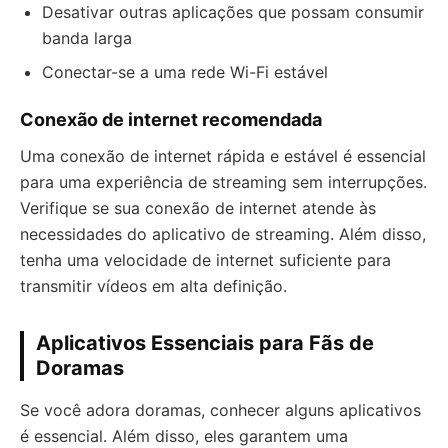
Desativar outras aplicações que possam consumir
banda larga
Conectar-se a uma rede Wi-Fi estável
Conexão de internet recomendada
Uma conexão de internet rápida e estável é essencial
para uma experiência de streaming sem interrupções.
Verifique se sua conexão de internet atende às
necessidades do aplicativo de streaming. Além disso,
tenha uma velocidade de internet suficiente para
transmitir vídeos em alta definição.
Aplicativos Essenciais para Fãs de
Doramas
Se você adora doramas, conhecer alguns aplicativos
é essencial. Além disso, eles garantem uma