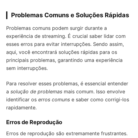
Problemas Comuns e Soluções Rápidas
Problemas comuns podem surgir durante a
experiência de streaming. É crucial saber lidar com
esses erros para evitar interrupções. Sendo assim,
aqui, você encontrará soluções rápidas para os
principais problemas, garantindo uma experiência
sem interrupções.
Para resolver esses problemas, é essencial entender
a
solução de problemas
mais comum. Isso envolve
identificar os
erros comuns
e saber como corrigi-los
rapidamente.
Erros de Reprodução
Erros de reprodução são extremamente frustrantes.