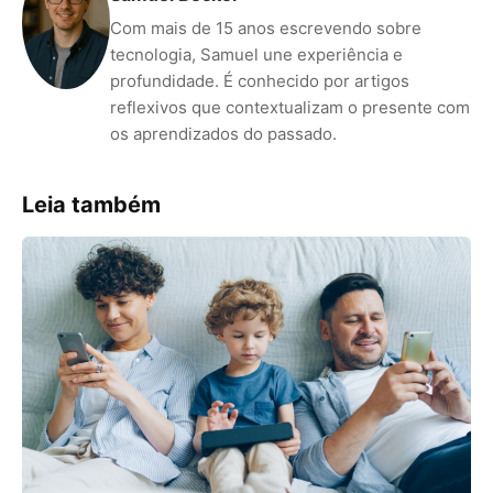
Com mais de 15 anos escrevendo sobre
tecnologia, Samuel une experiência e
profundidade. É conhecido por artigos
reflexivos que contextualizam o presente com
os aprendizados do passado.
Leia também