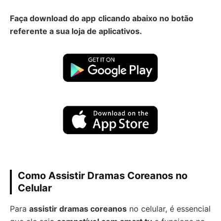
Faça download do app
clicando abaixo no botão
referente a sua loja de aplicativos.
Como Assistir Dramas Coreanos no
Celular
Para
assistir dramas coreanos
no celular, é essencial