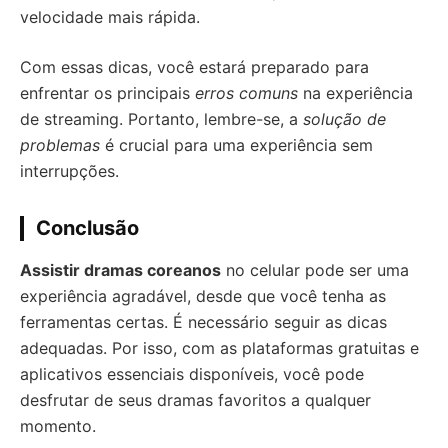
velocidade mais rápida.
Com essas dicas, você estará preparado para
enfrentar os principais
erros comuns
na experiência
de streaming. Portanto, lembre-se, a
solução de
problemas
é crucial para uma experiência sem
interrupções.
Conclusão
Assistir dramas coreanos
no celular pode ser uma
experiência agradável, desde que você tenha as
ferramentas certas. É necessário seguir as dicas
adequadas. Por isso, com as plataformas gratuitas e
aplicativos essenciais disponíveis, você pode
desfrutar de seus dramas favoritos a qualquer
momento.