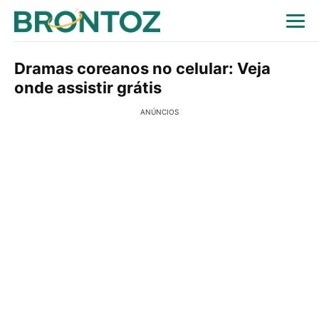
Dramas coreanos no celular: Veja
onde assistir grátis
ANÚNCIOS