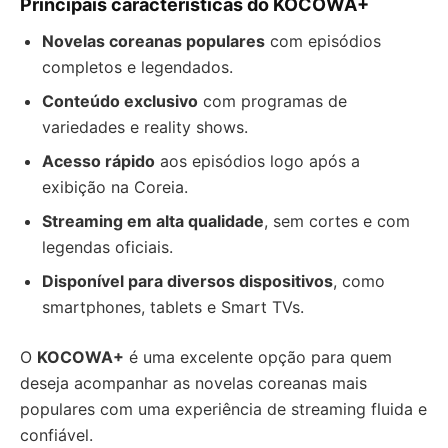
Principais características do KOCOWA+
Novelas coreanas populares
com episódios
completos e legendados.
Conteúdo exclusivo
com programas de
variedades e reality shows.
Acesso rápido
aos episódios logo após a
exibição na Coreia.
Streaming em alta qualidade
, sem cortes e com
legendas oficiais.
Disponível para diversos dispositivos
, como
smartphones, tablets e Smart TVs.
O
KOCOWA+
é uma excelente opção para quem
deseja acompanhar as novelas coreanas mais
populares com uma experiência de streaming fluida e
confiável.