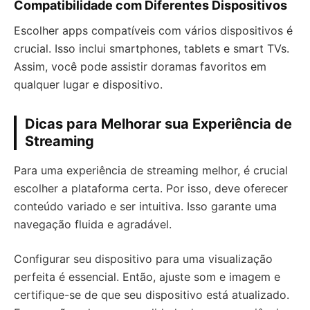
Compatibilidade com Diferentes Dispositivos
Escolher apps compatíveis com vários dispositivos é
crucial. Isso inclui smartphones, tablets e smart TVs.
Assim, você pode assistir doramas favoritos em
qualquer lugar e dispositivo.
Dicas para Melhorar sua Experiência de
Streaming
Para uma experiência de streaming melhor, é crucial
escolher a plataforma certa. Por isso, deve oferecer
conteúdo variado e ser intuitiva. Isso garante uma
navegação fluida e agradável.
Configurar seu dispositivo para uma visualização
perfeita é essencial. Então, ajuste som e imagem e
certifique-se de que seu dispositivo está atualizado.