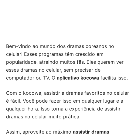
Bem-vindo ao mundo dos dramas coreanos no
celular! Esses programas têm crescido em
popularidade, atraindo muitos fãs. Eles querem ver
esses dramas no celular, sem precisar de
computador ou TV. O
aplicativo kocowa
facilita isso.
Com o kocowa, assistir a dramas favoritos no celular
é fácil. Você pode fazer isso em qualquer lugar e a
qualquer hora. Isso torna a experiência de assistir
dramas no celular muito prática.
Assim, aproveite ao máximo
assistir dramas