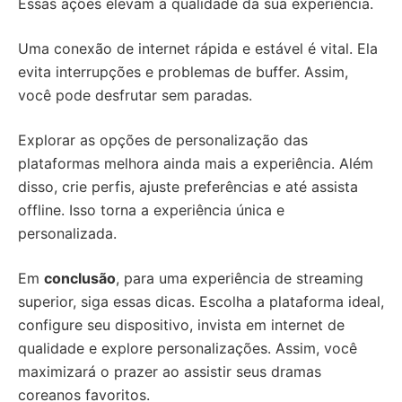
Essas ações elevam a qualidade da sua experiência.
Uma conexão de internet rápida e estável é vital. Ela
evita interrupções e problemas de buffer. Assim,
você pode desfrutar sem paradas.
Explorar as opções de personalização das
plataformas melhora ainda mais a experiência. Além
disso, crie perfis, ajuste preferências e até assista
offline. Isso torna a experiência única e
personalizada.
Em
conclusão
, para uma experiência de streaming
superior, siga essas dicas. Escolha a plataforma ideal,
configure seu dispositivo, invista em internet de
qualidade e explore personalizações. Assim, você
maximizará o prazer ao assistir seus dramas
coreanos favoritos.