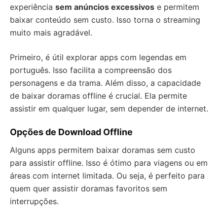
experiência
sem anúncios excessivos
e permitem
baixar conteúdo sem custo. Isso torna o streaming
muito mais agradável.
Primeiro, é útil explorar apps com legendas em
português. Isso facilita a compreensão dos
personagens e da trama. Além disso, a capacidade
de baixar doramas offline é crucial. Ela permite
assistir em qualquer lugar, sem depender de internet.
Opções de Download Offline
Alguns apps permitem baixar doramas sem custo
para assistir offline. Isso é ótimo para viagens ou em
áreas com internet limitada. Ou seja, é perfeito para
quem quer assistir doramas favoritos sem
interrupções.