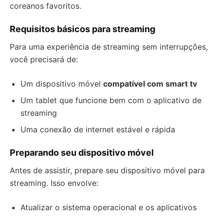
coreanos favoritos.
Requisitos básicos para streaming
Para uma experiência de streaming sem interrupções,
você precisará de:
Um dispositivo móvel
compatível com smart tv
Um tablet que funcione bem com o aplicativo de
streaming
Uma conexão de internet estável e rápida
Preparando seu dispositivo móvel
Antes de assistir, prepare seu dispositivo móvel para
streaming. Isso envolve:
Atualizar o sistema operacional e os aplicativos