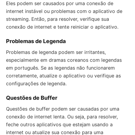
Eles podem ser causados por uma conexão de
internet instável ou problemas com o aplicativo de
streaming. Então, para resolver, verifique sua
conexão de internet e tente reiniciar o aplicativo.
Problemas de Legenda
Problemas de legenda podem ser irritantes,
especialmente em dramas coreanos com legendas
em português. Se as legendas não funcionarem
corretamente, atualize o aplicativo ou verifique as
configurações de legenda.
Questões de Buffer
Questões de buffer podem ser causadas por uma
conexão de internet lenta. Ou seja, para resolver,
feche outros aplicativos que estejam usando a
internet ou atualize sua conexão para uma