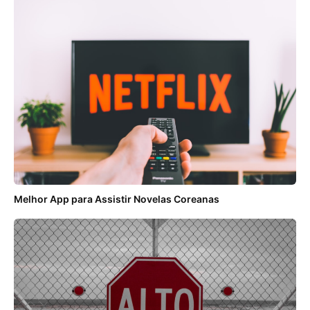
Melhor App para Assistir Novelas Coreanas