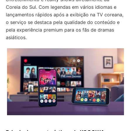
Coreia do Sul. Com legendas em vários idiomas e
lançamentos rápidos após a exibição na TV coreana,
o serviço se destaca pela qualidade do conteúdo e
pela experiência premium para os fãs de dramas
asiáticos.