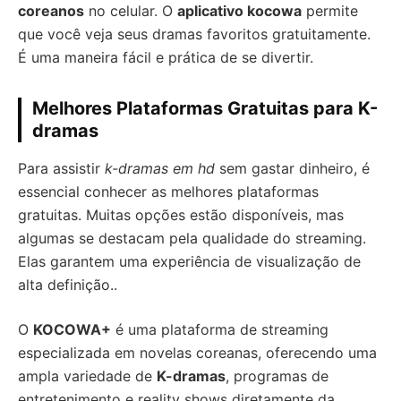
coreanos
no celular. O
aplicativo kocowa
permite
que você veja seus dramas favoritos gratuitamente.
É uma maneira fácil e prática de se divertir.
Melhores Plataformas Gratuitas para K-
dramas
Para assistir
k-dramas em hd
sem gastar dinheiro, é
essencial conhecer as melhores plataformas
gratuitas. Muitas opções estão disponíveis, mas
algumas se destacam pela qualidade do streaming.
Elas garantem uma experiência de visualização de
alta definição..
O
KOCOWA+
é uma plataforma de streaming
especializada em novelas coreanas, oferecendo uma
ampla variedade de
K-dramas
, programas de
entretenimento e reality shows diretamente da