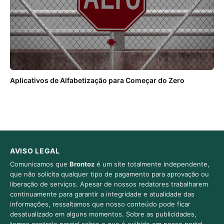
Aplicativos de Alfabetização para Começar do Zero
AVISO LEGAL
Comunicamos que
Brontoz
é um site totalmente independente,
que não solicita qualquer tipo de pagamento para aprovação ou
liberação de serviços. Apesar de nossos redatores trabalharem
continuamente para garantir a integridade e atualidade das
informações, ressaltamos que nosso conteúdo pode ficar
desatualizado em alguns momentos. Sobre as publicidades,
temos controle parcial sobre o que é exibido em nosso portal,