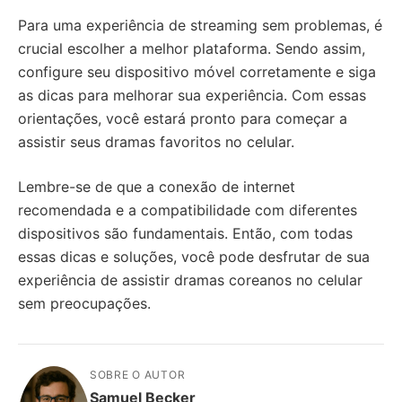
Para uma experiência de streaming sem problemas, é
crucial escolher a melhor plataforma. Sendo assim,
configure seu dispositivo móvel corretamente e siga
as dicas para melhorar sua experiência. Com essas
orientações, você estará pronto para começar a
assistir seus dramas favoritos no celular.
Lembre-se de que a conexão de internet
recomendada e a compatibilidade com diferentes
dispositivos são fundamentais. Então, com todas
essas dicas e soluções, você pode desfrutar de sua
experiência de assistir dramas coreanos no celular
sem preocupações.
SOBRE O AUTOR
Samuel Becker