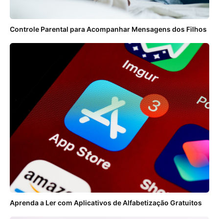
Controle Parental para Acompanhar Mensagens dos Filhos
Aprenda a Ler com Aplicativos de Alfabetização Gratuitos