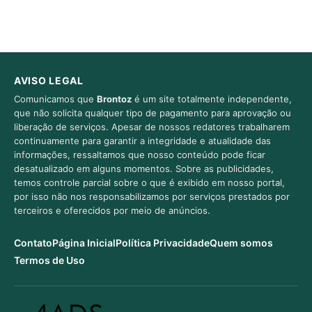
AVISO LEGAL
Comunicamos que
Brontoz
é um site totalmente independente,
que não solicita qualquer tipo de pagamento para aprovação ou
liberação de serviços. Apesar de nossos redatores trabalharem
continuamente para garantir a integridade e atualidade das
informações, ressaltamos que nosso conteúdo pode ficar
desatualizado em alguns momentos. Sobre as publicidades,
temos controle parcial sobre o que é exibido em nosso portal,
por isso não nos responsabilizamos por serviços prestados por
terceiros e oferecidos por meio de anúncios.
Contato
Página Inicial
Política Privacidade
Quem somos
Termos de Uso