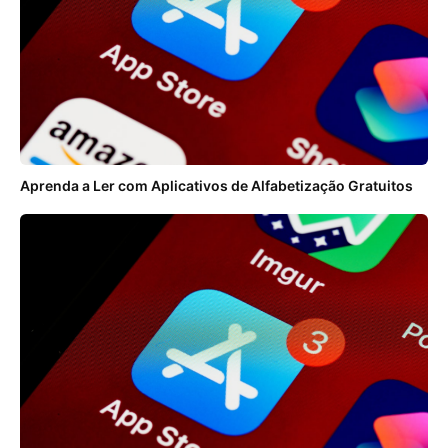
Aprenda a Ler com Aplicativos de Alfabetização Gratuitos