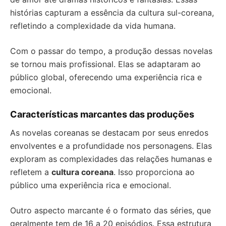
histórias capturam a essência da cultura sul-coreana,
refletindo a complexidade da vida humana.
Com o passar do tempo, a produção dessas novelas
se tornou mais profissional. Elas se adaptaram ao
público global, oferecendo uma experiência rica e
emocional.
Características marcantes das produções
As novelas coreanas se destacam por seus enredos
envolventes e a profundidade nos personagens. Elas
exploram as complexidades das relações humanas e
refletem a
cultura coreana
. Isso proporciona ao
público uma experiência rica e emocional.
Outro aspecto marcante é o formato das séries, que
geralmente tem de 16 a 20 episódios. Essa estrutura