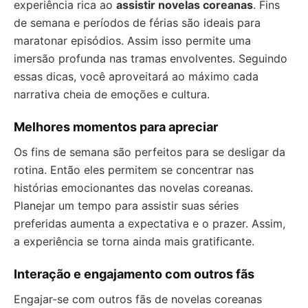
experiência rica ao
assistir novelas coreanas
. Fins
de semana e períodos de férias são ideais para
maratonar episódios. Assim isso permite uma
imersão profunda nas tramas envolventes. Seguindo
essas dicas, você aproveitará ao máximo cada
narrativa cheia de emoções e cultura.
Melhores momentos para apreciar
Os fins de semana são perfeitos para se desligar da
rotina. Então eles permitem se concentrar nas
histórias emocionantes das novelas coreanas.
Planejar um tempo para assistir suas séries
preferidas aumenta a expectativa e o prazer. Assim,
a experiência se torna ainda mais gratificante.
Interação e engajamento com outros fãs
Engajar-se com outros fãs de novelas coreanas