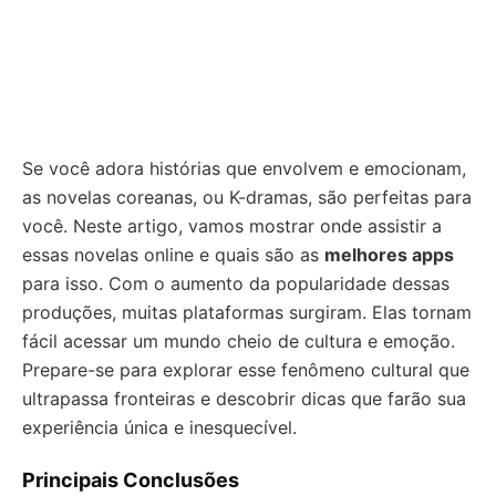
Se você adora histórias que envolvem e emocionam,
as novelas coreanas, ou K-dramas, são perfeitas para
você. Neste artigo, vamos mostrar onde assistir a
essas novelas online e quais são as
melhores apps
para isso. Com o aumento da popularidade dessas
produções, muitas plataformas surgiram. Elas tornam
fácil acessar um mundo cheio de cultura e emoção.
Prepare-se para explorar esse fenômeno cultural que
ultrapassa fronteiras e descobrir dicas que farão sua
experiência única e inesquecível.
Principais Conclusões