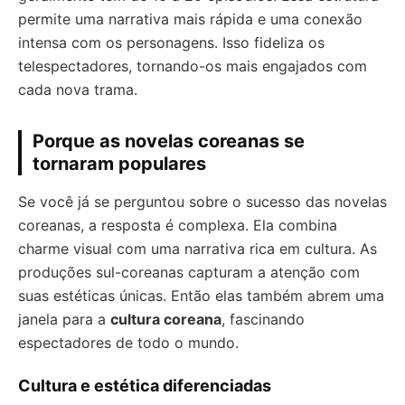
permite uma narrativa mais rápida e uma conexão
intensa com os personagens. Isso fideliza os
telespectadores, tornando-os mais engajados com
cada nova trama.
Porque as novelas coreanas se
tornaram populares
Se você já se perguntou sobre o sucesso das novelas
coreanas, a resposta é complexa. Ela combina
charme visual com uma narrativa rica em cultura. As
produções sul-coreanas capturam a atenção com
suas estéticas únicas. Então elas também abrem uma
janela para a
cultura coreana
, fascinando
espectadores de todo o mundo.
Cultura e estética diferenciadas