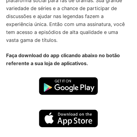
plataforma social para fãs de dramas. Sua grande
variedade de séries e a chance de participar de
discussões e ajudar nas legendas fazem a
experiência única. Então com uma assinatura, você
tem acesso a episódios de alta qualidade e uma
vasta gama de títulos.
Faça download do app
clicando abaixo no botão
referente a sua loja de aplicativos.