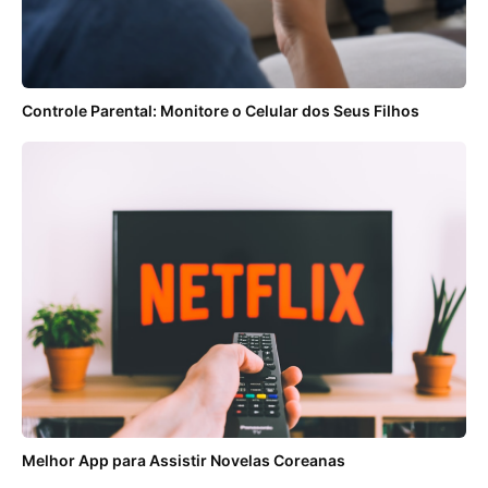
Controle Parental: Monitore o Celular dos Seus Filhos
Melhor App para Assistir Novelas Coreanas