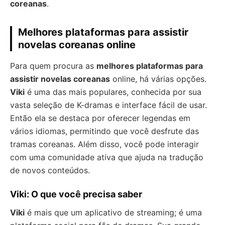
coreanas
.
Melhores plataformas para assistir
novelas coreanas online
Para quem procura as
melhores plataformas para
assistir novelas coreanas
online, há várias opções.
Viki
é uma das mais populares, conhecida por sua
vasta seleção de K-dramas e interface fácil de usar.
Então ela se destaca por oferecer legendas em
vários idiomas, permitindo que você desfrute das
tramas coreanas. Além disso, você pode interagir
com uma comunidade ativa que ajuda na tradução
de novos conteúdos.
Viki: O que você precisa saber
Viki
é mais que um aplicativo de streaming; é uma