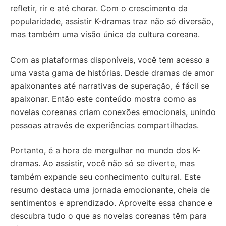
refletir, rir e até chorar. Com o crescimento da
popularidade, assistir K-dramas traz não só diversão,
mas também uma visão única da cultura coreana.
Com as plataformas disponíveis, você tem acesso a
uma vasta gama de histórias. Desde dramas de amor
apaixonantes até narrativas de superação, é fácil se
apaixonar. Então este conteúdo mostra como as
novelas coreanas criam conexões emocionais, unindo
pessoas através de experiências compartilhadas.
Portanto, é a hora de mergulhar no mundo dos K-
dramas. Ao assistir, você não só se diverte, mas
também expande seu conhecimento cultural. Este
resumo destaca uma jornada emocionante, cheia de
sentimentos e aprendizado. Aproveite essa chance e
descubra tudo o que as novelas coreanas têm para