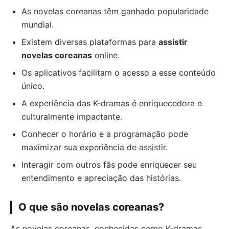
As novelas coreanas têm ganhado popularidade
mundial.
Existem diversas plataformas para
assistir
novelas coreanas
online.
Os aplicativos facilitam o acesso a esse conteúdo
único.
A experiência das K-dramas é enriquecedora e
culturalmente impactante.
Conhecer o horário e a programação pode
maximizar sua experiência de assistir.
Interagir com outros fãs pode enriquecer seu
entendimento e apreciação das histórias.
O que são novelas coreanas?
As novelas coreanas, conhecidas como K-dramas,