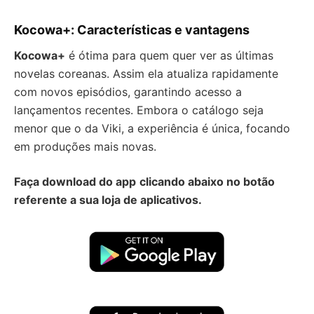
Kocowa+: Características e vantagens
Kocowa+
é ótima para quem quer ver as últimas
novelas coreanas. Assim ela atualiza rapidamente
com novos episódios, garantindo acesso a
lançamentos recentes. Embora o catálogo seja
menor que o da Viki, a experiência é única, focando
em produções mais novas.
Faça download do app
clicando abaixo no botão
referente a sua loja de aplicativos.