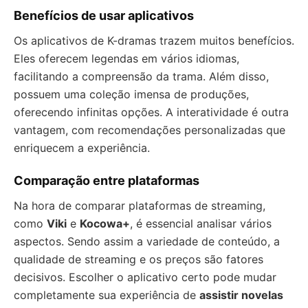
Benefícios de usar aplicativos
Os aplicativos de K-dramas trazem muitos benefícios.
Eles oferecem legendas em vários idiomas,
facilitando a compreensão da trama. Além disso,
possuem uma coleção imensa de produções,
oferecendo infinitas opções. A interatividade é outra
vantagem, com recomendações personalizadas que
enriquecem a experiência.
Comparação entre plataformas
Na hora de comparar plataformas de streaming,
como
Viki
e
Kocowa+
, é essencial analisar vários
aspectos. Sendo assim a variedade de conteúdo, a
qualidade de streaming e os preços são fatores
decisivos. Escolher o aplicativo certo pode mudar
completamente sua experiência de
assistir novelas