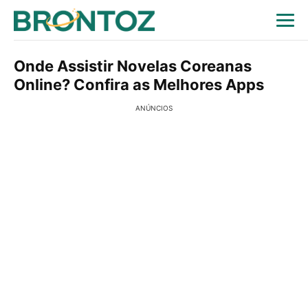
Onde Assistir Novelas Coreanas
Online? Confira as Melhores Apps
ANÚNCIOS