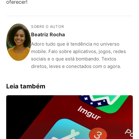
oferecer!
SOBRE O AUTOR
Beatriz Rocha
Adoro tudo que é tendência no universo
mobile. Falo sobre aplicativos, jogos, redes
sociais e o que está bombando. Textos
diretos, leves e conectados com o agora.
Leia também