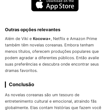
Outras opções relevantes
Além de Viki e
Kocowa+
, Netflix e Amazon Prime
também têm novelas coreanas. Embora tenham
menos títulos, oferecem produções populares que
podem agradar a diferentes públicos. Então avalie
suas preferências e descubra onde encontrar seus
dramas favoritos.
Conclusão
As novelas coreanas são um tesouro de
entretenimento cultural e emocional, atraindo fãs
globalmente. Elas contam histórias que fazem você