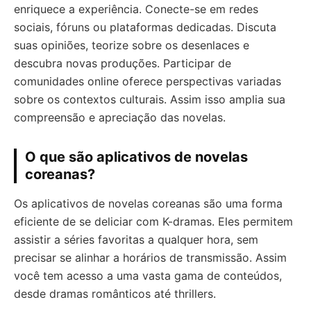
enriquece a experiência. Conecte-se em redes
sociais, fóruns ou plataformas dedicadas. Discuta
suas opiniões, teorize sobre os desenlaces e
descubra novas produções. Participar de
comunidades online oferece perspectivas variadas
sobre os contextos culturais. Assim isso amplia sua
compreensão e apreciação das novelas.
O que são aplicativos de novelas
coreanas?
Os aplicativos de novelas coreanas são uma forma
eficiente de se deliciar com K-dramas. Eles permitem
assistir a séries favoritas a qualquer hora, sem
precisar se alinhar a horários de transmissão. Assim
você tem acesso a uma vasta gama de conteúdos,
desde dramas românticos até thrillers.