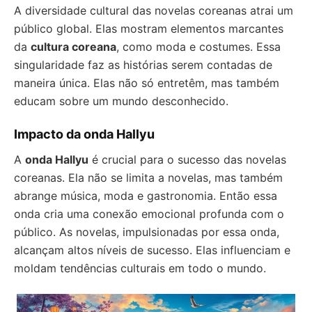
A diversidade cultural das novelas coreanas atrai um
público global. Elas mostram elementos marcantes
da
cultura coreana
, como moda e costumes. Essa
singularidade faz as histórias serem contadas de
maneira única. Elas não só entretêm, mas também
educam sobre um mundo desconhecido.
Impacto da onda Hallyu
A
onda Hallyu
é crucial para o sucesso das novelas
coreanas. Ela não se limita a novelas, mas também
abrange música, moda e gastronomia. Então essa
onda cria uma conexão emocional profunda com o
público. As novelas, impulsionadas por essa onda,
alcançam altos níveis de sucesso. Elas influenciam e
moldam tendências culturais em todo o mundo.