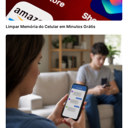
Limpar Memória do Celular em Minutos Grátis