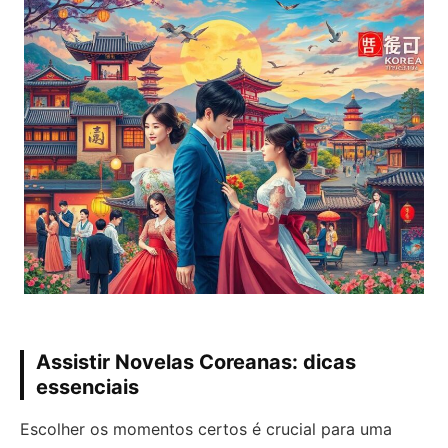
Assistir Novelas Coreanas: dicas
essenciais
Escolher os momentos certos é crucial para uma