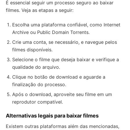
É essencial seguir um processo seguro ao baixar
filmes. Veja as etapas a seguir:
Escolha uma plataforma confiável, como Internet
Archive ou Public Domain Torrents.
Crie uma conta, se necessário, e navegue pelos
filmes disponíveis.
Selecione o filme que deseja baixar e verifique a
qualidade do arquivo.
Clique no botão de download e aguarde a
finalização do processo.
Após o download, aproveite seu filme em um
reprodutor compatível.
Alternativas legais para baixar filmes
Existem outras plataformas além das mencionadas,