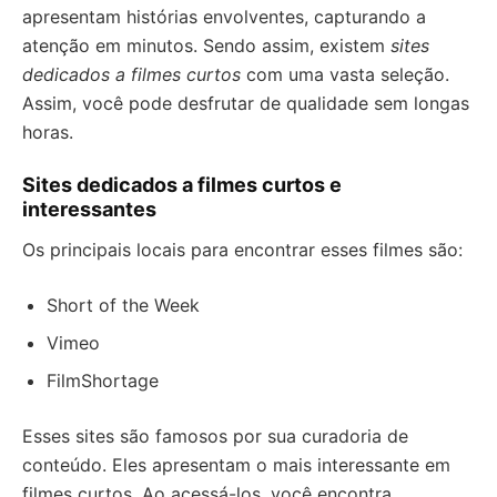
apresentam histórias envolventes, capturando a
atenção em minutos. Sendo assim, existem
sites
dedicados a filmes curtos
com uma vasta seleção.
Assim, você pode desfrutar de qualidade sem longas
horas.
Sites dedicados a filmes curtos e
interessantes
Os principais locais para encontrar esses filmes são:
Short of the Week
Vimeo
FilmShortage
Esses sites são famosos por sua curadoria de
conteúdo. Eles apresentam o mais interessante em
filmes curtos. Ao acessá-los, você encontra