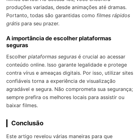
produções variadas, desde animações até dramas.
Portanto, todas são garantidas como
filmes rápidos
grátis
para seu prazer.
A importância de escolher plataformas
seguras
Escolher
plataformas seguras
é crucial ao acessar
conteúdo online. Isso garante legalidade e protege
contra vírus e ameaças digitais. Por isso, utilizar sites
confiáveis torna a experiência de visualização
agradável e segura. Não comprometa sua segurança;
sempre prefira os melhores locais para assistir ou
baixar filmes.
Conclusão
Este artigo revelou várias maneiras para que