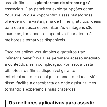
assistir filmes, as
plataformas de streaming
são
essenciais. Elas permitem explorar opções como
YouTube, Vudu e Popcornflix. Essas plataformas
oferecem uma vasta gama de filmes gratuitos, ideais
para quem busca economizar. As vantagens são
inúmeras, tornando-se imperativo ficar atento às
melhores alternativas disponíveis.
Escolher aplicativos simples e gratuitos traz
inúmeros benefícios. Eles permitem acesso imediato
a conteúdos, sem complicação. Por isso, a vasta
biblioteca de filmes disponível garante
entretenimento em qualquer momento e local. Além
disso, facilita a descoberta de onde assistir filmes,
tornando a experiência mais prazerosa.
Os melhores aplicativos para assistir