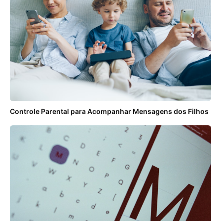
Controle Parental para Acompanhar Mensagens dos Filhos