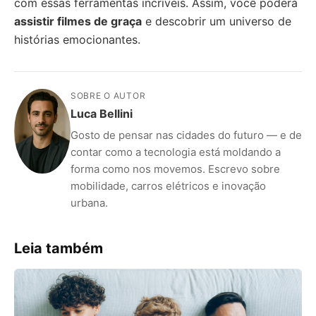
com essas ferramentas incríveis. Assim, você poderá
assistir filmes de graça
e descobrir um universo de
histórias emocionantes.
SOBRE O AUTOR
Luca Bellini
Gosto de pensar nas cidades do futuro — e de
contar como a tecnologia está moldando a
forma como nos movemos. Escrevo sobre
mobilidade, carros elétricos e inovação
urbana.
Leia também