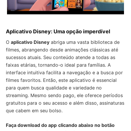
Aplicativo Disney: Uma opção imperdível
O
aplicativo Disney
abriga uma vasta biblioteca de
filmes, abrangendo desde animações clássicas até
sucessos atuais. Seu conteúdo atende a todas as
faixas etárias, tornando-o ideal para famílias. A
interface intuitiva facilita a navegação e a busca por
filmes favoritos. Então, este aplicativo é essencial
para quem busca qualidade e variedade no
streaming. Mesmo sendo pago, ele oferece períodos
gratuitos para o seu acesso e além disso, assinaturas
que cabem em seu bolso.
Faça download do app
clicando abaixo no botão