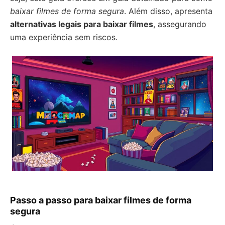
baixar filmes de forma segura
. Além disso, apresenta
alternativas legais para baixar filmes
, assegurando
uma experiência sem riscos.
Passo a passo para baixar filmes de forma
segura