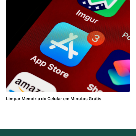
Limpar Memória do Celular em Minutos Grátis