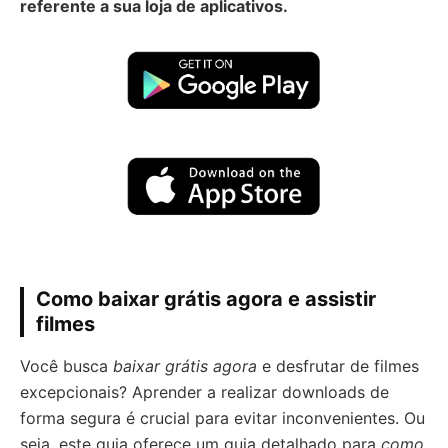
referente a sua loja de aplicativos.
Como baixar grátis agora e assistir
filmes
Você busca
baixar grátis agora
e desfrutar de filmes
excepcionais? Aprender a realizar downloads de
forma segura é crucial para evitar inconvenientes. Ou
seja, este guia oferece um guia detalhado para
como