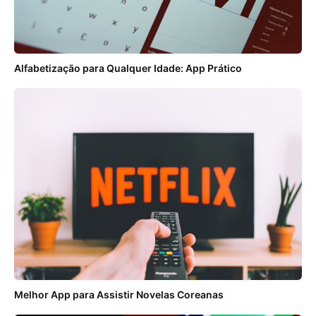
Alfabetização para Qualquer Idade: App Prático
Melhor App para Assistir Novelas Coreanas