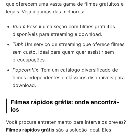
que oferecem uma vasta gama de filmes gratuitos e
legais. Veja algumas das melhores:
Vudu
: Possui uma seção com filmes gratuitos
disponíveis para streaming e download.
Tubi
: Um serviço de streaming que oferece filmes
sem custo, ideal para quem quer assistir sem
preocupações.
Popcornflix
: Tem um catálogo diversificado de
filmes independentes e clássicos disponíveis para
download.
Filmes rápidos grátis: onde encontrá-
los
Você procura entretenimento para intervalos breves?
Filmes rápidos grátis
são a solução ideal. Eles