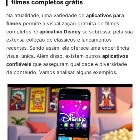
filmes completos grátis
Na atualidade, uma variedade de
aplicativos para
filmes
permite a visualização gratuita de filmes
completos. O
aplicativo Disney
se sobressai pela sua
extensa coleção de clássicos e lançamentos
recentes. Sendo assim, ele oferece uma experiência
visual única. Além disso, existem outros
aplicativos
confiáveis
que asseguram qualidade e diversidade
de conteúdo. Vamos analisar alguns exemplos.