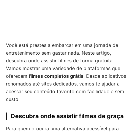
Você está prestes a embarcar em uma jornada de
entretenimento sem gastar nada. Neste artigo,
descubra onde assistir filmes de forma gratuita.
Vamos mostrar uma variedade de plataformas que
oferecem
filmes completos grátis
. Desde aplicativos
renomados até sites dedicados, vamos te ajudar a
acessar seu conteúdo favorito com facilidade e sem
custo.
Descubra onde assistir filmes de graça
Para quem procura uma alternativa acessível para