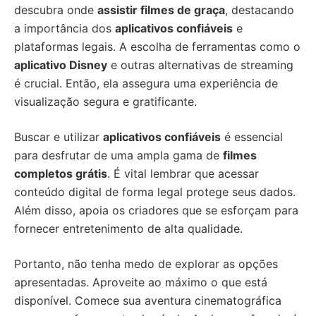
descubra onde
assistir filmes de graça
, destacando
a importância dos
aplicativos confiáveis
e
plataformas legais. A escolha de ferramentas como o
aplicativo Disney
e outras alternativas de streaming
é crucial. Então, ela assegura uma experiência de
visualização segura e gratificante.
Buscar e utilizar
aplicativos confiáveis
é essencial
para desfrutar de uma ampla gama de
filmes
completos grátis
. É vital lembrar que acessar
conteúdo digital de forma legal protege seus dados.
Além disso, apoia os criadores que se esforçam para
fornecer entretenimento de alta qualidade.
Portanto, não tenha medo de explorar as opções
apresentadas. Aproveite ao máximo o que está
disponível. Comece sua aventura cinematográfica