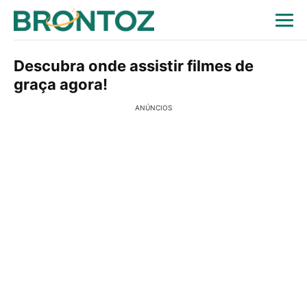
Descubra onde assistir filmes de
graça agora!
ANÚNCIOS