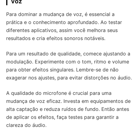
voz
Para dominar a mudança de voz, é essencial a
prática e o conhecimento aprofundado. Ao testar
diferentes aplicativos, assim você melhora seus
resultados e cria efeitos sonoros notáveis.
Para um resultado de qualidade, comece ajustando a
modulação. Experimente com o tom, ritmo e volume
para obter efeitos singulares. Lembre-se de não
exagerar nos ajustes, para evitar distorções no áudio.
A qualidade do microfone é crucial para uma
mudança de voz eficaz. Investa em equipamentos de
alta captação e reduza ruídos de fundo. Então antes
de aplicar os efeitos, faça testes para garantir a
clareza do áudio.