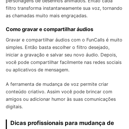
personagens de desenhos animados. Então cada
filtro transforma instantaneamente sua voz, tornando
as chamadas muito mais engraçadas.
Como gravar e compartilhar áudios
Gravar e compartilhar áudios com o FunCalls é muito
simples. Então basta escolher o filtro desejado,
iniciar a gravação e salvar seu novo áudio. Depois,
você pode compartilhar facilmente nas redes sociais
ou aplicativos de mensagem.
A ferramenta de mudança de voz permite criar
conteúdo criativo. Assim você pode brincar com
amigos ou adicionar humor às suas comunicações
digitais.
Dicas profissionais para mudança de