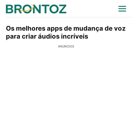
Os melhores apps de mudança de voz
para criar áudios incríveis
ANÚNCIOS