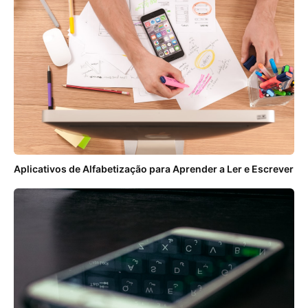
Aplicativos de Alfabetização para Aprender a Ler e Escrever