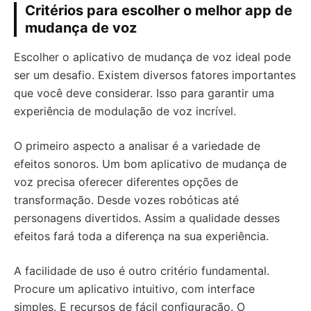
Critérios para escolher o melhor app de
mudança de voz
Escolher o aplicativo de mudança de voz ideal pode
ser um desafio. Existem diversos fatores importantes
que você deve considerar. Isso para garantir uma
experiência de modulação de voz incrível.
O primeiro aspecto a analisar é a variedade de
efeitos sonoros. Um bom aplicativo de mudança de
voz precisa oferecer diferentes opções de
transformação. Desde vozes robóticas até
personagens divertidos. Assim a qualidade desses
efeitos fará toda a diferença na sua experiência.
A facilidade de uso é outro critério fundamental.
Procure um aplicativo intuitivo, com interface
simples. E recursos de fácil configuração. O