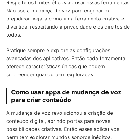
Respeite os limites éticos ao usar essas ferramentas.
Não use a mudança de voz para enganar ou
prejudicar. Veja-a como uma ferramenta criativa e
divertida, respeitando a privacidade e os direitos de
todos.
Pratique sempre e explore as configurações
avançadas dos aplicativos. Então cada ferramenta
oferece características únicas que podem
surpreender quando bem exploradas.
Como usar apps de mudança de voz
para criar conteúdo
A mudança de voz revolucionou a criação de
conteúdo digital, abrindo portas para novas
possibilidades criativas. Então esses aplicativos
permitem explorar mundos sonoros inéditos,