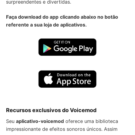
surpreendentes e divertidas.
Faça download do app
clicando abaixo no botão
referente a sua loja de aplicativos.
Recursos exclusivos do Voicemod
Seu
aplicativo-voicemod
oferece uma biblioteca
impressionante de efeitos sonoros únicos. Assim