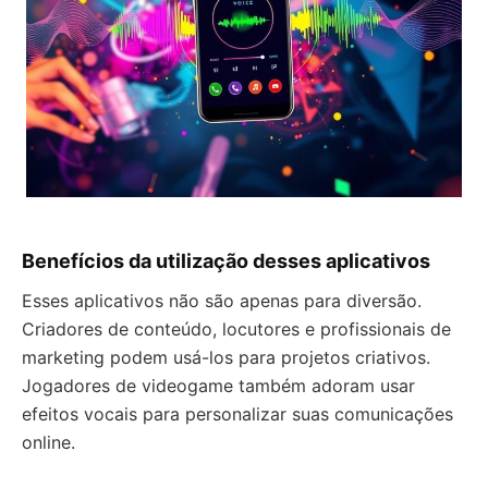
Benefícios da utilização desses aplicativos
Esses aplicativos não são apenas para diversão.
Criadores de conteúdo, locutores e profissionais de
marketing podem usá-los para projetos criativos.
Jogadores de videogame também adoram usar
efeitos vocais para personalizar suas comunicações
online.