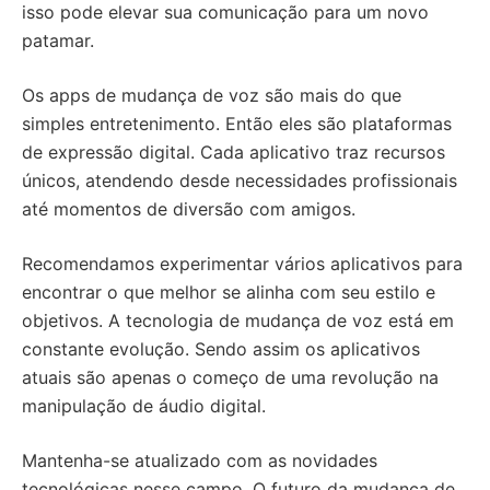
isso pode elevar sua comunicação para um novo
patamar.
Os apps de mudança de voz são mais do que
simples entretenimento. Então eles são plataformas
de expressão digital. Cada aplicativo traz recursos
únicos, atendendo desde necessidades profissionais
até momentos de diversão com amigos.
Recomendamos experimentar vários aplicativos para
encontrar o que melhor se alinha com seu estilo e
objetivos. A tecnologia de mudança de voz está em
constante evolução. Sendo assim os aplicativos
atuais são apenas o começo de uma revolução na
manipulação de áudio digital.
Mantenha-se atualizado com as novidades
tecnológicas nesse campo. O futuro da mudança de