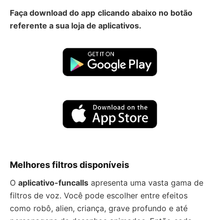
Faça download do app
clicando abaixo no botão
referente a sua loja de aplicativos.
Melhores filtros disponíveis
O
aplicativo-funcalls
apresenta uma vasta gama de
filtros de voz. Você pode escolher entre efeitos
como robô, alien, criança, grave profundo e até