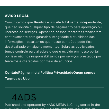
AVISO LEGAL
Comunicamos que
Brontoz
é um site totalmente independente,
que não solicita qualquer tipo de pagamento para aprovação ou
liberação de serviços. Apesar de nossos redatores trabalharem
continuamente para garantir a integridade e atualidade das
informações, ressaltamos que nosso conteúdo pode ficar
desatualizado em alguns momentos. Sobre as publicidades,
temos controle parcial sobre o que é exibido em nosso portal,
por isso não nos responsabilizamos por serviços prestados por
terceiros e oferecidos por meio de anúncios.
Contato
Página Inicial
Política Privacidade
Quem somos
Termos de Uso
Published and operated by 4ADS MEDIA LLC, registered in the