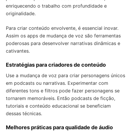
enriquecendo o trabalho com profundidade e
originalidade.
Para criar conteúdo envolvente, é essencial inovar.
Assim os apps de mudança de voz são ferramentas
poderosas para desenvolver narrativas dinâmicas e
cativantes.
Estratégias para criadores de conteúdo
Use a mudança de voz para criar personagens únicos
em podcasts ou narrativas. Experimentar com
diferentes tons e filtros pode fazer personagens se
tornarem memoráveis. Então podcasts de ficção,
tutoriais e conteúdo educacional se beneficiam
dessas técnicas.
Melhores práticas para qualidade de áudio