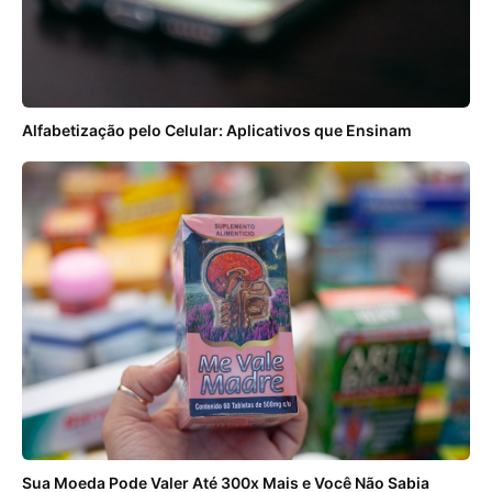
Alfabetização pelo Celular: Aplicativos que Ensinam
Sua Moeda Pode Valer Até 300x Mais e Você Não Sabia