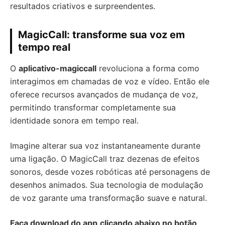
resultados criativos e surpreendentes.
MagicCall: transforme sua voz em
tempo real
O
aplicativo-magiccall
revoluciona a forma como
interagimos em chamadas de voz e vídeo. Então ele
oferece recursos avançados de mudança de voz,
permitindo transformar completamente sua
identidade sonora em tempo real.
Imagine alterar sua voz instantaneamente durante
uma ligação. O MagicCall traz dezenas de efeitos
sonoros, desde vozes robóticas até personagens de
desenhos animados. Sua tecnologia de modulação
de voz garante uma transformação suave e natural.
Faça download do app
clicando abaixo no botão