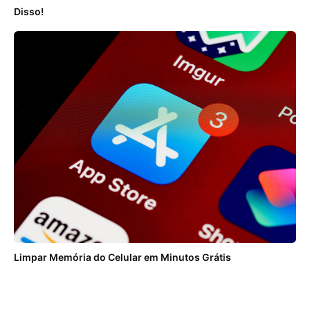
Disso!
Limpar Memória do Celular em Minutos Grátis