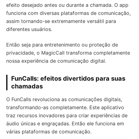
efeito desejado antes ou durante a chamada. O app
funciona com diversas plataformas de comunicação,
assim tornando-se extremamente versátil para
diferentes usuários.
Então seja para entretenimento ou proteção de
privacidade, o MagicCall transforma completamente
nossa experiência de comunicação digital.
FunCalls: efeitos divertidos para suas
chamadas
O FunCalls revoluciona as comunicações digitais,
transformando-as completamente. Este aplicativo
traz recursos inovadores para criar experiências de
áudio únicas e engraçadas. Então ele funciona em
várias plataformas de comunicação.