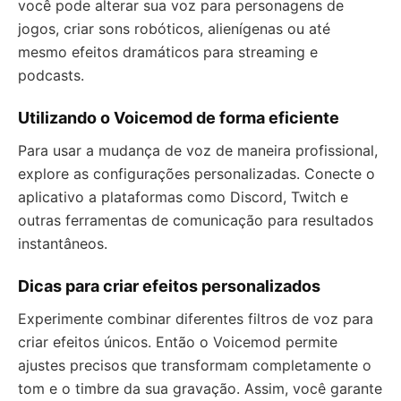
você pode alterar sua voz para personagens de
jogos, criar sons robóticos, alienígenas ou até
mesmo efeitos dramáticos para streaming e
podcasts.
Utilizando o Voicemod de forma eficiente
Para usar a mudança de voz de maneira profissional,
explore as configurações personalizadas. Conecte o
aplicativo a plataformas como Discord, Twitch e
outras ferramentas de comunicação para resultados
instantâneos.
Dicas para criar efeitos personalizados
Experimente combinar diferentes filtros de voz para
criar efeitos únicos. Então o Voicemod permite
ajustes precisos que transformam completamente o
tom e o timbre da sua gravação. Assim, você garante