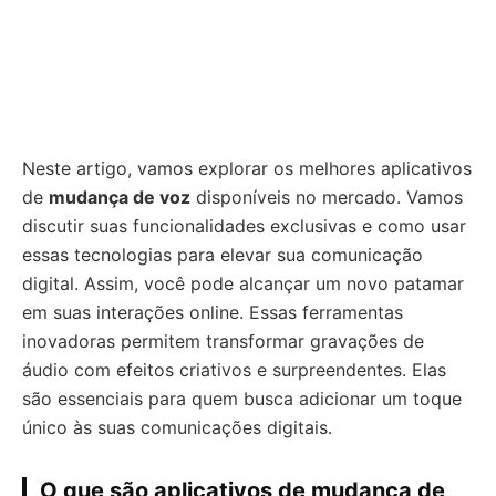
Neste artigo, vamos explorar os melhores aplicativos
de
mudança de voz
disponíveis no mercado. Vamos
discutir suas funcionalidades exclusivas e como usar
essas tecnologias para elevar sua comunicação
digital. Assim, você pode alcançar um novo patamar
em suas interações online. Essas ferramentas
inovadoras permitem transformar gravações de
áudio com efeitos criativos e surpreendentes. Elas
são essenciais para quem busca adicionar um toque
único às suas comunicações digitais.
O que são aplicativos de mudança de