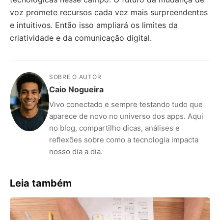
voz promete recursos cada vez mais surpreendentes
e intuitivos. Então isso ampliará os limites da
criatividade e da comunicação digital.
SOBRE O AUTOR
Caio Nogueira
Vivo conectado e sempre testando tudo que
aparece de novo no universo dos apps. Aqui
no blog, compartilho dicas, análises e
reflexões sobre como a tecnologia impacta
nosso dia a dia.
Leia também