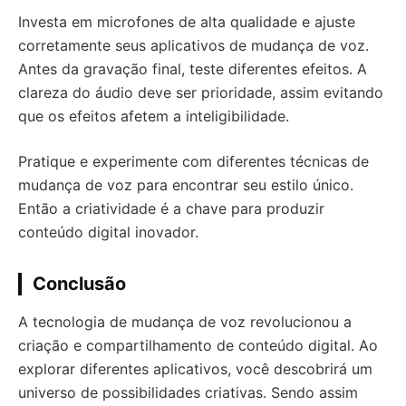
Investa em microfones de alta qualidade e ajuste
corretamente seus aplicativos de mudança de voz.
Antes da gravação final, teste diferentes efeitos. A
clareza do áudio deve ser prioridade, assim evitando
que os efeitos afetem a inteligibilidade.
Pratique e experimente com diferentes técnicas de
mudança de voz para encontrar seu estilo único.
Então a criatividade é a chave para produzir
conteúdo digital inovador.
Conclusão
A tecnologia de mudança de voz revolucionou a
criação e compartilhamento de conteúdo digital. Ao
explorar diferentes aplicativos, você descobrirá um
universo de possibilidades criativas. Sendo assim