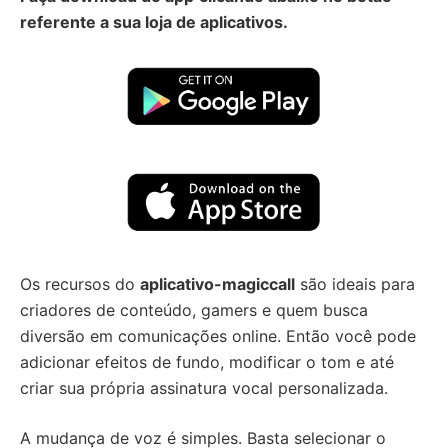
referente a sua loja de aplicativos.
Os recursos do
aplicativo-magiccall
são ideais para
criadores de conteúdo, gamers e quem busca
diversão em comunicações online. Então você pode
adicionar efeitos de fundo, modificar o tom e até
criar sua própria assinatura vocal personalizada.
A mudança de voz é simples. Basta selecionar o