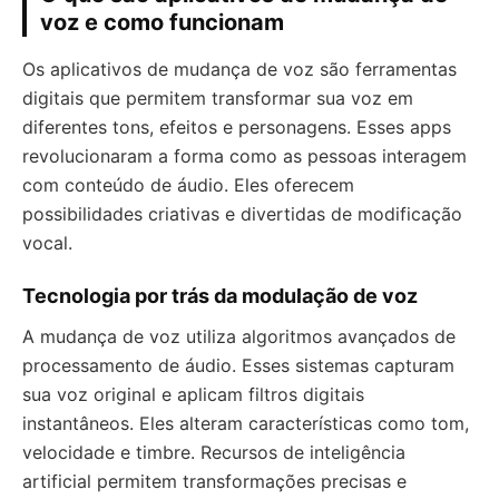
voz e como funcionam
Os aplicativos de mudança de voz são ferramentas
digitais que permitem transformar sua voz em
diferentes tons, efeitos e personagens. Esses apps
revolucionaram a forma como as pessoas interagem
com conteúdo de áudio. Eles oferecem
possibilidades criativas e divertidas de modificação
vocal.
Tecnologia por trás da modulação de voz
A mudança de voz utiliza algoritmos avançados de
processamento de áudio. Esses sistemas capturam
sua voz original e aplicam filtros digitais
instantâneos. Eles alteram características como tom,
velocidade e timbre. Recursos de inteligência
artificial permitem transformações precisas e