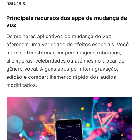
naturais.
Principais recursos dos apps de mudança de
voz
Os melhores aplicativos de mudança de voz
oferecem uma variedade de efeitos especiais. Você
pode se transformar em personagens robóticos,
alienígenas, celebridades ou até mesmo trocar de
gênero vocal. Alguns apps permitem gravação,
edição e compartilhamento rápido dos áudios
modificados.