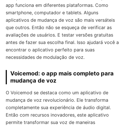
app funciona em diferentes plataformas. Como
smartphone, computador e tablets. Alguns
aplicativos de mudança de voz são mais versáteis
que outros. Então não se esqueça de verificar as
avaliações de usuários. E testar versões gratuitas
antes de fazer sua escolha final. Isso ajudará você a
encontrar o aplicativo perfeito para suas
necessidades de modulação de voz.
Voicemod: o app mais completo para
mudança de voz
O Voicemod se destaca como um aplicativo de
mudança de voz revolucionário. Ele transforma
completamente sua experiência de áudio digital.
Então com recursos inovadores, este aplicativo
permite transformar sua voz de maneiras