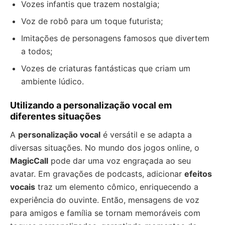
Vozes infantis que trazem nostalgia;
Voz de robô para um toque futurista;
Imitações de personagens famosos que divertem
a todos;
Vozes de criaturas fantásticas que criam um
ambiente lúdico.
Utilizando a personalização vocal em
diferentes situações
A
personalização vocal
é versátil e se adapta a
diversas situações. No mundo dos jogos online, o
MagicCall
pode dar uma voz engraçada ao seu
avatar. Em gravações de podcasts, adicionar
efeitos
vocais
traz um elemento cômico, enriquecendo a
experiência do ouvinte. Então, mensagens de voz
para amigos e família se tornam memoráveis com