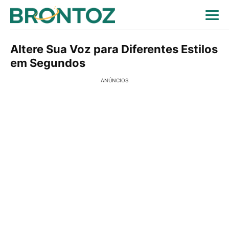
Altere Sua Voz para Diferentes Estilos
em Segundos
ANÚNCIOS