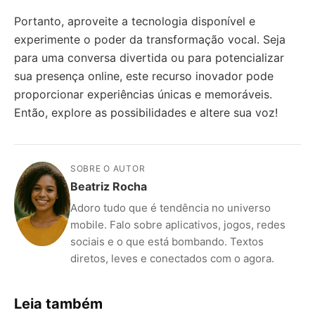
Portanto, aproveite a tecnologia disponível e
experimente o poder da transformação vocal. Seja
para uma conversa divertida ou para potencializar
sua presença online, este recurso inovador pode
proporcionar experiências únicas e memoráveis.
Então, explore as possibilidades e altere sua voz!
SOBRE O AUTOR
Beatriz Rocha
Adoro tudo que é tendência no universo
mobile. Falo sobre aplicativos, jogos, redes
sociais e o que está bombando. Textos
diretos, leves e conectados com o agora.
Leia também