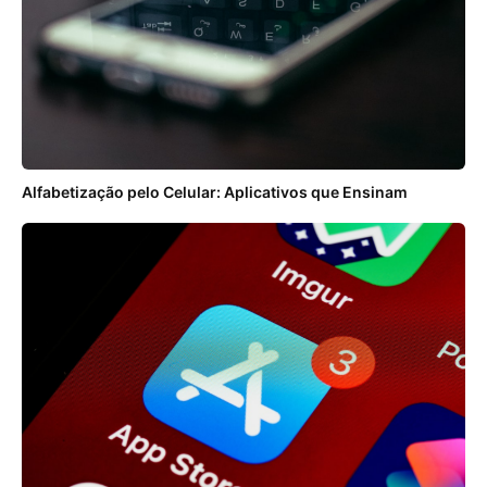
Alfabetização pelo Celular: Aplicativos que Ensinam