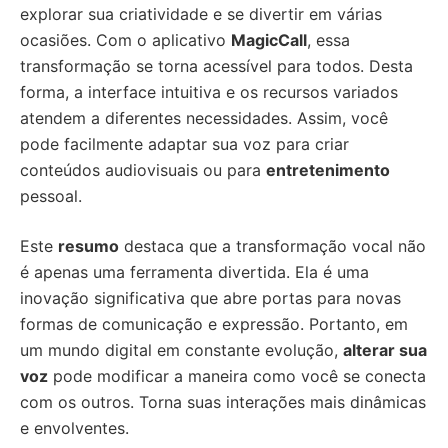
explorar sua criatividade e se divertir em várias
ocasiões. Com o aplicativo
MagicCall
, essa
transformação se torna acessível para todos. Desta
forma, a interface intuitiva e os recursos variados
atendem a diferentes necessidades. Assim, você
pode facilmente adaptar sua voz para criar
conteúdos audiovisuais ou para
entretenimento
pessoal.
Este
resumo
destaca que a transformação vocal não
é apenas uma ferramenta divertida. Ela é uma
inovação significativa que abre portas para novas
formas de comunicação e expressão. Portanto, em
um mundo digital em constante evolução,
alterar sua
voz
pode modificar a maneira como você se conecta
com os outros. Torna suas interações mais dinâmicas
e envolventes.