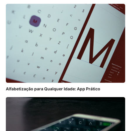
Alfabetização para Qualquer Idade: App Prático