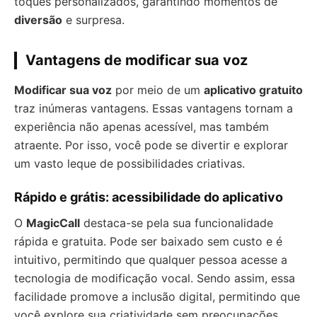
toques personalizados, garantindo momentos de
diversão
e surpresa.
Vantagens de modificar sua voz
Modificar sua voz
por meio de um
aplicativo gratuito
traz inúmeras vantagens. Essas vantagens tornam a
experiência não apenas acessível, mas também
atraente. Por isso, você pode se divertir e explorar
um vasto leque de possibilidades criativas.
Rápido e grátis: acessibilidade do aplicativo
O
MagicCall
destaca-se pela sua funcionalidade
rápida e gratuita. Pode ser baixado sem custo e é
intuitivo, permitindo que qualquer pessoa acesse a
tecnologia de modificação vocal. Sendo assim, essa
facilidade promove a inclusão digital, permitindo que
você explore sua criatividade sem preocupações