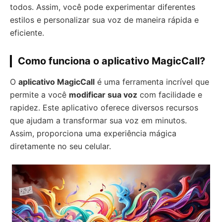
todos. Assim, você pode experimentar diferentes
estilos e personalizar sua voz de maneira rápida e
eficiente.
Como funciona o aplicativo
MagicCall
?
O
aplicativo
MagicCall
é uma ferramenta incrível que
permite a você
modificar sua voz
com facilidade e
rapidez. Este aplicativo oferece diversos recursos
que ajudam a transformar sua voz em minutos.
Assim, proporciona uma experiência mágica
diretamente no seu celular.