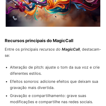
Recursos principais do
MagicCall
Entre os principais
recursos do
MagicCall
, destacam-
se:
Alteração de pitch: ajuste o tom da sua voz e crie
diferentes estilos.
Efeitos sonoros: adicione efeitos que deixam sua
gravação mais divertida.
Gravação e compartilhamento: grave suas
modificações e compartilhe nas redes sociais.