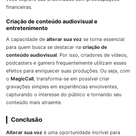
financeiras.
Criação de conteúdo audiovisual e
entretenimento
A capacidade de
alterar sua voz
se torna essencial
para quem busca se destacar na
criação de
conteúdo audiovisual
. Por isso, criadores de vídeos,
podcasters e gamers frequentemente utilizam esses
efeitos para enriquecer suas produções. Ou seja, com
o
MagicCall
, transforma-se em possível criar
gravações simples em experiências envolventes,
capturando o interesse do público e tornando seu
conteúdo mais atraente.
Conclusão
Alterar sua voz
é uma oportunidade incrível para