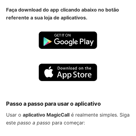
Faça download do app
clicando abaixo no botão
referente a sua loja de aplicativos.
Passo a passo para usar o aplicativo
Usar o
aplicativo
MagicCal
l
é realmente simples. Siga
este
passo a passo
para começar: