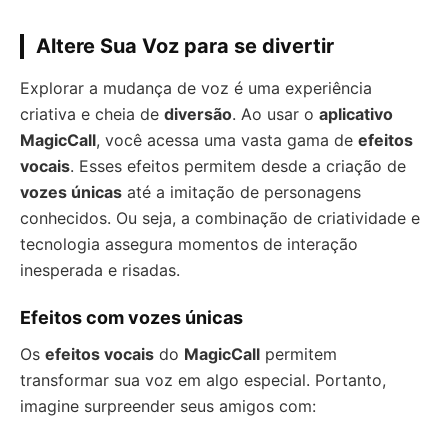
Altere Sua Voz para se divertir
Explorar a mudança de voz é uma experiência
criativa e cheia de
diversão
. Ao usar o
aplicativo
MagicCall
, você acessa uma vasta gama de
efeitos
vocais
. Esses efeitos permitem desde a criação de
vozes únicas
até a imitação de personagens
conhecidos. Ou seja, a combinação de criatividade e
tecnologia assegura momentos de interação
inesperada e risadas.
Efeitos com vozes únicas
Os
efeitos vocais
do
MagicCall
permitem
transformar sua voz em algo especial. Portanto,
imagine surpreender seus amigos com: