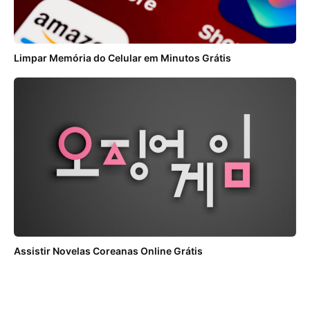
Limpar Memória do Celular em Minutos Grátis
Assistir Novelas Coreanas Online Grátis