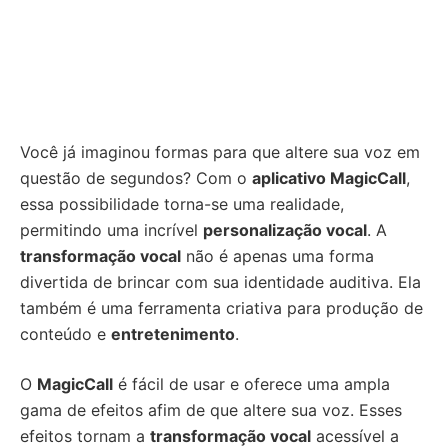
Você já imaginou formas para que altere sua voz em
questão de segundos? Com o
aplicativo MagicCall
,
essa possibilidade torna-se uma realidade,
permitindo uma incrível
personalização vocal
. A
transformação vocal
não é apenas uma forma
divertida de brincar com sua identidade auditiva. Ela
também é uma ferramenta criativa para produção de
conteúdo e
entretenimento
.
O
MagicCall
é fácil de usar e oferece uma ampla
gama de efeitos afim de que altere sua voz. Esses
efeitos tornam a
transformação vocal
acessível a