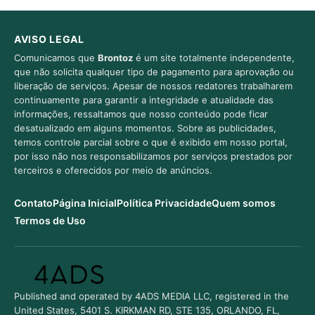
AVISO LEGAL
Comunicamos que
Brontoz
é um site totalmente independente,
que não solicita qualquer tipo de pagamento para aprovação ou
liberação de serviços. Apesar de nossos redatores trabalharem
continuamente para garantir a integridade e atualidade das
informações, ressaltamos que nosso conteúdo pode ficar
desatualizado em alguns momentos. Sobre as publicidades,
temos controle parcial sobre o que é exibido em nosso portal,
por isso não nos responsabilizamos por serviços prestados por
terceiros e oferecidos por meio de anúncios.
Contato
Página Inicial
Política Privacidade
Quem somos
Termos de Uso
Published and operated by 4ADS MEDIA LLC, registered in the
United States, 5401 S. KIRKMAN RD, STE 135, ORLANDO, FL,