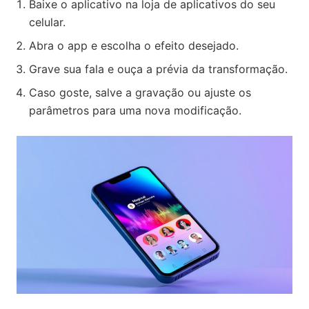
Baixe o aplicativo na loja de aplicativos do seu
celular.
Abra o app e escolha o efeito desejado.
Grave sua fala e ouça a prévia da transformação.
Caso goste, salve a gravação ou ajuste os
parâmetros para uma nova modificação.