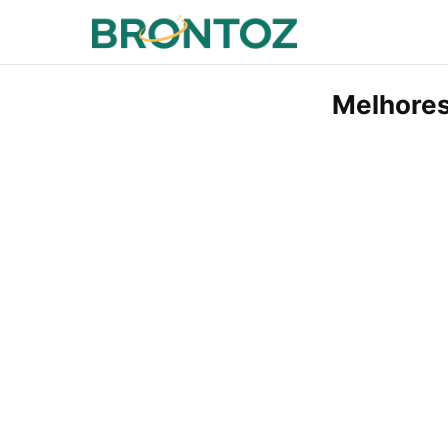
Melhores