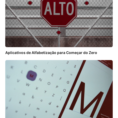
Aplicativos de Alfabetização para Começar do Zero