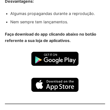
Desvantagens:
Algumas propagandas durante a reprodução.
Nem sempre tem lançamentos.
Faça download do app
clicando abaixo no botão
referente a sua loja de aplicativos.