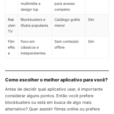
multimídia e
para acesso
design top
completo
Rak
Blockbusters e
Catálogo grátis
Sim
uten
títulos populares
menor
TV
Film
Foco em
Sem conteúdo
Sim
eRis
clássicos e
offline
e
independentes
Como escolher o melhor aplicativo para você?
Antes de decidir qual aplicativo usar, é importante
considerar alguns pontos. Então você prefere
blockbusters ou está em busca de algo mais
alternativo? Quer assistir filmes online ou prefere