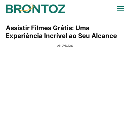
Assistir Filmes Grátis: Uma
Experiência Incrível ao Seu Alcance
ANÚNCIOS