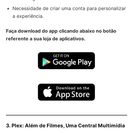
Necessidade de criar uma conta para personalizar
a experiência.
Faça download do app
clicando abaixo no botão
referente a sua loja de aplicativos.
3. Plex: Além de Filmes, Uma Central Multimídia