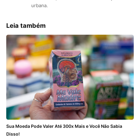
urbana.
Leia também
Sua Moeda Pode Valer Até 300x Mais e Você Não Sabia
Disso!