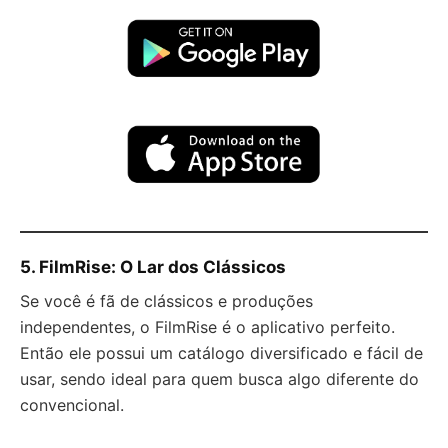
5. FilmRise: O Lar dos Clássicos
Se você é fã de clássicos e produções
independentes, o FilmRise é o aplicativo perfeito.
Então ele possui um catálogo diversificado e fácil de
usar, sendo ideal para quem busca algo diferente do
convencional.