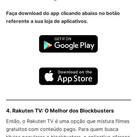
Faça download do app
clicando abaixo no botão
referente a sua loja de aplicativos.
4. Rakuten TV: O Melhor dos Blockbusters
Então, o Rakuten TV é uma opção que mistura filmes
gratuitos com conteúdo pago. Para quem busca