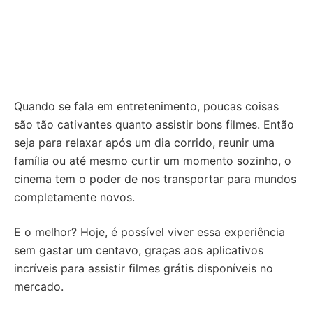
Quando se fala em entretenimento, poucas coisas
são tão cativantes quanto assistir bons filmes. Então
seja para relaxar após um dia corrido, reunir uma
família ou até mesmo curtir um momento sozinho, o
cinema tem o poder de nos transportar para mundos
completamente novos.
E o melhor? Hoje, é possível viver essa experiência
sem gastar um centavo, graças aos aplicativos
incríveis para assistir filmes grátis disponíveis no
mercado.