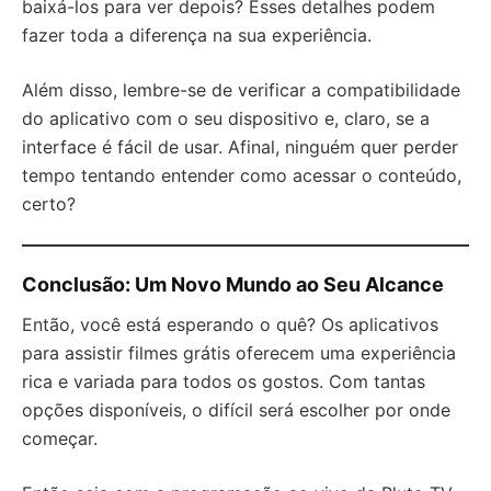
baixá-los para ver depois? Esses detalhes podem
fazer toda a diferença na sua experiência.
Além disso, lembre-se de verificar a compatibilidade
do aplicativo com o seu dispositivo e, claro, se a
interface é fácil de usar. Afinal, ninguém quer perder
tempo tentando entender como acessar o conteúdo,
certo?
Conclusão: Um Novo Mundo ao Seu Alcance
Então, você está esperando o quê? Os aplicativos
para assistir filmes grátis oferecem uma experiência
rica e variada para todos os gostos. Com tantas
opções disponíveis, o difícil será escolher por onde
começar.