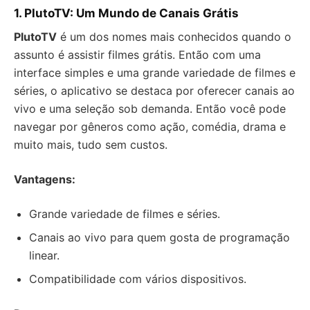
1. PlutoTV: Um Mundo de Canais Grátis
PlutoTV
é um dos nomes mais conhecidos quando o
assunto é assistir filmes grátis. Então com uma
interface simples e uma grande variedade de filmes e
séries, o aplicativo se destaca por oferecer canais ao
vivo e uma seleção sob demanda. Então você pode
navegar por gêneros como ação, comédia, drama e
muito mais, tudo sem custos.
Vantagens:
Grande variedade de filmes e séries.
Canais ao vivo para quem gosta de programação
linear.
Compatibilidade com vários dispositivos.