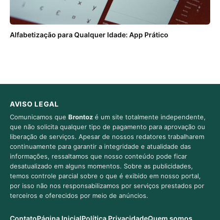
Alfabetização para Qualquer Idade: App Prático
AVISO LEGAL
Comunicamos que
Brontoz
é um site totalmente independente,
que não solicita qualquer tipo de pagamento para aprovação ou
liberação de serviços. Apesar de nossos redatores trabalharem
continuamente para garantir a integridade e atualidade das
informações, ressaltamos que nosso conteúdo pode ficar
desatualizado em alguns momentos. Sobre as publicidades,
temos controle parcial sobre o que é exibido em nosso portal,
por isso não nos responsabilizamos por serviços prestados por
terceiros e oferecidos por meio de anúncios.
Contato
Página Inicial
Política Privacidade
Quem somos