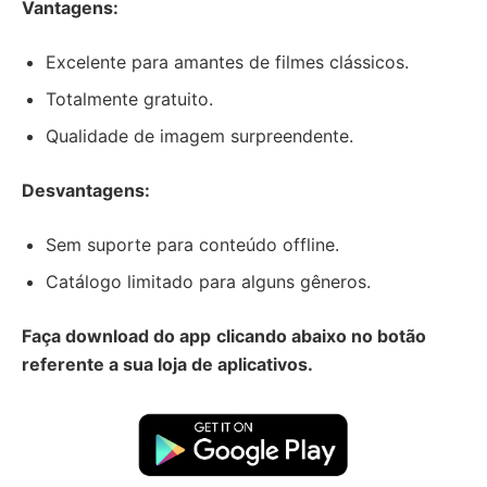
Vantagens:
Excelente para amantes de filmes clássicos.
Totalmente gratuito.
Qualidade de imagem surpreendente.
Desvantagens:
Sem suporte para conteúdo offline.
Catálogo limitado para alguns gêneros.
Faça download do app
clicando abaixo no botão
referente a sua loja de aplicativos.