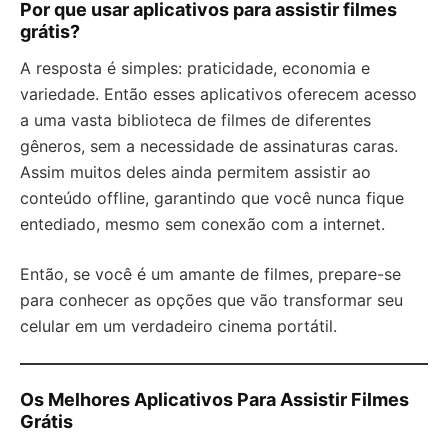
Por que usar aplicativos para assistir filmes
grátis?
A resposta é simples: praticidade, economia e
variedade. Então esses aplicativos oferecem acesso
a uma vasta biblioteca de filmes de diferentes
gêneros, sem a necessidade de assinaturas caras.
Assim muitos deles ainda permitem assistir ao
conteúdo offline, garantindo que você nunca fique
entediado, mesmo sem conexão com a internet.
Então, se você é um amante de filmes, prepare-se
para conhecer as opções que vão transformar seu
celular em um verdadeiro cinema portátil.
Os Melhores Aplicativos Para Assistir Filmes
Grátis