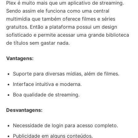
Plex é muito mais que um aplicativo de streaming.
Sendo assim ele funciona como uma central
multimídia que também oferece filmes e séries
gratuitos. Então a plataforma possui um design
sofisticado e permite acessar uma grande biblioteca
de títulos sem gastar nada.
Vantagens:
Suporte para diversas mídias, além de filmes.
Interface intuitiva e moderna.
Boa qualidade de streaming.
Desvantagens:
Necessidade de login para acesso completo.
Publicidade em alguns conteúdos.