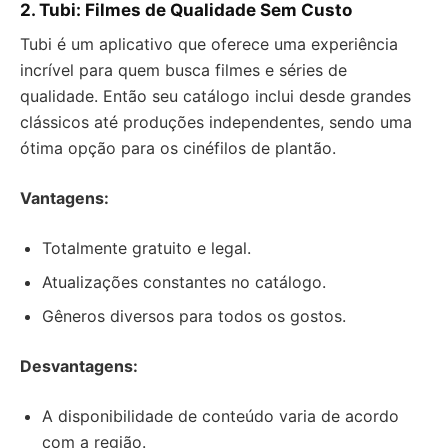
2. Tubi: Filmes de Qualidade Sem Custo
Tubi é um aplicativo que oferece uma experiência
incrível para quem busca filmes e séries de
qualidade. Então seu catálogo inclui desde grandes
clássicos até produções independentes, sendo uma
ótima opção para os cinéfilos de plantão.
Vantagens:
Totalmente gratuito e legal.
Atualizações constantes no catálogo.
Gêneros diversos para todos os gostos.
Desvantagens:
A disponibilidade de conteúdo varia de acordo
com a região.