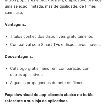
títulos populares e blockbusters, o aplicativo oferece
uma seleção limitada, mas de qualidade, de filmes
sem custo.
Vantagens:
Títulos conhecidos disponíveis gratuitamente.
Compatível com Smart TVs e dispositivos móveis.
Desvantagens:
Catálogo grátis menor em comparação com
outros aplicativos.
Algumas propagandas durante os filmes.
Faça download do app
clicando abaixo no botão
referente a sua loja de aplicativos.