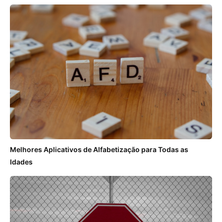
Melhores Aplicativos de Alfabetização para Todas as
Idades